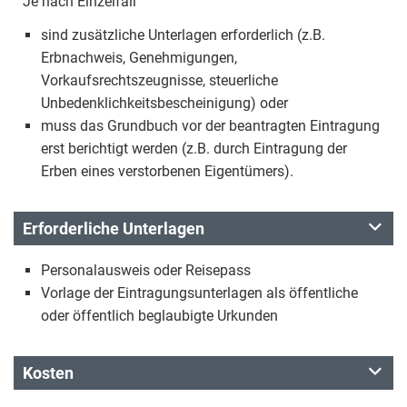
Je nach Einzelfall
sind zusätzliche Unterlagen erforderlich (z.B.
Erbnachweis, Genehmigungen,
Vorkaufsrechtszeugnisse, steuerliche
Unbedenklichkeitsbescheinigung) oder
muss das Grundbuch vor der beantragten Eintragung
erst berichtigt werden (z.B. durch Eintragung der
Erben eines verstorbenen Eigentümers).
Erforderliche Unterlagen
Personalausweis oder Reisepass
Vorlage der Eintragungsunterlagen als öffentliche
oder öffentlich beglaubigte Urkunden
Kosten