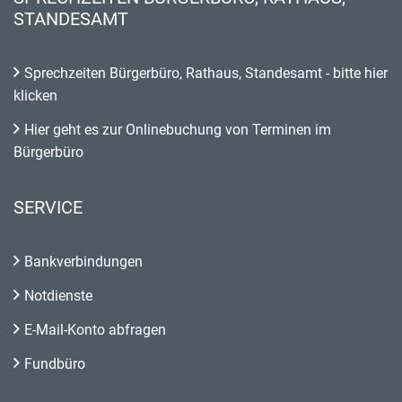
STANDESAMT
Sprechzeiten Bürgerbüro, Rathaus, Standesamt - bitte hier
klicken
Hier geht es zur Onlinebuchung von Terminen im
Bürgerbüro
SERVICE
Bankverbindungen
Notdienste
E-Mail-Konto abfragen
Fundbüro