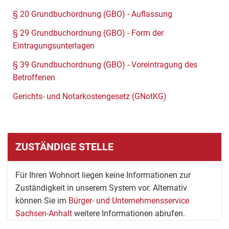
§ 20 Grundbuchordnung (GBO) - Auflassung
§ 29 Grundbuchordnung (GBO) - Form der
Eintragungsunterlagen
§ 39 Grundbuchordnung (GBO) - Voreintragung des
Betroffenen
Gerichts- und Notarkostengesetz (GNotKG)
ZUSTÄNDIGE STELLE
Für Ihren Wohnort liegen keine Informationen zur
Zuständigkeit in unserem System vor. Alternativ
können Sie im
Bürger- und Unternehmensservice
Sachsen-Anhalt
weitere Informationen abrufen.