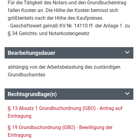
Für die Tätigkeit des Notars und den Grundbucheintrag
fallen Kosten an. Die Höhe der Kosten bemisst sich
größtenteils nach der Höhe des Kaufpreises.
- Geschäftswert gemäß KV Nr. 14110 ff. der Anlage 1 zu
§ 34 Gerichts- und Notarkostengesetz
Bearbeitungsdauer
abhängig von der Arbeitsbelastung des zuständigen
Grundbuchamtes
Rechtsgrundlage(n)
§ 13 Absatz 1 Grundbuchordnung (GBO) - Antrag auf
Eintragung
§ 19 Grundbuchordnung (GBO) - Bewilligung der
Eintragung