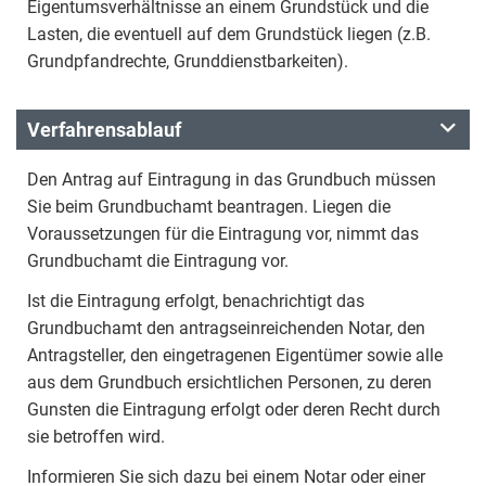
Eigentumsverhältnisse an einem Grundstück und die
Lasten, die eventuell auf dem Grundstück liegen (z.B.
Grundpfandrechte, Grunddienstbarkeiten).
Verfahrensablauf
Den Antrag auf Eintragung in das Grundbuch müssen
Sie beim Grundbuchamt beantragen. Liegen die
Voraussetzungen für die Eintragung vor, nimmt das
Grundbuchamt die Eintragung vor.
Ist die Eintragung erfolgt, benachrichtigt das
Grundbuchamt den antragseinreichenden Notar, den
Antragsteller, den eingetragenen Eigentümer sowie alle
aus dem Grundbuch ersichtlichen Personen, zu deren
Gunsten die Eintragung erfolgt oder deren Recht durch
sie betroffen wird.
Informieren Sie sich dazu bei einem Notar oder einer