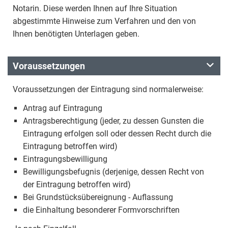
Notarin. Diese werden Ihnen auf Ihre Situation
abgestimmte Hinweise zum Verfahren und den von
Ihnen benötigten Unterlagen geben.
Voraussetzungen
Voraussetzungen der Eintragung sind normalerweise:
Antrag auf Eintragung
Antragsberechtigung (jeder, zu dessen Gunsten die
Eintragung erfolgen soll oder dessen Recht durch die
Eintragung betroffen wird)
Eintragungsbewilligung
Bewilligungsbefugnis (derjenige, dessen Recht von
der Eintragung betroffen wird)
Bei Grundstücksübereignung - Auflassung
die Einhaltung besonderer Formvorschriften