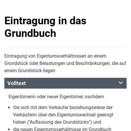
Eintragung in das
Grundbuch
Eintragung von Eigentumsverhältnissen an einem
Grundstück oder Belastungen und Beschränkungen, die auf
einem Grundstück liegen
Volltext
Eigentümerin oder neuer Eigentümer, nachdem
Sie sich mit dem Verkäufer beziehungsweise der
Verkäuferin über den Eigentumswechsel geeinigt
haben ("Auflassung des Grundstücks") und
die neuen Eigentumsverhältnisse im Grundbuch