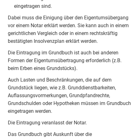
eingetragen sind.
Dabei muss die Einigung über den Eigentumsübergang
vor einem Notar erklärt werden. Sie kann auch in einem
gerichtlichen Vergleich oder in einem rechtskräftig
bestätigten Insolvenzplan erklärt werden.
Die Eintragung im Grundbuch ist auch bei anderen
Formen der Eigentumsübertragung erforderlich (z.B.
beim Erben eines Grundstücks).
Auch Lasten und Beschränkungen, die auf dem
Grundstück liegen, wie z.B. Grunddienstbarkeiten,
Auflassungsvormerkungen, Grundpfandrechte,
Grundschulden oder Hypotheken müssen im Grundbuch
eingetragen werden.
Die Eintragung veranlasst der Notar.
Das Grundbuch gibt Auskunft über die