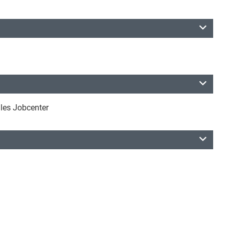
les Jobcenter