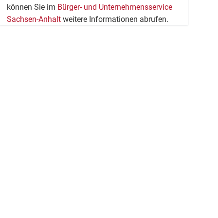
können Sie im
Bürger- und Unternehmensservice
Sachsen-Anhalt
weitere Informationen abrufen.