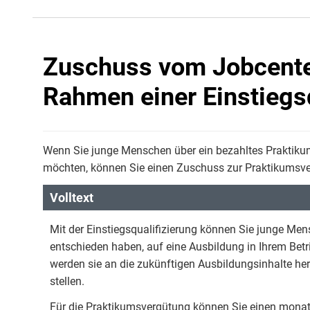
Zuschuss vom Jobcenter
Rahmen einer Einstiegs
Wenn Sie junge Menschen über ein bezahltes Praktikum
möchten, können Sie einen Zuschuss zur Praktikumsv
Volltext
Mit der Einstiegsqualifizierung können Sie junge Men
entschieden haben, auf eine Ausbildung in Ihrem Bet
werden sie an die zukünftigen Ausbildungsinhalte he
stellen.
Für die Praktikumsvergütung können Sie einen monat