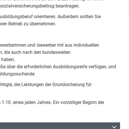
sozialversicherungsbeitrag beantragen.
Ausbildungsberuf orientieren. Außerdem sollten Sie
Ihren Betrieb zu übernehmen.
ewerberinnen und -bewerber mit aus individuellen
n, die auch nach den bundesweiten
 haben,
e über die erforderlichen Ausbildungsreife verfügen, und
sbildungssuchende
htigte, die Leistungen der Grundsicherung für
1.10. eines jeden Jahres. Ein vorzeitiger Beginn der