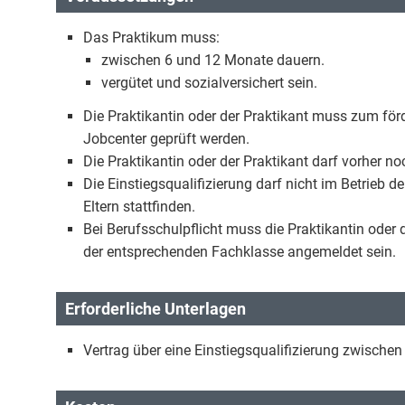
Das Praktikum muss:
zwischen 6 und 12 Monate dauern.
vergütet und sozialversichert sein.
Die Praktikantin oder der Praktikant muss zum fö
Jobcenter geprüft werden.
Die Praktikantin oder der Praktikant darf vorher n
Die Einstiegsqualifizierung darf nicht im Betrieb 
Eltern stattfinden.
Bei Berufsschulpflicht muss die Praktikantin oder 
der entsprechenden Fachklasse angemeldet sein.
Erforderliche Unterlagen
Vertrag über eine Einstiegsqualifizierung zwisch