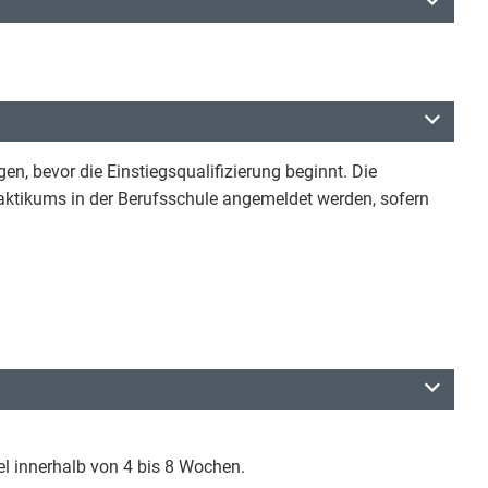
en, bevor die Einstiegsqualifizierung beginnt. Die
raktikums in der Berufsschule angemeldet werden, sofern
gel innerhalb von 4 bis 8 Wochen.