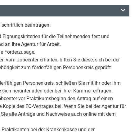
schriftlich beantragen:
 Eignungskriterien für die Teilnehmenden fest und
 an Ihre Agentur für Arbeit.
ige Förderzusage.
n vom Jobcenter erhalten, bitten Sie diese, sich bei der
ehörigkeit zum förderfähigen Personenkreis geprüft
erfähigen Personenkreis, schließen Sie mit ihr oder ihm
 sich herunterladen oder bei Ihrer Kammer erfragen.
Jobcenter vor Praktikumsbeginn den Antrag auf einen
Kopie des EQ-Vertrages bei. Wenn Sie bei der Agentur für
n Sie alle Anträge und Nachweise auch online mit dem
 Praktikanten bei der Krankenkasse und der