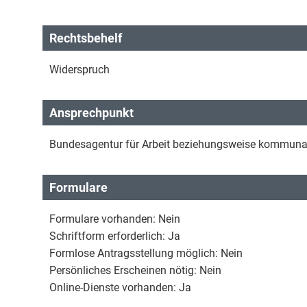
Rechtsbehelf
Widerspruch
Ansprechpunkt
Bundesagentur für Arbeit beziehungsweise kommuna
Formulare
Formulare vorhanden: Nein
Schriftform erforderlich: Ja
Formlose Antragsstellung möglich: Nein
Persönliches Erscheinen nötig: Nein
Online-Dienste vorhanden: Ja