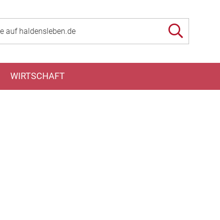
WIRTSCHAFT