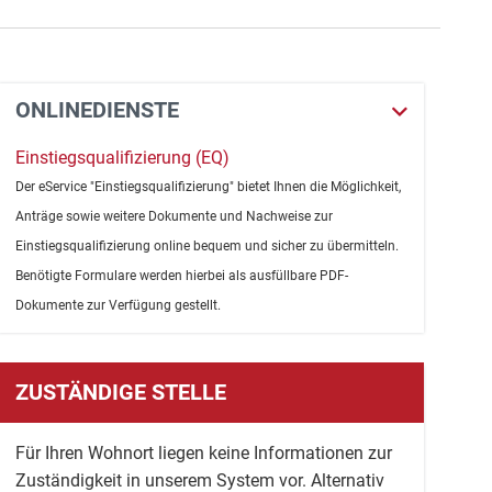
ONLINEDIENSTE
Einstiegsqualifizierung (EQ)
Der eService "Einstiegsqualifizierung" bietet Ihnen die Möglichkeit,
Anträge sowie weitere Dokumente und Nachweise zur
Einstiegsqualifizierung online bequem und sicher zu übermitteln.
Benötigte Formulare werden hierbei als ausfüllbare PDF-
Dokumente zur Verfügung gestellt.
ZUSTÄNDIGE STELLE
Für Ihren Wohnort liegen keine Informationen zur
Zuständigkeit in unserem System vor. Alternativ