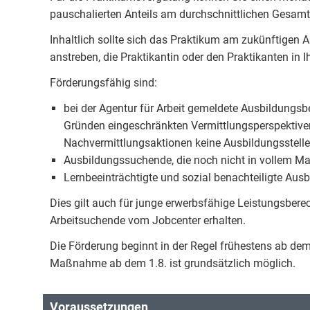
pauschalierten Anteils am durchschnittlichen Gesamt
Inhaltlich sollte sich das Praktikum am zukünftigen 
anstreben, die Praktikantin oder den Praktikanten in 
Förderungsfähig sind:
bei der Agentur für Arbeit gemeldete Ausbildungsb
Gründen eingeschränkten Vermittlungsperspektive
Nachvermittlungsaktionen keine Ausbildungsstelle
Ausbildungssuchende, die noch nicht in vollem Maß
Lernbeeinträchtigte und sozial benachteiligte Au
Dies gilt auch für junge erwerbsfähige Leistungsberec
Arbeitsuchende vom Jobcenter erhalten.
Die Förderung beginnt in der Regel frühestens ab dem 
Maßnahme ab dem 1.8. ist grundsätzlich möglich.
Voraussetzungen