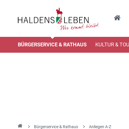
BÜRGERSERVICE & RATHAUS
KULTUR & TO
Bürgerservice & Rathaus
Anliegen A-Z