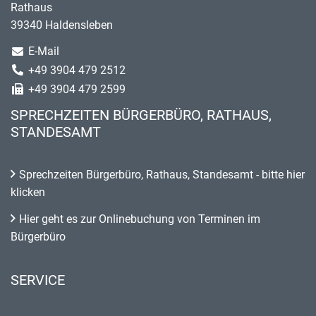
Rathaus
39340 Haldensleben
E-Mail
+49 3904 479 2512
+49 3904 479 2599
SPRECHZEITEN BÜRGERBÜRO, RATHAUS,
STANDESAMT
Sprechzeiten Bürgerbüro, Rathaus, Standesamt - bitte hier
klicken
Hier geht es zur Onlinebuchung von Terminen im
Bürgerbüro
SERVICE