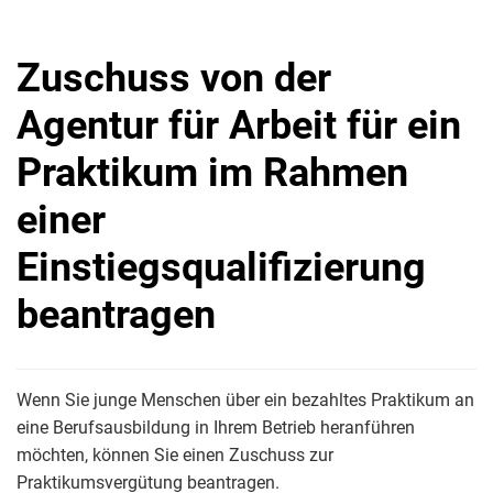
Zuschuss von der
Agentur für Arbeit für ein
Praktikum im Rahmen
einer
Einstiegsqualifizierung
beantragen
Wenn Sie junge Menschen über ein bezahltes Praktikum an
eine Berufsausbildung in Ihrem Betrieb heranführen
möchten, können Sie einen Zuschuss zur
Praktikumsvergütung beantragen.