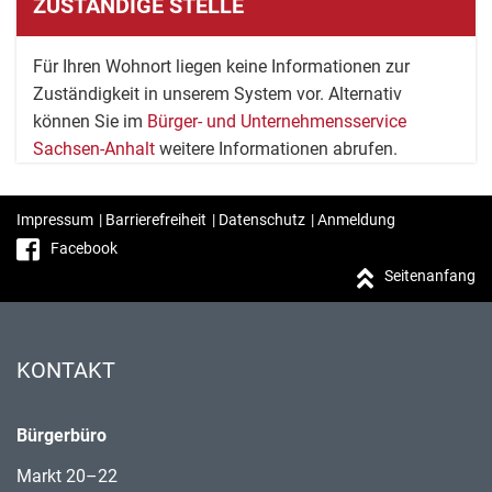
ZUSTÄNDIGE STELLE
Für Ihren Wohnort liegen keine Informationen zur
Zuständigkeit in unserem System vor. Alternativ
können Sie im
Bürger- und Unternehmensservice
Sachsen-Anhalt
weitere Informationen abrufen.
Impressum
|
Barrierefreiheit
|
Datenschutz
|
Anmeldung
Facebook
Seitenanfang
KONTAKT
Bürgerbüro
Markt 20–22