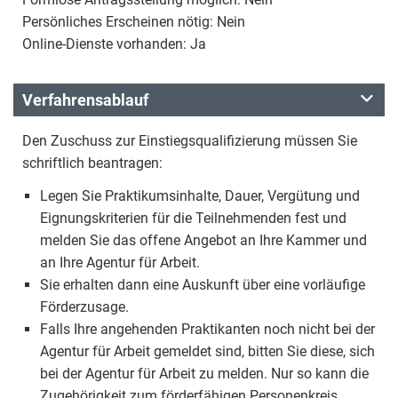
Persönliches Erscheinen nötig: Nein
Online-Dienste vorhanden: Ja
Verfahrensablauf
Den Zuschuss zur Einstiegsqualifizierung müssen Sie
schriftlich beantragen:
Legen Sie Praktikumsinhalte, Dauer, Vergütung und
Eignungskriterien für die Teilnehmenden fest und
melden Sie das offene Angebot an Ihre Kammer und
an Ihre Agentur für Arbeit.
Sie erhalten dann eine Auskunft über eine vorläufige
Förderzusage.
Falls Ihre angehenden Praktikanten noch nicht bei der
Agentur für Arbeit gemeldet sind, bitten Sie diese, sich
bei der Agentur für Arbeit zu melden. Nur so kann die
Zugehörigkeit zum förderfähigen Personenkreis