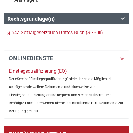
beantragen.
Rechtsgrundlage(n)
§ 54a Sozialgesetzbuch Drittes Buch (SGB III)
ONLINEDIENSTE
Einstiegsqualifizierung (EQ)
Der eService "Einstiegsqualifizierung" bietet Ihnen die Möglichkeit,
Anträge sowie weitere Dokumente und Nachweise zur
Einstiegsqualifizierung online bequem und sicher zu übermitteln.
Benötigte Formulare werden hierbei als ausfüllbare PDF-Dokumente zur
Verfügung gestellt.