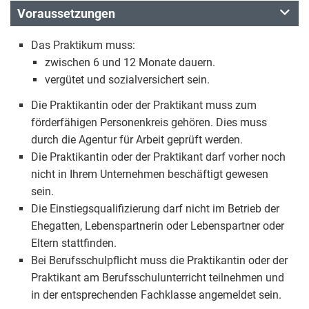
Voraussetzungen
Das Praktikum muss:
zwischen 6 und 12 Monate dauern.
vergütet und sozialversichert sein.
Die Praktikantin oder der Praktikant muss zum
förderfähigen Personenkreis gehören. Dies muss
durch die Agentur für Arbeit geprüft werden.
Die Praktikantin oder der Praktikant darf vorher noch
nicht in Ihrem Unternehmen beschäftigt gewesen
sein.
Die Einstiegsqualifizierung darf nicht im Betrieb der
Ehegatten, Lebenspartnerin oder Lebenspartner oder
Eltern stattfinden.
Bei Berufsschulpflicht muss die Praktikantin oder der
Praktikant am Berufsschulunterricht teilnehmen und
in der entsprechenden Fachklasse angemeldet sein.