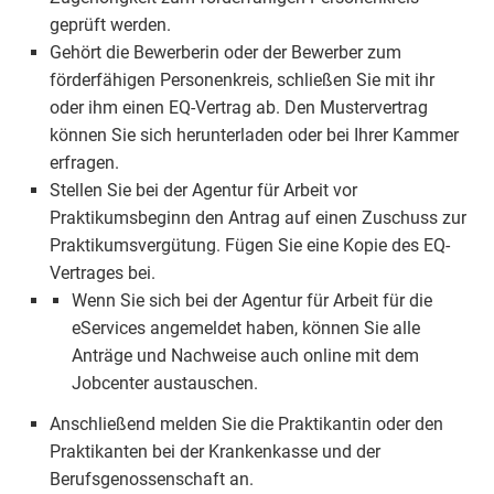
geprüft werden.
Gehört die Bewerberin oder der Bewerber zum
förderfähigen Personenkreis, schließen Sie mit ihr
oder ihm einen EQ-Vertrag ab. Den Mustervertrag
können Sie sich herunterladen oder bei Ihrer Kammer
erfragen.
Stellen Sie bei der Agentur für Arbeit vor
Praktikumsbeginn den Antrag auf einen Zuschuss zur
Praktikumsvergütung. Fügen Sie eine Kopie des EQ-
Vertrages bei.
Wenn Sie sich bei der Agentur für Arbeit für die
eServices angemeldet haben, können Sie alle
Anträge und Nachweise auch online mit dem
Jobcenter austauschen.
Anschließend melden Sie die Praktikantin oder den
Praktikanten bei der Krankenkasse und der
Berufsgenossenschaft an.