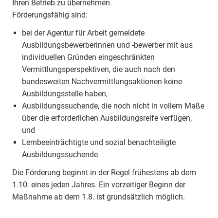
Ihren Betrieb zu übernehmen.
Förderungsfähig sind:
bei der Agentur für Arbeit gemeldete
Ausbildungsbewerberinnen und -bewerber mit aus
individuellen Gründen eingeschränkten
Vermittlungsperspektiven, die auch nach den
bundesweiten Nachvermittlungsaktionen keine
Ausbildungsstelle haben,
Ausbildungssuchende, die noch nicht in vollem Maße
über die erforderlichen Ausbildungsreife verfügen,
und
Lernbeeinträchtigte und sozial benachteiligte
Ausbildungssuchende
Die Förderung beginnt in der Regel frühestens ab dem
1.10. eines jeden Jahres. Ein vorzeitiger Beginn der
Maßnahme ab dem 1.8. ist grundsätzlich möglich.