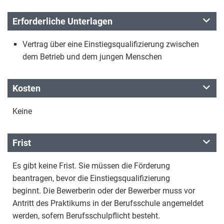
Erforderliche Unterlagen
Vertrag über eine Einstiegsqualifizierung zwischen
dem Betrieb und dem jungen Menschen
Kosten
Keine
Frist
Es gibt keine Frist. Sie müssen die Förderung
beantragen, bevor die Einstiegsqualifizierung
beginnt. Die Bewerberin oder der Bewerber muss vor
Antritt des Praktikums in der Berufsschule angemeldet
werden, sofern Berufsschulpflicht besteht.