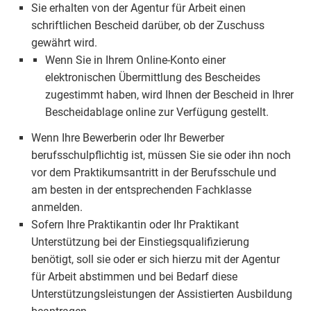
Sie erhalten von der Agentur für Arbeit einen
schriftlichen Bescheid darüber, ob der Zuschuss
gewährt wird.
Wenn Sie in Ihrem Online-Konto einer
elektronischen Übermittlung des Bescheides
zugestimmt haben, wird Ihnen der Bescheid in Ihrer
Bescheidablage online zur Verfügung gestellt.
Wenn Ihre Bewerberin oder Ihr Bewerber
berufsschulpflichtig ist, müssen Sie sie oder ihn noch
vor dem Praktikumsantritt in der Berufsschule und
am besten in der entsprechenden Fachklasse
anmelden.
Sofern Ihre Praktikantin oder Ihr Praktikant
Unterstützung bei der Einstiegsqualifizierung
benötigt, soll sie oder er sich hierzu mit der Agentur
für Arbeit abstimmen und bei Bedarf diese
Unterstützungsleistungen der Assistierten Ausbildung