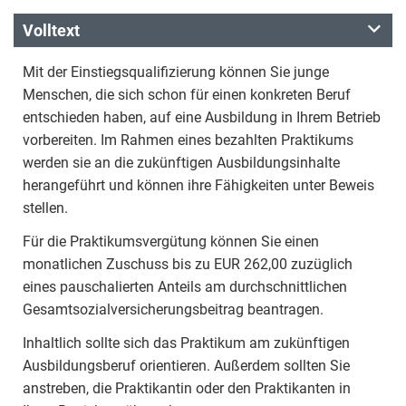
Volltext
Mit der Einstiegsqualifizierung können Sie junge
Menschen, die sich schon für einen konkreten Beruf
entschieden haben, auf eine Ausbildung in Ihrem Betrieb
vorbereiten. Im Rahmen eines bezahlten Praktikums
werden sie an die zukünftigen Ausbildungsinhalte
herangeführt und können ihre Fähigkeiten unter Beweis
stellen.
Für die Praktikumsvergütung können Sie einen
monatlichen Zuschuss bis zu EUR 262,00 zuzüglich
eines pauschalierten Anteils am durchschnittlichen
Gesamtsozialversicherungsbeitrag beantragen.
Inhaltlich sollte sich das Praktikum am zukünftigen
Ausbildungsberuf orientieren. Außerdem sollten Sie
anstreben, die Praktikantin oder den Praktikanten in