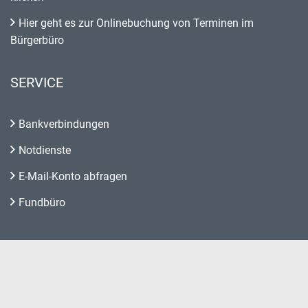
Hier geht es zur Onlinebuchung von Terminen im
Bürgerbüro
SERVICE
Bankverbindungen
Notdienste
E-Mail-Konto abfragen
Fundbüro