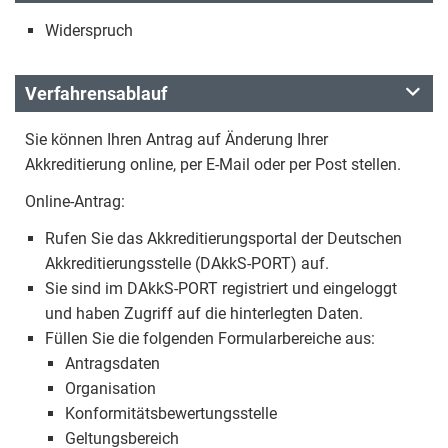
Widerspruch
Verfahrensablauf
Sie können Ihren Antrag auf Änderung Ihrer
Akkreditierung online, per E-Mail oder per Post stellen.
Online-Antrag:
Rufen Sie das Akkreditierungsportal der Deutschen
Akkreditierungsstelle (DAkkS-PORT) auf.
Sie sind im DAkkS-PORT registriert und eingeloggt
und haben Zugriff auf die hinterlegten Daten.
Füllen Sie die folgenden Formularbereiche aus:
Antragsdaten
Organisation
Konformitätsbewertungsstelle
Geltungsbereich