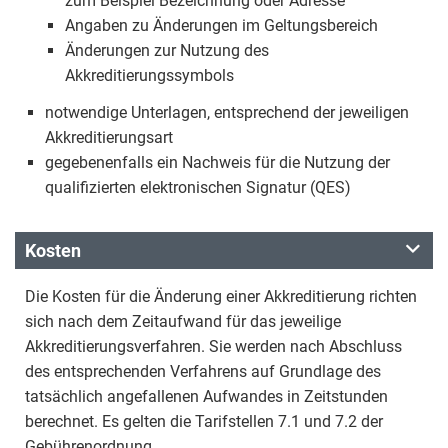
zum Beispiel Bezeichnung oder Adresse
Angaben zu Änderungen im Geltungsbereich
Änderungen zur Nutzung des
Akkreditierungssymbols
notwendige Unterlagen, entsprechend der jeweiligen
Akkreditierungsart
gegebenenfalls ein Nachweis für die Nutzung der
qualifizierten elektronischen Signatur (QES)
Kosten
Die Kosten für die Änderung einer Akkreditierung richten
sich nach dem Zeitaufwand für das jeweilige
Akkreditierungsverfahren. Sie werden nach Abschluss
des entsprechenden Verfahrens auf Grundlage des
tatsächlich angefallenen Aufwandes in Zeitstunden
berechnet. Es gelten die Tarifstellen 7.1 und 7.2 der
Gebührenordnung.