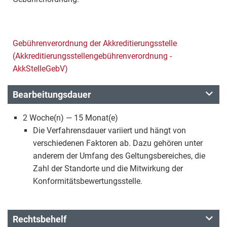
Gebührenverordnung der Akkreditierungsstelle
(Akkreditierungsstellengebührenverordnung -
AkkStelleGebV)
Bearbeitungsdauer
2 Woche(n) — 15 Monat(e)
Die Verfahrensdauer variiert und hängt von
verschiedenen Faktoren ab. Dazu gehören unter
anderem der Umfang des Geltungsbereiches, die
Zahl der Standorte und die Mitwirkung der
Konformitätsbewertungsstelle.
Rechtsbehelf