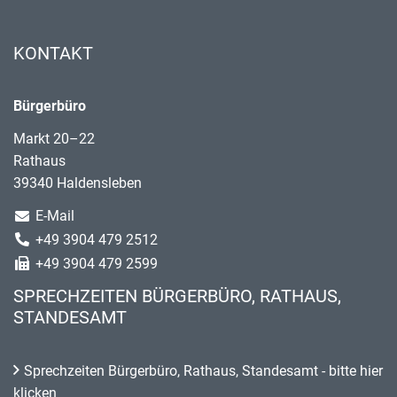
KONTAKT
Bürgerbüro
Markt 20–22
Rathaus
39340 Haldensleben
E-Mail
+49 3904 479 2512
+49 3904 479 2599
SPRECHZEITEN BÜRGERBÜRO, RATHAUS,
STANDESAMT
Sprechzeiten Bürgerbüro, Rathaus, Standesamt - bitte hier
klicken