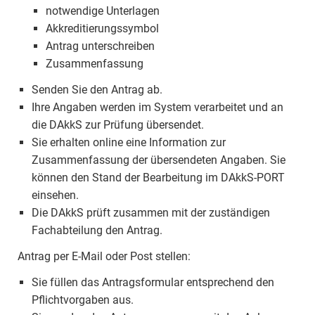
notwendige Unterlagen
Akkreditierungssymbol
Antrag unterschreiben
Zusammenfassung
Senden Sie den Antrag ab.
Ihre Angaben werden im System verarbeitet und an
die DAkkS zur Prüfung übersendet.
Sie erhalten online eine Information zur
Zusammenfassung der übersendeten Angaben. Sie
können den Stand der Bearbeitung im DAkkS-PORT
einsehen.
Die DAkkS prüft zusammen mit der zuständigen
Fachabteilung den Antrag.
Antrag per E-Mail oder Post stellen:
Sie füllen das Antragsformular entsprechend den
Pflichtvorgaben aus.