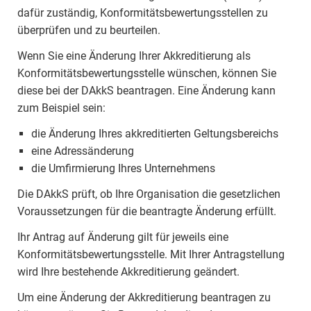
dafür zuständig, Konformitätsbewertungsstellen zu
überprüfen und zu beurteilen.
Wenn Sie eine Änderung Ihrer Akkreditierung als
Konformitätsbewertungsstelle wünschen, können Sie
diese bei der DAkkS beantragen. Eine Änderung kann
zum Beispiel sein:
die Änderung Ihres akkreditierten Geltungsbereichs
eine Adressänderung
die Umfirmierung Ihres Unternehmens
Die DAkkS prüft, ob Ihre Organisation die gesetzlichen
Voraussetzungen für die beantragte Änderung erfüllt.
Ihr Antrag auf Änderung gilt für jeweils eine
Konformitätsbewertungsstelle. Mit Ihrer Antragstellung
wird Ihre bestehende Akkreditierung geändert.
Um eine Änderung der Akkreditierung beantragen zu