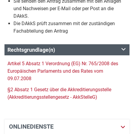
Sie senden den Antrag zusammen mit den Anlagen
und Nachweisen per E-Mail oder per Post an die
DAkkS.
Die DAkkS prüft zusammen mit der zuständigen
Fachabteilung den Antrag
Rechtsgrundlage(n)
Artikel 5 Absatz 1 Verordnung (EG) Nr. 765/2008 des
Europäischen Parlaments und des Rates vom
09.07.2008
§2 Absatz 1 Gesetz über die Akkreditierungsstelle
(Akkreditierungsstellengesetz - AkkStelleG)
ONLINEDIENSTE