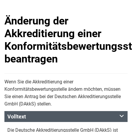
Änderung der
Akkreditierung einer
Konformitätsbewertungsst
beantragen
Wenn Sie die Akkreditierung einer
Konformitätsbewertungsstelle ändern möchten, müssen
Sie einen Antrag bei der Deutschen Akkreditierungsstelle
GmbH (DAkkS) stellen.
Volltext
Die Deutsche Akkreditierungsstelle GmbH (DAkkS) ist