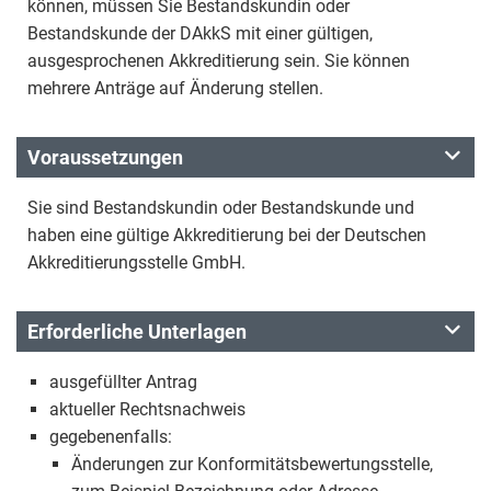
können, müssen Sie Bestandskundin oder
Bestandskunde der DAkkS mit einer gültigen,
ausgesprochenen Akkreditierung sein. Sie können
mehrere Anträge auf Änderung stellen.
Voraussetzungen
Sie sind Bestandskundin oder Bestandskunde und
haben eine gültige Akkreditierung bei der Deutschen
Akkreditierungsstelle GmbH.
Erforderliche Unterlagen
ausgefüllter Antrag
aktueller Rechtsnachweis
gegebenenfalls:
Änderungen zur Konformitätsbewertungsstelle,