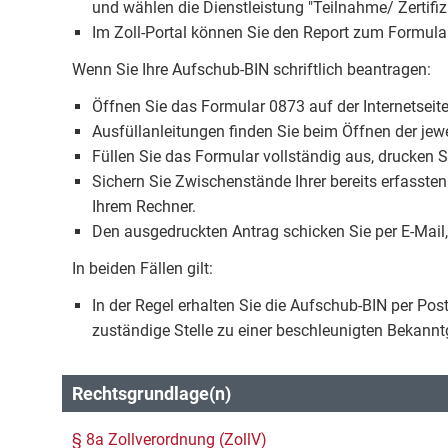
und wählen die Dienstleistung "Teilnahme/ Zertif
Im Zoll-Portal können Sie den Report zum Formular
Wenn Sie Ihre Aufschub-BIN schriftlich beantragen:
Öffnen Sie das Formular 0873 auf der Internetseite
Ausfüllanleitungen finden Sie beim Öffnen der jew
Füllen Sie das Formular vollständig aus, drucken S
Sichern Sie Zwischenstände Ihrer bereits erfasste
Ihrem Rechner.
Den ausgedruckten Antrag schicken Sie per E-Mail, 
In beiden Fällen gilt:
In der Regel erhalten Sie die Aufschub-BIN per Pos
zuständige Stelle zu einer beschleunigten Bekannt
Rechtsgrundlage(n)
§ 8a Zollverordnung (ZollV)