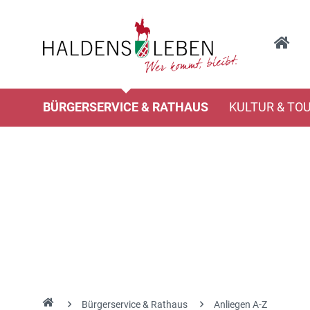
BÜRGERSERVICE & RATHAUS
KULTUR & TO
Bürgerservice & Rathaus
Anliegen A-Z