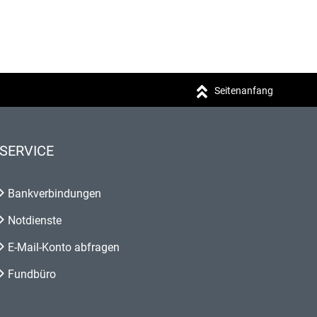
Seitenanfang
SERVICE
Bankverbindungen
Notdienste
E-Mail-Konto abfragen
Fundbüro