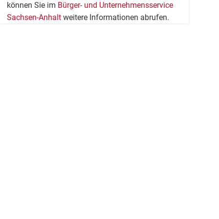
können Sie im
Bürger- und Unternehmensservice
Sachsen-Anhalt
weitere Informationen abrufen.