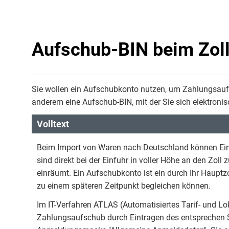
Aufschub-BIN beim Zoll
Sie wollen ein Aufschubkonto nutzen, um Zahlungsauf
anderem eine Aufschub-BIN, mit der Sie sich elektron
Volltext
Beim Import von Waren nach Deutschland können Ein
sind direkt bei der Einfuhr in voller Höhe an den Zol
einräumt. Ein Aufschubkonto ist ein durch Ihr Hauptz
zu einem späteren Zeitpunkt begleichen können.
Im IT-Verfahren ATLAS (Automatisiertes Tarif- und L
Zahlungsaufschub durch Eintragen des entsprechen Sc