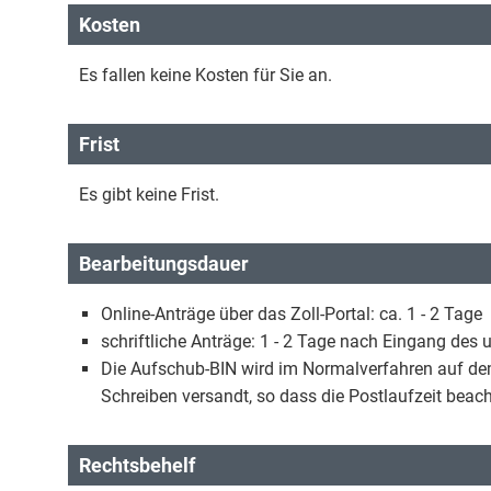
Kosten
Es fallen keine Kosten für Sie an.
Frist
Es gibt keine Frist.
Bearbeitungsdauer
Online-Anträge über das Zoll-Portal: ca. 1 - 2 Tage
schriftliche Anträge: 1 - 2 Tage nach Eingang des
Die Aufschub-BIN wird im Normalverfahren auf de
Schreiben versandt, so dass die Postlaufzeit beac
Rechtsbehelf