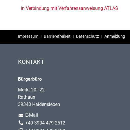
in Verbindung mit Verfahrensanweisung ATLAS
Impressum
|
Barrierefreiheit
|
Datenschutz
|
Anmeldung
KONTAKT
Bürgerbüro
Markt 20–22
Rathaus
39340 Haldensleben
E-Mail
+49 3904 479 2512