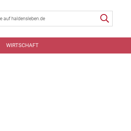
WIRTSCHAFT