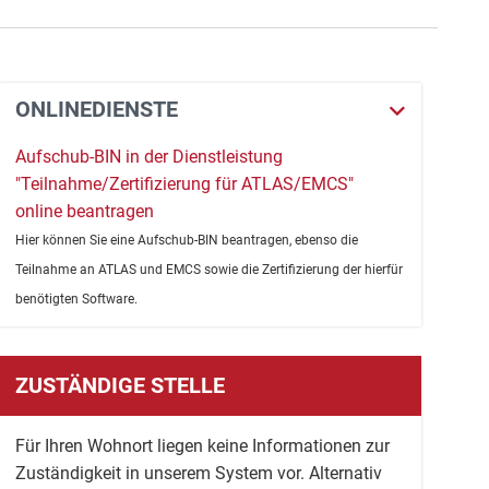
ONLINEDIENSTE
Aufschub-BIN in der Dienstleistung
"Teilnahme/Zertifizierung für ATLAS/EMCS"
online beantragen
Hier können Sie eine Aufschub-BIN beantragen, ebenso die
Teilnahme an ATLAS und EMCS sowie die Zertifizierung der hierfür
benötigten Software.
ZUSTÄNDIGE STELLE
Für Ihren Wohnort liegen keine Informationen zur
Zuständigkeit in unserem System vor. Alternativ