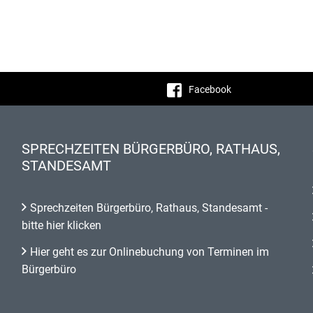
Facebook
SPRECHZEITEN BÜRGERBÜRO, RATHAUS,
STANDESAMT
Sprechzeiten Bürgerbüro, Rathaus, Standesamt -
bitte hier klicken
Hier geht es zur Onlinebuchung von Terminen im
Bürgerbüro