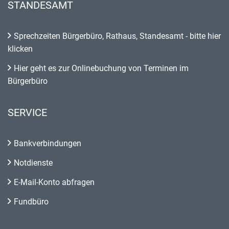
STANDESAMT
Sprechzeiten Bürgerbüro, Rathaus, Standesamt - bitte hier
klicken
Hier geht es zur Onlinebuchung von Terminen im
Bürgerbüro
SERVICE
Bankverbindungen
Notdienste
E-Mail-Konto abfragen
Fundbüro