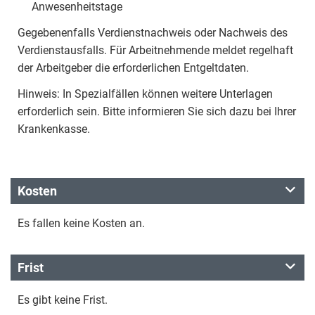
Anwesenheitstage
Gegebenenfalls Verdienstnachweis oder Nachweis des
Verdienstausfalls. Für Arbeitnehmende meldet regelhaft
der Arbeitgeber die erforderlichen Entgeltdaten.
Hinweis: In Spezialfällen können weitere Unterlagen
erforderlich sein. Bitte informieren Sie sich dazu bei Ihrer
Krankenkasse.
Kosten
Es fallen keine Kosten an.
Frist
Es gibt keine Frist.