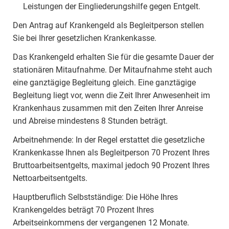
Leistungen der Eingliederungshilfe gegen Entgelt.
Den Antrag auf Krankengeld als Begleitperson stellen
Sie bei Ihrer gesetzlichen Krankenkasse.
Das Krankengeld erhalten Sie für die gesamte Dauer der
stationären Mitaufnahme. Der Mitaufnahme steht auch
eine ganztägige Begleitung gleich. Eine ganztägige
Begleitung liegt vor, wenn die Zeit Ihrer Anwesenheit im
Krankenhaus zusammen mit den Zeiten Ihrer Anreise
und Abreise mindestens 8 Stunden beträgt.
Arbeitnehmende: In der Regel erstattet die gesetzliche
Krankenkasse Ihnen als Begleitperson 70 Prozent Ihres
Bruttoarbeitsentgelts, maximal jedoch 90 Prozent Ihres
Nettoarbeitsentgelts.
Hauptberuflich Selbstständige: Die Höhe Ihres
Krankengeldes beträgt 70 Prozent Ihres
Arbeitseinkommens der vergangenen 12 Monate.