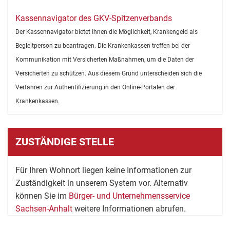
Kassennavigator des GKV-Spitzenverbands
Der Kassennavigator bietet Ihnen die Möglichkeit, Krankengeld als
Begleitperson zu beantragen. Die Krankenkassen treffen bei der
Kommunikation mit Versicherten Maßnahmen, um die Daten der
Versicherten zu schützen. Aus diesem Grund unterscheiden sich die
Verfahren zur Authentifizierung in den Online-Portalen der
Krankenkassen.
ZUSTÄNDIGE STELLE
Für Ihren Wohnort liegen keine Informationen zur
Zuständigkeit in unserem System vor. Alternativ
können Sie im
Bürger- und Unternehmensservice
Sachsen-Anhalt
weitere Informationen abrufen.