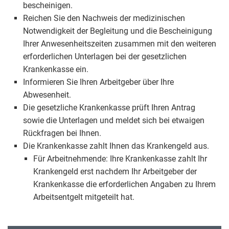
bescheinigen.
Reichen Sie den Nachweis der medizinischen
Notwendigkeit der Begleitung und die Bescheinigung
Ihrer Anwesenheitszeiten zusammen mit den weiteren
erforderlichen Unterlagen bei der gesetzlichen
Krankenkasse ein.
Informieren Sie Ihren Arbeitgeber über Ihre
Abwesenheit.
Die gesetzliche Krankenkasse prüft Ihren Antrag
sowie die Unterlagen und meldet sich bei etwaigen
Rückfragen bei Ihnen.
Die Krankenkasse zahlt Ihnen das Krankengeld aus.
Für Arbeitnehmende: Ihre Krankenkasse zahlt Ihr
Krankengeld erst nachdem Ihr Arbeitgeber der
Krankenkasse die erforderlichen Angaben zu Ihrem
Arbeitsentgelt mitgeteilt hat.