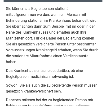
Sie können als Begleitperson stationär
mitaufgenommen werden, wenn ein Mensch mit
Behinderung stationär im Krankenhaus behandelt wird.
Sie übernachten dann zum Beispiel mit im oder in der
Nähe des Krankenhauses und erhalten auch Ihre
Mahlzeiten dort. Für die Dauer der Begleitung können
Sie als gesetzlich versicherte Person unter bestimmten
Voraussetzungen Krankengeld erhalten, wenn Sie durch
die stationäre Mitaufnahme einen Verdienstausfall
haben.
Das Krankenhaus entscheidet darüber, ob eine
Begleitperson medizinisch notwendig ist.
Sowohl Sie als auch die zu begleitende Person müssen
gesetzlich krankenversichert sein.
Daneben müssen bei der zu begleitenden Person mit
Behinderung folgende Voraussetzungen vorliegen: