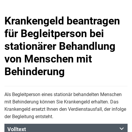
Krankengeld beantragen
für Begleitperson bei
stationärer Behandlung
von Menschen mit
Behinderung
Als Begleitperson eines stationär behandelten Menschen
mit Behinderung können Sie Krankengeld erhalten. Das
Krankengeld ersetzt Ihnen den Verdienstausfall, der infolge
der Begleitung entsteht.
Volltext