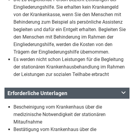
Eingliederungshilfe. Sie erhalten kein Krankengeld
von der Krankenkasse, wenn Sie den Menschen mit
Behinderung zum Beispiel als persönliche Assistenz
begleiten und dafür ein Entgelt erhalten. Begleiten Sie
den Menschen mit Behinderung im Rahmen der
Eingliederungshilfe, werden die Kosten von den
Trägern der Eingliederungshilfe übernommen.
Es werden nicht schon Leistungen für die Begleitung
der stationären Krankenhausbehandlung im Rahmen
der Leistungen zur sozialen Teilhabe erbracht
Erforderliche Unterlagen
Bescheinigung vom Krankenhaus über die
medizinische Notwendigkeit der stationären
Mitaufnahme
Bestätigung vom Krankenhaus über die