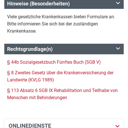
Hinweise (Besonderheiten)
Viele gesetzliche Krankenkassen bieten Formulare an.
Bitte informieren Sie sich bei der zuständigen
Krankenkasse.
Rechtsgrundlage(n)
§ 44b Sozialgesetzbuch Fünftes Buch (SGB V)
§ 8 Zweites Gesetz über die Krankenversicherung der
Landwirte (KVLG 1989)
§ 113 Absatz 6 SGB IX Rehabilitation und Teilhabe von
Menschen mit Behinderungen
ONLINEDIENSTE