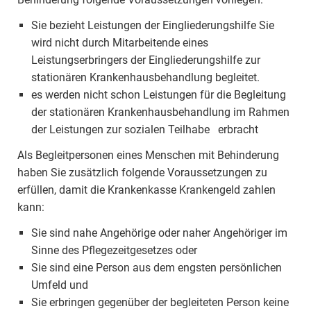
Sie bezieht Leistungen der Eingliederungshilfe Sie
wird nicht durch Mitarbeitende eines
Leistungserbringers der Eingliederungshilfe zur
stationären Krankenhausbehandlung begleitet.
es werden nicht schon Leistungen für die Begleitung
der stationären Krankenhausbehandlung im Rahmen
der Leistungen zur sozialen Teilhabe erbracht
Als Begleitpersonen eines Menschen mit Behinderung
haben Sie zusätzlich folgende Voraussetzungen zu
erfüllen, damit die Krankenkasse Krankengeld zahlen
kann:
Sie sind nahe Angehörige oder naher Angehöriger im
Sinne des Pflegezeitgesetzes oder
Sie sind eine Person aus dem engsten persönlichen
Umfeld und
Sie erbringen gegenüber der begleiteten Person keine