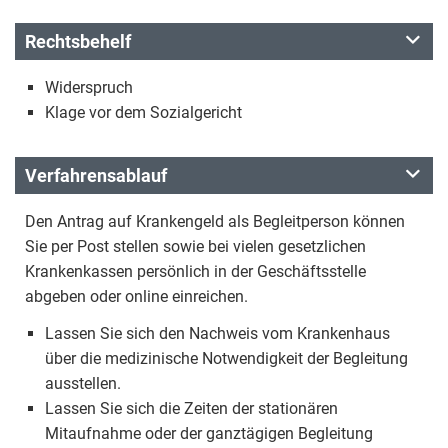
Rechtsbehelf
Widerspruch
Klage vor dem Sozialgericht
Verfahrensablauf
Den Antrag auf Krankengeld als Begleitperson können
Sie per Post stellen sowie bei vielen gesetzlichen
Krankenkassen persönlich in der Geschäftsstelle
abgeben oder online einreichen.
Lassen Sie sich den Nachweis vom Krankenhaus
über die medizinische Notwendigkeit der Begleitung
ausstellen.
Lassen Sie sich die Zeiten der stationären
Mitaufnahme oder der ganztägigen Begleitung