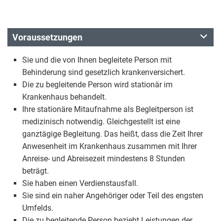
Voraussetzungen
Sie und die von Ihnen begleitete Person mit
Behinderung sind gesetzlich krankenversichert.
Die zu begleitende Person wird stationär im
Krankenhaus behandelt.
Ihre stationäre Mitaufnahme als Begleitperson ist
medizinisch notwendig. Gleichgestellt ist eine
ganztägige Begleitung. Das heißt, dass die Zeit Ihrer
Anwesenheit im Krankenhaus zusammen mit Ihrer
Anreise- und Abreisezeit mindestens 8 Stunden
beträgt.
Sie haben einen Verdienstausfall.
Sie sind ein naher Angehöriger oder Teil des engsten
Umfelds.
Die zu begleitende Person bezieht Leistungen der