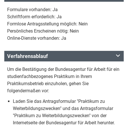
Formulare vorhanden: Ja
Schriftform erforderlich: Ja
Formlose Antragsstellung möglich: Nein
Persönliches Erscheinen nötig: Nein
Online-Dienste vorhanden: Ja
Verfahrensablauf
Um die Bestätigung der Bundesagentur für Arbeit für ein
studienfachbezogenes Praktikum in Ihrem
Praktikumsbetrieb einzuholen, gehen Sie
folgendermaßen vor:
Laden Sie das Antragsformular "Praktikum zu
Weiterbildungszwecken" und das Antragsformular
"Praktikum zu Weiterbildungszwecken" von der
Internetseite der Bundesagentur für Arbeit herunter.