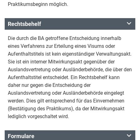
Praktikumsbeginn möglich.
Rechtsbehelf
Die durch die BA getroffene Entscheidung innerhalb
eines Verfahrens zur Erteilung eines Visums oder
Aufenthaltstitels ist kein eigenständiger Verwaltungsakt.
Sie ist ein interner Mitwirkungsakt gegenüber der
Auslandsvertretung oder Ausländerbehörde, die über den
Aufenthaltstitel entscheidet. Ein Rechtsbehelf kann
daher nur gegen die Entscheidung der
Auslandsvertretung oder Ausländerbehörde eingelegt
werden. Dies gilt entsprechend für das Einvernehmen
(Bestätigung des Praktikums), da der Mitwirkungsakt
lediglich vorgeschaltet wird.
Formulare