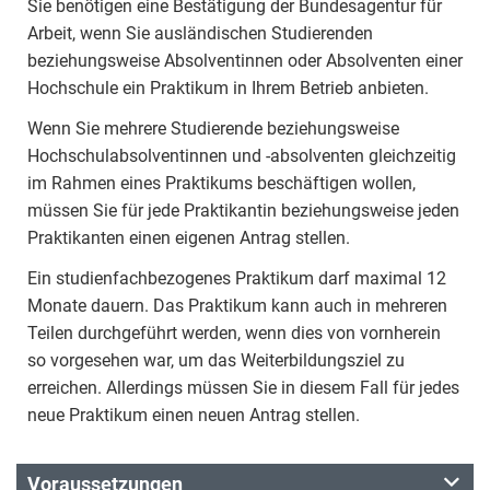
Sie benötigen eine Bestätigung der Bundesagentur für
Arbeit, wenn Sie ausländischen Studierenden
beziehungsweise Absolventinnen oder Absolventen einer
Hochschule ein Praktikum in Ihrem Betrieb anbieten.
Wenn Sie mehrere Studierende beziehungsweise
Hochschulabsolventinnen und -absolventen gleichzeitig
im Rahmen eines Praktikums beschäftigen wollen,
müssen Sie für jede Praktikantin beziehungsweise jeden
Praktikanten einen eigenen Antrag stellen.
Ein studienfachbezogenes Praktikum darf maximal 12
Monate dauern. Das Praktikum kann auch in mehreren
Teilen durchgeführt werden, wenn dies von vornherein
so vorgesehen war, um das Weiterbildungsziel zu
erreichen. Allerdings müssen Sie in diesem Fall für jedes
neue Praktikum einen neuen Antrag stellen.
Voraussetzungen