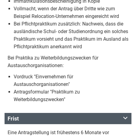
Immatrikulationsbescheinigung in Kopie
Vollmacht, wenn der Antrag über Dritte wie zum
Beispiel Relocation-Unternehmen eingereicht wird
Bei Pflichtpraktikum zusätzlich: Nachweis, dass die
ausländische Schul- oder Studienordnung ein solches
Praktikum vorsieht und das Praktikum im Ausland als
Pflichtpraktikum anerkannt wird
Bei Praktika zu Weiterbildungszwecken für
Austauschorganisationen:
Vordruck "Einvernehmen für
Austauschorganisationen"
Antragsformular "Praktikum zu
Weiterbildungszwecken"
Frist
Eine Antragstellung ist frühestens 6 Monate vor