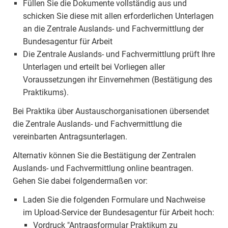
Füllen Sie die Dokumente vollständig aus und
schicken Sie diese mit allen erforderlichen Unterlagen
an die Zentrale Auslands- und Fachvermittlung der
Bundesagentur für Arbeit
Die Zentrale Auslands- und Fachvermittlung prüft Ihre
Unterlagen und erteilt bei Vorliegen aller
Voraussetzungen ihr Einvernehmen (Bestätigung des
Praktikums).
Bei Praktika über Austauschorganisationen übersendet
die Zentrale Auslands- und Fachvermittlung die
vereinbarten Antragsunterlagen.
Alternativ können Sie die Bestätigung der Zentralen
Auslands- und Fachvermittlung online beantragen.
Gehen Sie dabei folgendermaßen vor:
Laden Sie die folgenden Formulare und Nachweise
im Upload-Service der Bundesagentur für Arbeit hoch:
Vordruck "Antragsformular Praktikum zu