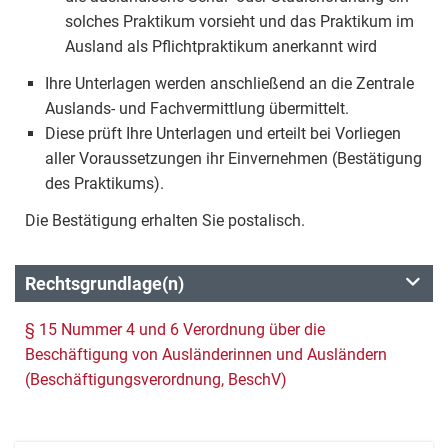
solches Praktikum vorsieht und das Praktikum im
Ausland als Pflichtpraktikum anerkannt wird
Ihre Unterlagen werden anschließend an die Zentrale
Auslands- und Fachvermittlung übermittelt.
Diese prüft Ihre Unterlagen und erteilt bei Vorliegen
aller Voraussetzungen ihr Einvernehmen (Bestätigung
des Praktikums).
Die Bestätigung erhalten Sie postalisch.
Rechtsgrundlage(n)
§ 15 Nummer 4 und 6 Verordnung über die
Beschäftigung von Ausländerinnen und Ausländern
(Beschäftigungsverordnung, BeschV)