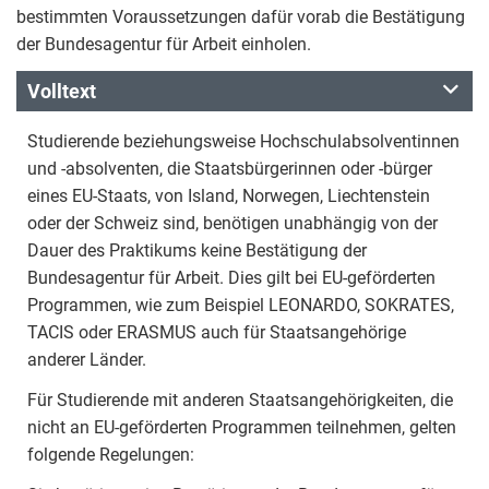
bestimmten Voraussetzungen dafür vorab die Bestätigung
der Bundesagentur für Arbeit einholen.
Volltext
Studierende beziehungsweise Hochschulabsolventinnen
und -absolventen, die Staatsbürgerinnen oder -bürger
eines EU-Staats, von Island, Norwegen, Liechtenstein
oder der Schweiz sind, benötigen unabhängig von der
Dauer des Praktikums keine Bestätigung der
Bundesagentur für Arbeit. Dies gilt bei EU-geförderten
Programmen, wie zum Beispiel LEONARDO, SOKRATES,
TACIS oder ERASMUS auch für Staatsangehörige
anderer Länder.
Für Studierende mit anderen Staatsangehörigkeiten, die
nicht an EU-geförderten Programmen teilnehmen, gelten
folgende Regelungen: