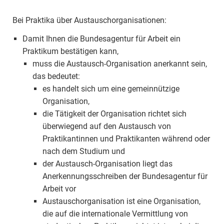
Bei Praktika über Austauschorganisationen:
Damit Ihnen die Bundesagentur für Arbeit ein
Praktikum bestätigen kann,
muss die Austausch-Organisation anerkannt sein,
das bedeutet:
es handelt sich um eine gemeinnützige
Organisation,
die Tätigkeit der Organisation richtet sich
überwiegend auf den Austausch von
Praktikantinnen und Praktikanten während oder
nach dem Studium und
der Austausch-Organisation liegt das
Anerkennungsschreiben der Bundesagentur für
Arbeit vor
Austauschorganisation ist eine Organisation,
die auf die internationale Vermittlung von