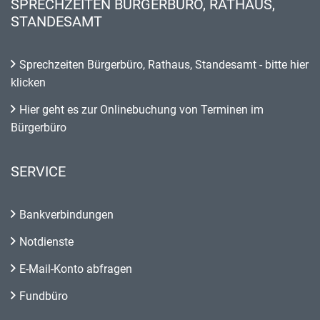
SPRECHZEITEN BÜRGERBÜRO, RATHAUS,
STANDESAMT
Sprechzeiten Bürgerbüro, Rathaus, Standesamt - bitte hier
klicken
Hier geht es zur Onlinebuchung von Terminen im
Bürgerbüro
SERVICE
Bankverbindungen
Notdienste
E-Mail-Konto abfragen
Fundbüro