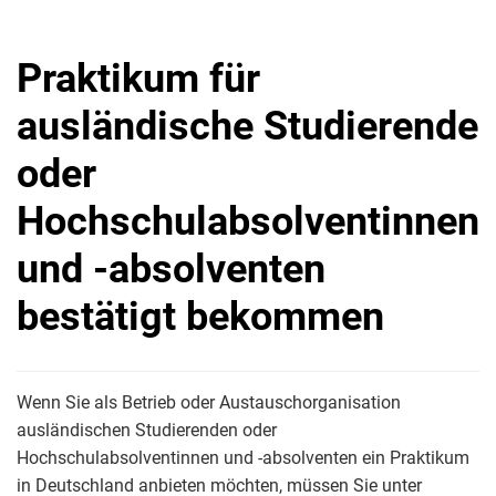
Praktikum für
ausländische Studierende
oder
Hochschulabsolventinnen
und -absolventen
bestätigt bekommen
Wenn Sie als Betrieb oder Austauschorganisation
ausländischen Studierenden oder
Hochschulabsolventinnen und -absolventen ein Praktikum
in Deutschland anbieten möchten, müssen Sie unter