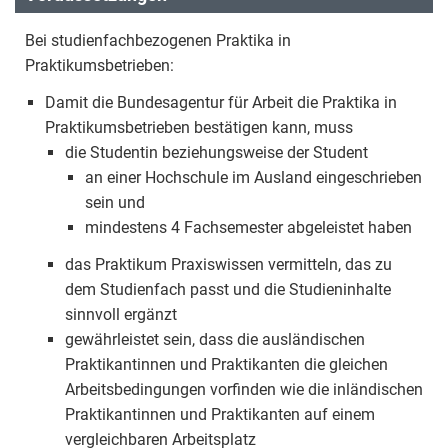
Bei studienfachbezogenen Praktika in
Praktikumsbetrieben:
Damit die Bundesagentur für Arbeit die Praktika in
Praktikumsbetrieben bestätigen kann, muss
die Studentin beziehungsweise der Student
an einer Hochschule im Ausland eingeschrieben
sein und
mindestens 4 Fachsemester abgeleistet haben
das Praktikum Praxiswissen vermitteln, das zu
dem Studienfach passt und die Studieninhalte
sinnvoll ergänzt
gewährleistet sein, dass die ausländischen
Praktikantinnen und Praktikanten die gleichen
Arbeitsbedingungen vorfinden wie die inländischen
Praktikantinnen und Praktikanten auf einem
vergleichbaren Arbeitsplatz