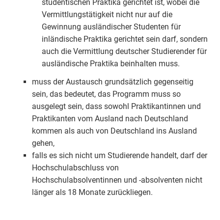
studentischen Praktika gerichtet ist, wobei die
Vermittlungstätigkeit nicht nur auf die
Gewinnung ausländischer Studenten für
inländische Praktika gerichtet sein darf, sondern
auch die Vermittlung deutscher Studierender für
ausländische Praktika beinhalten muss.
muss der Austausch grundsätzlich gegenseitig
sein, das bedeutet, das Programm muss so
ausgelegt sein, dass sowohl Praktikantinnen und
Praktikanten vom Ausland nach Deutschland
kommen als auch von Deutschland ins Ausland
gehen,
falls es sich nicht um Studierende handelt, darf der
Hochschulabschluss von
Hochschulabsolventinnen und -absolventen nicht
länger als 18 Monate zurückliegen.