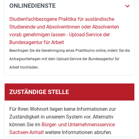
ONLINEDIENSTE
Studienfachbezogene Praktika für ausländische
Studierende und Absolventinnen oder Absolventen
vorab genehmigen lassen - Upload-Service der
Bundesagentur für Arbeit
Beantragen Sie die Genehmigung eines Praktikums online, indem Sie die
Antragsunterlagen mit dem Upload-Service der Bundesagentur für
Arbeit hochladen.
ZUSTÄNDIGE STELLE
Für Ihren Wohnort liegen keine Informationen zur
Zuständigkeit in unserem System vor. Alternativ
können Sie im
Bürger- und Unternehmensservice
Sachsen-Anhalt
weitere Informationen abrufen.