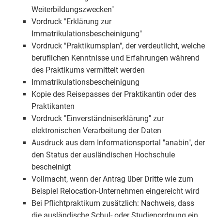
Weiterbildungszwecken"
Vordruck "Erklärung zur
Immatrikulationsbescheinigung"
Vordruck "Praktikumsplan", der verdeutlicht, welche
beruflichen Kenntnisse und Erfahrungen während
des Praktikums vermittelt werden
Immatrikulationsbescheinigung
Kopie des Reisepasses der Praktikantin oder des
Praktikanten
Vordruck "Einverständniserklärung" zur
elektronischen Verarbeitung der Daten
Ausdruck aus dem Informationsportal "anabin", der
den Status der ausländischen Hochschule
bescheinigt
Vollmacht, wenn der Antrag über Dritte wie zum
Beispiel Relocation-Unternehmen eingereicht wird
Bei Pflichtpraktikum zusätzlich: Nachweis, dass
die ausländische Schul- oder Studienordnung ein