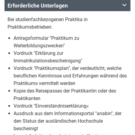
Erforderliche Unterlagen
Bei studienfachbezogenen Praktika in
Praktikumsbetrieben:
Antragsformular "Praktikum zu
Weiterbildungszwecken"
Vordruck "Erklärung zur
Immatrikulationsbescheinigung"
Vordruck "Praktikumsplan", der verdeutlicht, welche
beruflichen Kenntnisse und Erfahrungen während des
Praktikums vermittelt werden
Kopie des Reisepasses der Praktikantin oder des
Praktikanten
Vordruck "Einverständniserklärung«
Ausdruck aus dem Informationsportal "anabin", der
den Status der ausländischen Hochschule
bescheinigt