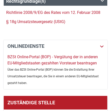
Rechtsgrundlage(n)
Richtlinie 2008/9/EG des Rates vom 12. Februar 2008
§ 18g Umsatzsteuergesetz (UStG)
ONLINEDIENSTE
BZSt Online-Portal (BOP) - Vergütung der in anderen
EU-Mitgliedstaaten gezahlten Vorsteuer beantragen
Über das BZSt Online-Portal (BOP) können Sie die Erstattung Ihrer
Umsatzsteuer beantragen, die Sie in einem anderen EU-Mitgliedstaat
gezahlt haben.
ZUSTÄNDIGE STELLE