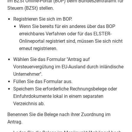
im BZSt Online-Portal (BOP) beim Bundeszentralamt für
Steuern (BZSt) stellen.
Registrieren Sie sich im BOP.
Wenn Sie bereits für ein anderes über das BOP
erreichbares Verfahren oder für das ELSTER-
Onlineportal registriert sind, müssen Sie sich nicht
erneut registrieren.
Wählen Sie das Formular "Antrag auf
Vorsteuervergütung im EU-Ausland durch inländische
Unternehmer".
Füllen Sie das Formular aus.
Speichern Sie erforderliche Rechnungsbelege oder
Einfuhrdokumente lokal in einem separaten
Verzeichnis ab.
Benennen Sie die Belege nach ihrer Zuordnung im
Antrag.