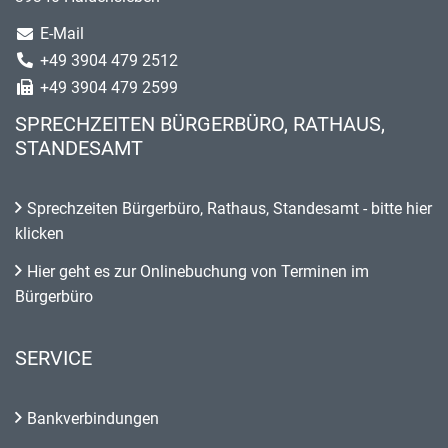
E-Mail
+49 3904 479 2512
+49 3904 479 2599
SPRECHZEITEN BÜRGERBÜRO, RATHAUS,
STANDESAMT
Sprechzeiten Bürgerbüro, Rathaus, Standesamt - bitte hier
klicken
Hier geht es zur Onlinebuchung von Terminen im
Bürgerbüro
SERVICE
Bankverbindungen