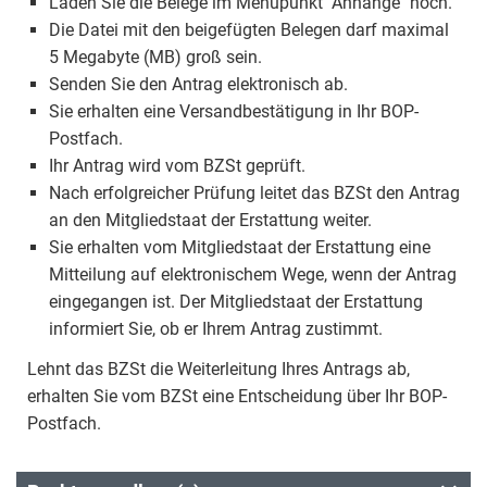
Laden Sie die Belege im Menüpunkt "Anhänge" hoch.
Die Datei mit den beigefügten Belegen darf maximal
5 Megabyte (MB) groß sein.
Senden Sie den Antrag elektronisch ab.
Sie erhalten eine Versandbestätigung in Ihr BOP-
Postfach.
Ihr Antrag wird vom BZSt geprüft.
Nach erfolgreicher Prüfung leitet das BZSt den Antrag
an den Mitgliedstaat der Erstattung weiter.
Sie erhalten vom Mitgliedstaat der Erstattung eine
Mitteilung auf elektronischem Wege, wenn der Antrag
eingegangen ist. Der Mitgliedstaat der Erstattung
informiert Sie, ob er Ihrem Antrag zustimmt.
Lehnt das BZSt die Weiterleitung Ihres Antrags ab,
erhalten Sie vom BZSt eine Entscheidung über Ihr BOP-
Postfach.