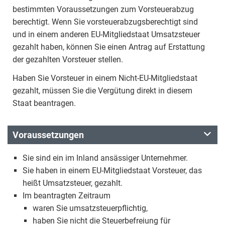
bestimmten Voraussetzungen zum Vorsteuerabzug
berechtigt. Wenn Sie vorsteuerabzugsberechtigt sind
und in einem anderen EU-Mitgliedstaat Umsatzsteuer
gezahlt haben, können Sie einen Antrag auf Erstattung
der gezahlten Vorsteuer stellen.
Haben Sie Vorsteuer in einem Nicht-EU-Mitgliedstaat
gezahlt, müssen Sie die Vergütung direkt in diesem
Staat beantragen.
Voraussetzungen
Sie sind ein im Inland ansässiger Unternehmer.
Sie haben in einem EU-Mitgliedstaat Vorsteuer, das
heißt Umsatzsteuer, gezahlt.
Im beantragten Zeitraum
waren Sie umsatzsteuerpflichtig,
haben Sie nicht die Steuerbefreiung für