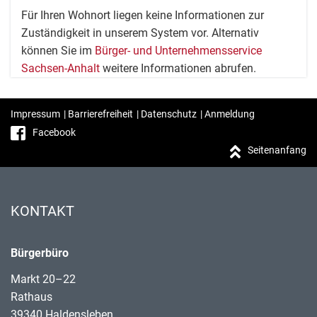
Für Ihren Wohnort liegen keine Informationen zur
Zuständigkeit in unserem System vor. Alternativ
können Sie im
Bürger- und Unternehmensservice
Sachsen-Anhalt
weitere Informationen abrufen.
Impressum
|
Barrierefreiheit
|
Datenschutz
|
Anmeldung
Facebook
Seitenanfang
KONTAKT
Bürgerbüro
Markt 20–22
Rathaus
39340 Haldensleben