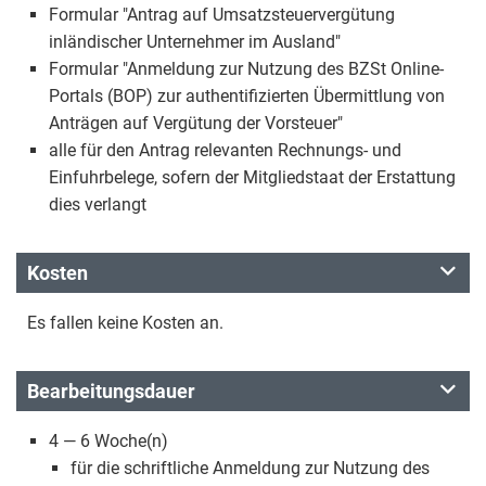
Formular "Antrag auf Umsatzsteuervergütung
inländischer Unternehmer im Ausland"
Formular "Anmeldung zur Nutzung des BZSt Online-
Portals (BOP) zur authentifizierten Übermittlung von
Anträgen auf Vergütung der Vorsteuer"
alle für den Antrag relevanten Rechnungs- und
Einfuhrbelege, sofern der Mitgliedstaat der Erstattung
dies verlangt
Kosten
Es fallen keine Kosten an.
Bearbeitungsdauer
4 — 6 Woche(n)
für die schriftliche Anmeldung zur Nutzung des