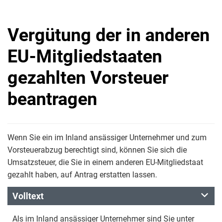
Vergütung der in anderen
EU-Mitgliedstaaten
gezahlten Vorsteuer
beantragen
Wenn Sie ein im Inland ansässiger Unternehmer und zum
Vorsteuerabzug berechtigt sind, können Sie sich die
Umsatzsteuer, die Sie in einem anderen EU-Mitgliedstaat
gezahlt haben, auf Antrag erstatten lassen.
Volltext
Als im Inland ansässiger Unternehmer sind Sie unter