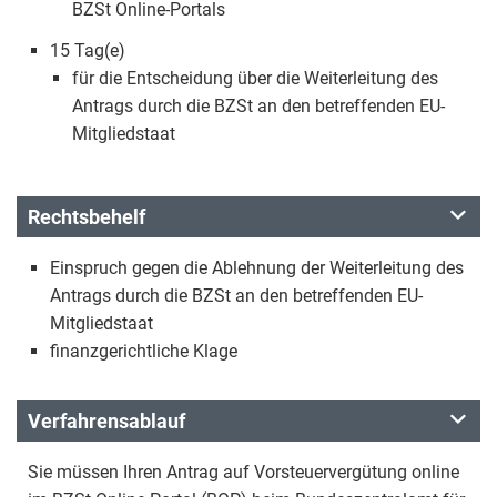
BZSt Online-Portals
15 Tag(e)
für die Entscheidung über die Weiterleitung des
Antrags durch die BZSt an den betreffenden EU-
Mitgliedstaat
Rechtsbehelf
Einspruch gegen die Ablehnung der Weiterleitung des
Antrags durch die BZSt an den betreffenden EU-
Mitgliedstaat
finanzgerichtliche Klage
Verfahrensablauf
Sie müssen Ihren Antrag auf Vorsteuervergütung online