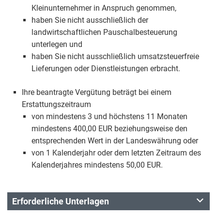
Kleinunternehmer in Anspruch genommen,
haben Sie nicht ausschließlich der
landwirtschaftlichen Pauschalbesteuerung
unterlegen und
haben Sie nicht ausschließlich umsatzsteuerfreie
Lieferungen oder Dienstleistungen erbracht.
Ihre beantragte Vergütung beträgt bei einem
Erstattungszeitraum
von mindestens 3 und höchstens 11 Monaten
mindestens 400,00 EUR beziehungsweise den
entsprechenden Wert in der Landeswährung oder
von 1 Kalenderjahr oder dem letzten Zeitraum des
Kalenderjahres mindestens 50,00 EUR.
Erforderliche Unterlagen