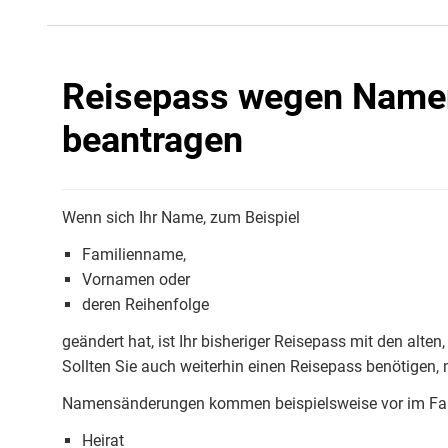
Reisepass wegen Name
beantragen
Wenn sich Ihr Name, zum Beispiel
Familienname,
Vornamen oder
deren Reihenfolge
geändert hat, ist Ihr bisheriger Reisepass mit den alt
Sollten Sie auch weiterhin einen Reisepass benötigen
Namensänderungen kommen beispielsweise vor im Fal
Heirat