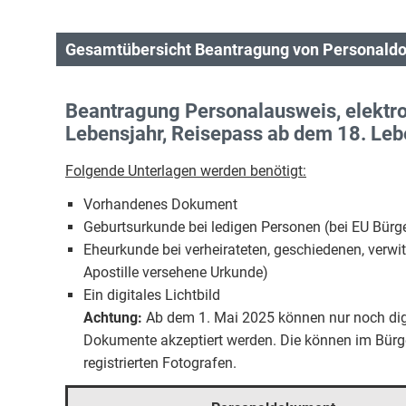
Gesamtübersicht Beantragung von Personal
Beantragung Personalausweis, elektro
Lebensjahr, Reisepass ab dem 18. Leb
Folgende Unterlagen werden benötigt:
Vorhandenes Dokument
Geburtsurkunde bei ledigen Personen (bei EU Bürge
Eheurkunde bei verheirateten, geschiedenen, verwi
Apostille versehene Urkunde)
Ein digitales Lichtbild
Achtung:
Ab dem 1. Mai 2025 können nur noch digita
Dokumente akzeptiert werden. Die können im Bürger
registrierten Fotografen.