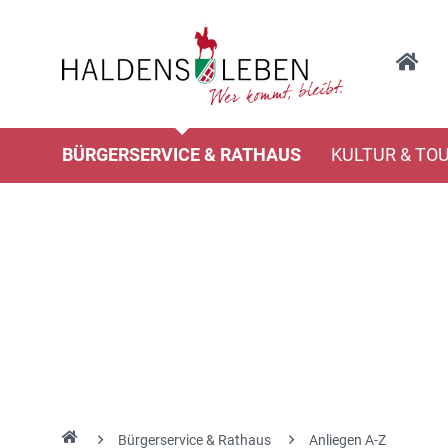
BÜRGERSERVICE & RATHAUS
KULTUR & TO
Bürgerservice & Rathaus
Anliegen A-Z