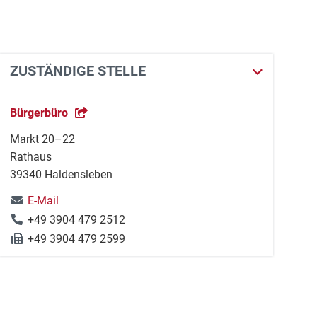
ZUSTÄNDIGE STELLE
Bürgerbüro
Markt 20–22
Rathaus
39340 Haldensleben
E-Mail
+49 3904 479 2512
+49 3904 479 2599