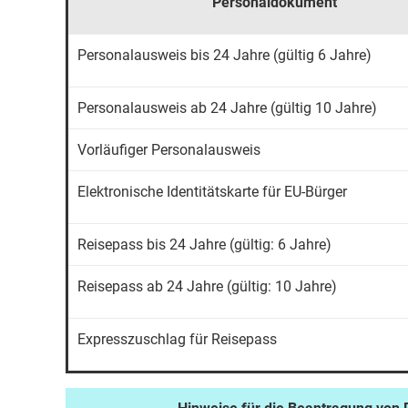
Personaldokument
Personalausweis bis 24 Jahre (gültig 6 Jahre)
Personalausweis ab 24 Jahre (gültig 10 Jahre)
Vorläufiger Personalausweis
Elektronische Identitätskarte für EU-Bürger
Reisepass bis 24 Jahre (gültig: 6 Jahre)
Reisepass ab 24 Jahre (gültig: 10 Jahre)
Expresszuschlag für Reisepass