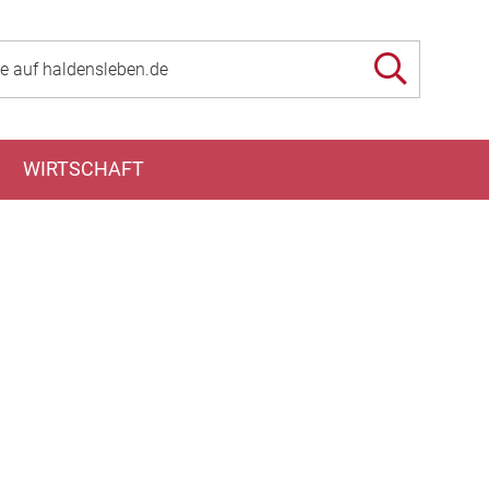
WIRTSCHAFT