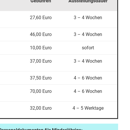
Gebühren
Ausstellungsdauer
27,60 Euro
3 – 4 Wochen
46,00 Euro
3 – 4 Wochen
10,00 Euro
sofort
37,00 Euro
3 – 4 Wochen
37,50 Euro
4 – 6 Wochen
70,00 Euro
4 – 6 Wochen
32,00 Euro
4 – 5 Werktage