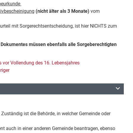
beurkunde
ivbescheinigung
(nicht älter als 3 Monate)
vom
rteil mit Sorgerechtsentscheidung, ist hier NICHTS zum
Dokumentes müssen ebenfalls alle Sorgeberechtigten
 vor Vollendung des 16. Lebensjahres
riger
 Zuständig ist die Behörde, in welcher Gemeinde oder
t auch in einer anderen Gemeinde beantragen, ebenso