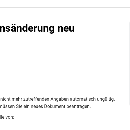
nsänderung neu
en, nicht mehr zutreffenden Angaben automatisch ungültig.
, müssen Sie ein neues Dokument beantragen.
le von: