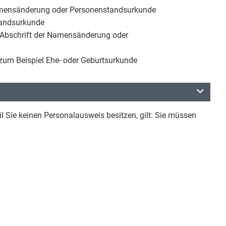
Namensänderung oder Personenstandsurkunde
tandsurkunde
e Abschrift der Namensänderung oder
zum Beispiel Ehe- oder Geburtsurkunde
 Sie keinen Personalausweis besitzen, gilt: Sie müssen