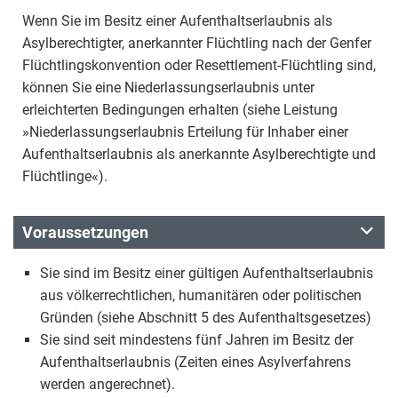
Wenn Sie im Besitz einer Aufenthaltserlaubnis als
Asylberechtigter, anerkannter Flüchtling nach der Genfer
Flüchtlingskonvention oder Resettlement-Flüchtling sind,
können Sie eine Niederlassungserlaubnis unter
erleichterten Bedingungen erhalten (siehe Leistung
»Niederlassungserlaubnis Erteilung für Inhaber einer
Aufenthaltserlaubnis als anerkannte Asylberechtigte und
Flüchtlinge«).
Voraussetzungen
Sie sind im Besitz einer gültigen Aufenthaltserlaubnis
aus völkerrechtlichen, humanitären oder politischen
Gründen (siehe Abschnitt 5 des Aufenthaltsgesetzes)
Sie sind seit mindestens fünf Jahren im Besitz der
Aufenthaltserlaubnis (Zeiten eines Asylverfahrens
werden angerechnet).