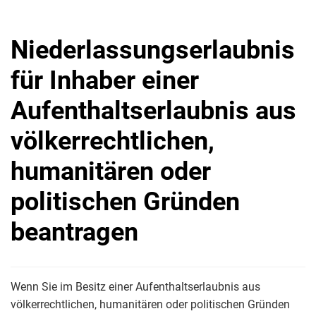
Niederlassungserlaubnis
für Inhaber einer
Aufenthaltserlaubnis aus
völkerrechtlichen,
humanitären oder
politischen Gründen
beantragen
Wenn Sie im Besitz einer Aufenthaltserlaubnis aus
völkerrechtlichen, humanitären oder politischen Gründen