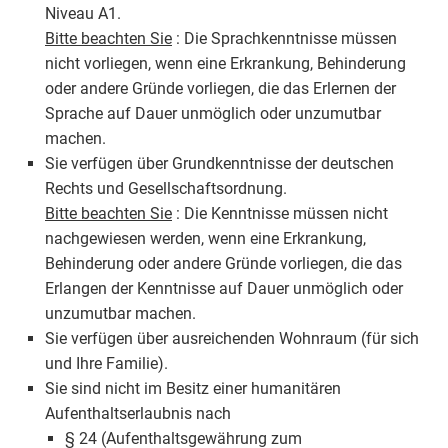
Niveau A1.
Bitte beachten Sie
: Die Sprachkenntnisse müssen
nicht vorliegen, wenn eine Erkrankung, Behinderung
oder andere Gründe vorliegen, die das Erlernen der
Sprache auf Dauer unmöglich oder unzumutbar
machen.
Sie verfügen über Grundkenntnisse der deutschen
Rechts und Gesellschaftsordnung.
Bitte beachten Sie
: Die Kenntnisse müssen nicht
nachgewiesen werden, wenn eine Erkrankung,
Behinderung oder andere Gründe vorliegen, die das
Erlangen der Kenntnisse auf Dauer unmöglich oder
unzumutbar machen.
Sie verfügen über ausreichenden Wohnraum (für sich
und Ihre Familie).
Sie sind nicht im Besitz einer humanitären
Aufenthaltserlaubnis nach
§ 24 (Aufenthaltsgewährung zum