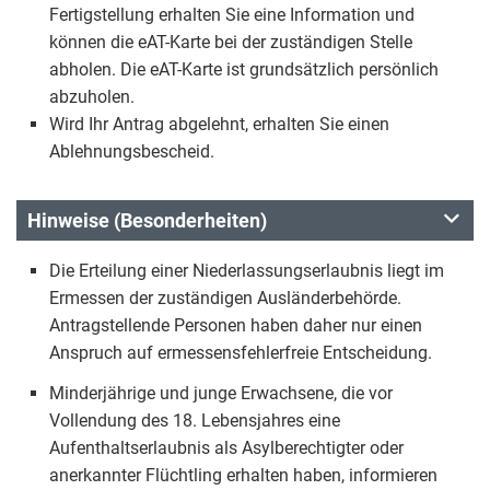
Fertigstellung erhalten Sie eine Information und
können die eAT-Karte bei der zuständigen Stelle
abholen. Die eAT-Karte ist grundsätzlich persönlich
abzuholen.
Wird Ihr Antrag abgelehnt, erhalten Sie einen
Ablehnungsbescheid.
Hinweise (Besonderheiten)
Die Erteilung einer Niederlassungserlaubnis liegt im
Ermessen der zuständigen Ausländerbehörde.
Antragstellende Personen haben daher nur einen
Anspruch auf ermessensfehlerfreie Entscheidung.
Minderjährige und junge Erwachsene, die vor
Vollendung des 18. Lebensjahres eine
Aufenthaltserlaubnis als Asylberechtigter oder
anerkannter Flüchtling erhalten haben, informieren