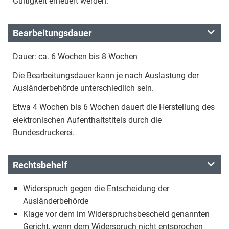
Gültigkeit erneuert werden.
Bearbeitungsdauer
Dauer: ca. 6 Wochen bis 8 Wochen
Die Bearbeitungsdauer kann je nach Auslastung der
Ausländerbehörde unterschiedlich sein.
Etwa 4 Wochen bis 6 Wochen dauert die Herstellung des
elektronischen Aufenthaltstitels durch die
Bundesdruckerei.
Rechtsbehelf
Widerspruch gegen die Entscheidung der
Ausländerbehörde
Klage vor dem im Widerspruchsbescheid genannten
Gericht, wenn dem Widerspruch nicht entsprochen