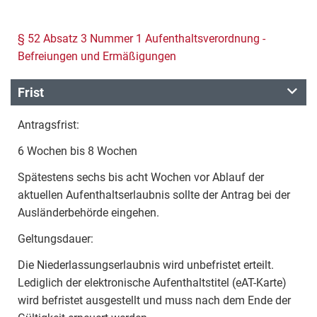
§ 52 Absatz 3 Nummer 1 Aufenthaltsverordnung -
Befreiungen und Ermäßigungen
Frist
Antragsfrist:
6 Wochen bis 8 Wochen
Spätestens sechs bis acht Wochen vor Ablauf der
aktuellen Aufenthaltserlaubnis sollte der Antrag bei der
Ausländerbehörde eingehen.
Geltungsdauer:
Die Niederlassungserlaubnis wird unbefristet erteilt.
Lediglich der elektronische Aufenthaltstitel (eAT-Karte)
wird befristet ausgestellt und muss nach dem Ende der