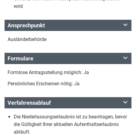
wird
Ansprechpunkt
Ausländerbehörde
Formulare
Formlose Antragsstellung möglich: Ja
Persönliches Erscheinen nötig: Ja
Verfahrensablauf
Die Niederlassungserlaubnis ist zu beantragen, bevor
die Gültigkeit Ihrer aktuellen Aufenthaltserlaubnis
abläuft.