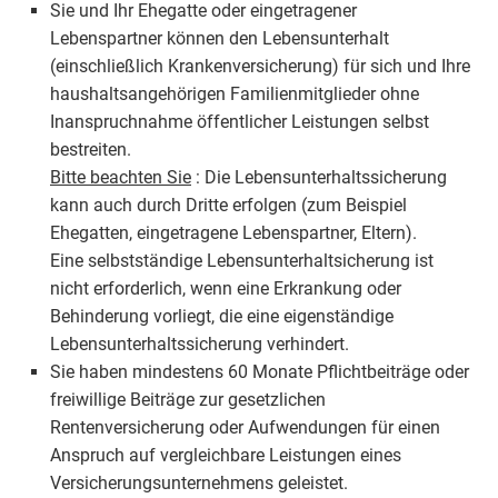
Sie und Ihr Ehegatte oder eingetragener
Lebenspartner können den Lebensunterhalt
(einschließlich Krankenversicherung) für sich und Ihre
haushaltsangehörigen Familienmitglieder ohne
Inanspruchnahme öffentlicher Leistungen selbst
bestreiten.
Bitte beachten Sie
: Die Lebensunterhaltssicherung
kann auch durch Dritte erfolgen (zum Beispiel
Ehegatten, eingetragene Lebenspartner, Eltern).
Eine selbstständige Lebensunterhaltsicherung ist
nicht erforderlich, wenn eine Erkrankung oder
Behinderung vorliegt, die eine eigenständige
Lebensunterhaltssicherung verhindert.
Sie haben mindestens 60 Monate Pflichtbeiträge oder
freiwillige Beiträge zur gesetzlichen
Rentenversicherung oder Aufwendungen für einen
Anspruch auf vergleichbare Leistungen eines
Versicherungsunternehmens geleistet.