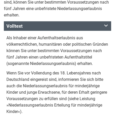
sind, können Sie unter bestimmten Voraussetzungen nach
fünf Jahren eine unbefristete Niederlassungserlaubnis
erhalten.
Volltext
Als Inhaber einer Aufenthaltserlaubnis aus
völkerrechtlichen, humanitären oder politischen Gründen
können Sie unter bestimmten Voraussetzungen nach
fünf Jahren einen unbefristeten Aufenthaltstitel
(sogenannte Niederlassungserlaubnis) erhalten.
Wenn Sie vor Vollendung des 18. Lebensjahres nach
Deutschland eingereist sind, informieren Sie sich bitte
auch die Niederlassungserlaubnis für minderjährige
Kinder und junge Erwachsene, für deren Erhalt geringere
Voraussetzungen zu erfüllen sind (siehe Leistung
»Niederlassungserlaubnis Erteilung für minderjährige
Kinder«).