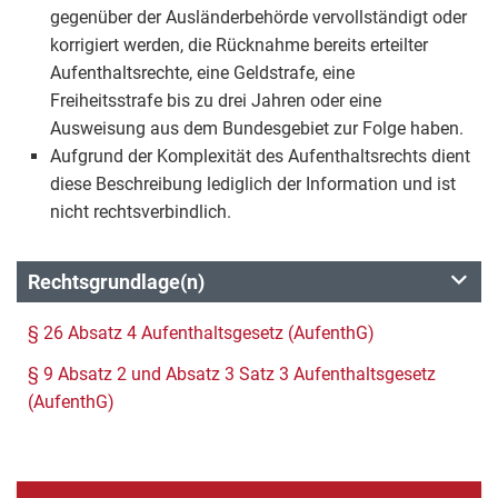
gegenüber der Ausländerbehörde vervollständigt oder
korrigiert werden, die Rücknahme bereits erteilter
Aufenthaltsrechte, eine Geldstrafe, eine
Freiheitsstrafe bis zu drei Jahren oder eine
Ausweisung aus dem Bundesgebiet zur Folge haben.
Aufgrund der Komplexität des Aufenthaltsrechts dient
diese Beschreibung lediglich der Information und ist
nicht rechtsverbindlich.
Rechtsgrundlage(n)
§ 26 Absatz 4 Aufenthaltsgesetz (AufenthG)
§ 9 Absatz 2 und Absatz 3 Satz 3 Aufenthaltsgesetz
(AufenthG)