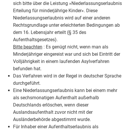
sich bitte über die Leistung »Niederlassungserlaubnis
Erteilung für minderjährige Kinder«. Diese
Niederlassungserlaubnis wird auf einer anderen
Rechtsgrundlage unter erleichterten Bedingungen ab
dem 16. Lebensjahr erteilt (§ 35 des
Aufenthaltsgesetzes).
Bitte beachten
: Es genügt nicht, wenn man als
Minderjähriger eingereist war und sich bei Eintritt der
Volljährigkeit in einem laufenden Asylverfahren
befunden hat.
Das Verfahren wird in der Regel in deutscher Sprache
durchgeführt.
Eine Niederlassungserlaubnis kann bei einem mehr
als sechsmonatigen Aufenthalt außerhalb
Deutschlands erlöschen, wenn dieser
Auslandsaufenthalt zuvor nicht mit der
Ausländerbehörde abgestimmt wurde.
Für Inhaber einer Aufenthaltserlaubnis als