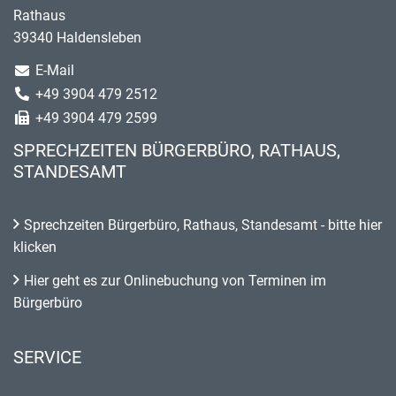
Rathaus
39340 Haldensleben
E-Mail
+49 3904 479 2512
+49 3904 479 2599
SPRECHZEITEN BÜRGERBÜRO, RATHAUS,
STANDESAMT
Sprechzeiten Bürgerbüro, Rathaus, Standesamt - bitte hier
klicken
Hier geht es zur Onlinebuchung von Terminen im
Bürgerbüro
SERVICE