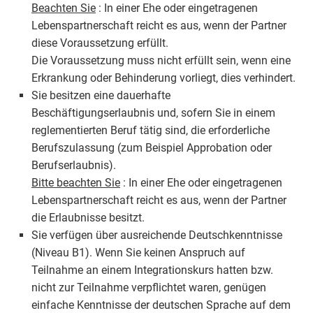
Beachten Sie
: In einer Ehe oder eingetragenen
Lebenspartnerschaft reicht es aus, wenn der Partner
diese Voraussetzung erfüllt.
Die Voraussetzung muss nicht erfüllt sein, wenn eine
Erkrankung oder Behinderung vorliegt, dies verhindert.
Sie besitzen eine dauerhafte
Beschäftigungserlaubnis und, sofern Sie in einem
reglementierten Beruf tätig sind, die erforderliche
Berufszulassung (zum Beispiel Approbation oder
Berufserlaubnis).
Bitte beachten Sie
: In einer Ehe oder eingetragenen
Lebenspartnerschaft reicht es aus, wenn der Partner
die Erlaubnisse besitzt.
Sie verfügen über ausreichende Deutschkenntnisse
(Niveau B1). Wenn Sie keinen Anspruch auf
Teilnahme an einem Integrationskurs hatten bzw.
nicht zur Teilnahme verpflichtet waren, genügen
einfache Kenntnisse der deutschen Sprache auf dem