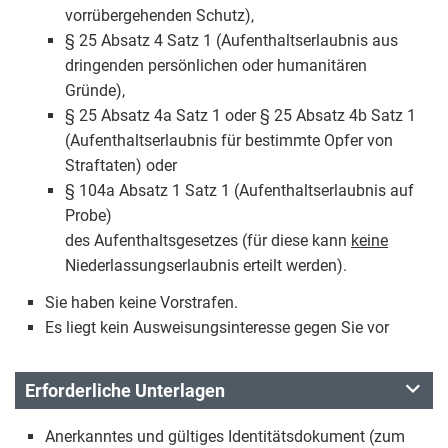
vorrübergehenden Schutz),
§ 25 Absatz 4 Satz 1 (Aufenthaltserlaubnis aus
dringenden persönlichen oder humanitären
Gründe),
§ 25 Absatz 4a Satz 1 oder § 25 Absatz 4b Satz 1
(Aufenthaltserlaubnis für bestimmte Opfer von
Straftaten) oder
§ 104a Absatz 1 Satz 1 (Aufenthaltserlaubnis auf
Probe)
des Aufenthaltsgesetzes (für diese kann
keine
Niederlassungserlaubnis erteilt werden).
Sie haben keine Vorstrafen.
Es liegt kein Ausweisungsinteresse gegen Sie vor
Erforderliche Unterlagen
Anerkanntes und gültiges Identitätsdokument (zum