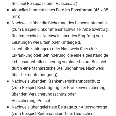
Beispiel Reisepass oder Passersatz)
Aktuelles biometrisches Foto im Passformat (45 x 35
mm)
Nachweise über die Sicherung des Lebensunterhalts
(zum Beispiel Einkommensnachweise, Arbeitsvertrag,
Rentenbescheid, Nachweis über den Empfang von
Leistungen wie Eltern oder Kindergeld,
Unterhaltszahlungen) oder Nachweis über eine
Erkrankung oder Behinderung, die eine eigenständige
Lebensunterhaltssicherung verhindert (zum Beispiel
durch eine fachärztliche Stellungnahme, Nachweis
über Heimunterbringung).
Nachweis über den Krankenversicherungsschutz
(zum Beispiel Bestätigung der Krankenversicherung
über den Versicherungsschutz oder
VersicherungsPolice)
Nachweis über geleistete Beiträge zur Altersvorsorge
(zum Beispiel Rentenauskunft der Deutschen