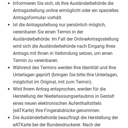
Informieren Sie sich, ob Ihre Ausländerbehörde die
Antragsstellung online ermöglicht oder ein spezielles
Antragsformular vorhält.
Ist die Antragsstellung nur persönlich möglich,
vereinbaren Sie einen Termin in der
Ausländerbehörde. Im Fall der OnlineAntragsstellung
wird sich die Ausländerbehörde nach Eingang Ihres
Antrags mit Ihnen in Verbindung setzen, um einen
Termin zu vereinbaren.
Während des Termins werden Ihre Identität und Ihre
Unterlagen geprüft (bringen Sie bitte Ihre Unterlagen,
möglichst im Original, mit zum Termin).
Wird Ihrem Antrag entsprochen, werden für die
Herstellung der Niederlassungserlaubnis in Gestalt
eines neuen elektronischen Aufenthaltstitels
(eATKarte) Ihre Fingerabdrücke genommen.
Die Ausländerbehörde beauftragt die Herstellung der
eATKarte bei der Bundesdruckerei. Nach der