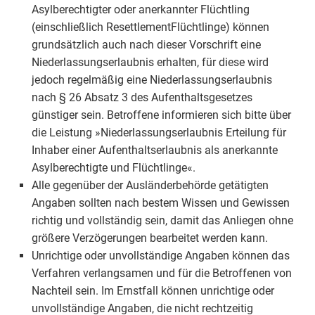
Asylberechtigter oder anerkannter Flüchtling
(einschließlich ResettlementFlüchtlinge) können
grundsätzlich auch nach dieser Vorschrift eine
Niederlassungserlaubnis erhalten, für diese wird
jedoch regelmäßig eine Niederlassungserlaubnis
nach § 26 Absatz 3 des Aufenthaltsgesetzes
günstiger sein. Betroffene informieren sich bitte über
die Leistung »Niederlassungserlaubnis Erteilung für
Inhaber einer Aufenthaltserlaubnis als anerkannte
Asylberechtigte und Flüchtlinge«.
Alle gegenüber der Ausländerbehörde getätigten
Angaben sollten nach bestem Wissen und Gewissen
richtig und vollständig sein, damit das Anliegen ohne
größere Verzögerungen bearbeitet werden kann.
Unrichtige oder unvollständige Angaben können das
Verfahren verlangsamen und für die Betroffenen von
Nachteil sein. Im Ernstfall können unrichtige oder
unvollständige Angaben, die nicht rechtzeitig