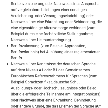
Rentenversicherung oder Nachweis eines Anspruchs
auf vergleichbare Leistungen einer sonstigen
Versicherung- oder Versorgungseinrichtung) oder
Nachweis über eine Erkrankung oder Behinderung, die
eine eigenständige Altersvorsorge verhindert (zum
Beispiel durch eine fachärztliche Stellungnahme,
Nachweis über Heimunterbringung).
Berufszulassung (zum Beispiel Approbation,
Berufserlaubnis) bei Ausübung eines reglementierten
Berufs
Nachweis über Kenntnisse der deutschen Sprache
auf dem Niveau A1 oder B1 des Gemeinsamen
Europäischen Referenzrahmens für Sprachen (zum
Beispiel Sprachzertifikat, deutsche Schul,
Ausbildungs- oder Hochschulzeugnisse oder Beleg
über die erfolgreiche Teilnahme am Integrationskurs)
oder Nachweis über eine Erkrankung, Behinderung
oder andere Gründe, die das Erlernen der Sprache auf