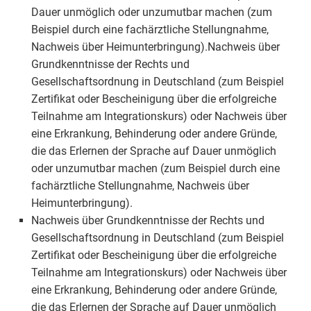
Dauer unmöglich oder unzumutbar machen (zum
Beispiel durch eine fachärztliche Stellungnahme,
Nachweis über Heimunterbringung).Nachweis über
Grundkenntnisse der Rechts und
Gesellschaftsordnung in Deutschland (zum Beispiel
Zertifikat oder Bescheinigung über die erfolgreiche
Teilnahme am Integrationskurs) oder Nachweis über
eine Erkrankung, Behinderung oder andere Gründe,
die das Erlernen der Sprache auf Dauer unmöglich
oder unzumutbar machen (zum Beispiel durch eine
fachärztliche Stellungnahme, Nachweis über
Heimunterbringung).
Nachweis über Grundkenntnisse der Rechts und
Gesellschaftsordnung in Deutschland (zum Beispiel
Zertifikat oder Bescheinigung über die erfolgreiche
Teilnahme am Integrationskurs) oder Nachweis über
eine Erkrankung, Behinderung oder andere Gründe,
die das Erlernen der Sprache auf Dauer unmöglich