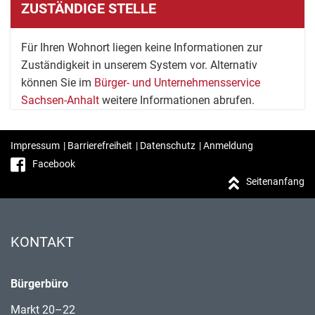
ZUSTÄNDIGE STELLE
Für Ihren Wohnort liegen keine Informationen zur
Zuständigkeit in unserem System vor. Alternativ
können Sie im
Bürger- und Unternehmensservice
Sachsen-Anhalt
weitere Informationen abrufen.
Impressum
|
Barrierefreiheit
|
Datenschutz
|
Anmeldung
Facebook
Seitenanfang
KONTAKT
Bürgerbüro
Markt 20–22