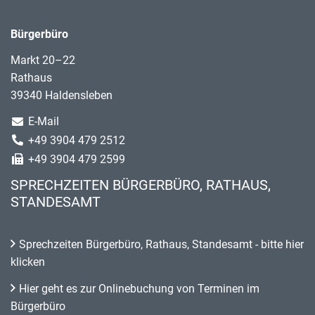
Bürgerbüro
Markt 20–22
Rathaus
39340 Haldensleben
E-Mail
+49 3904 479 2512
+49 3904 479 2599
SPRECHZEITEN BÜRGERBÜRO, RATHAUS,
STANDESAMT
Sprechzeiten Bürgerbüro, Rathaus, Standesamt - bitte hier
klicken
Hier geht es zur Onlinebuchung von Terminen im
Bürgerbüro