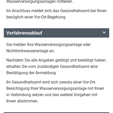
Wasserversorgungsanlagen mitteilen.
Im Anschluss meldet sich das Gesundheitsamt bei Ihnen
bezüglich einer Vor-Ort-Begehung.
Verfahrensablauf
Sie melden Ihre Wasserversorgungsanlage oder
Nichttrinkwasseranlage an.
Nachdem Sie alle Angaben getätigt und bestätigt haben,
erhalten Sie vom zuständigen Gesundheitsamt eine
Bestätigung der Anmeldung.
Ihr Gesundheitsamt wird sich zwecks einer Vor-Ort-
Besichtigung Ihrer Wasserversorgungsanlage mit Ihnen
in Verbindung setzen und das weitere Vorgehen mit
Ihnen abstimmen.