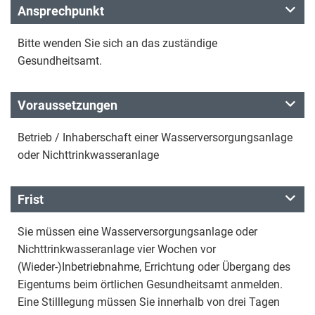
Ansprechpunkt
Bitte wenden Sie sich an das zuständige
Gesundheitsamt.
Voraussetzungen
Betrieb / Inhaberschaft einer Wasserversorgungsanlage
oder Nichttrinkwasseranlage
Frist
Sie müssen eine Wasserversorgungsanlage oder
Nichttrinkwasseranlage vier Wochen vor
(Wieder-)Inbetriebnahme, Errichtung oder Übergang des
Eigentums beim örtlichen Gesundheitsamt anmelden.
Eine Stilllegung müssen Sie innerhalb von drei Tagen