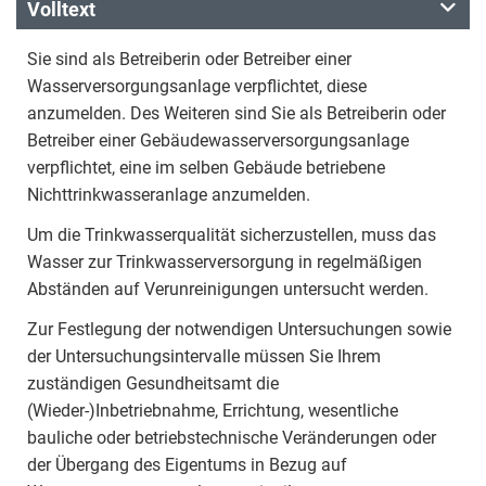
Volltext
Sie sind als Betreiberin oder Betreiber einer
Wasserversorgungsanlage verpflichtet, diese
anzumelden. Des Weiteren sind Sie als Betreiberin oder
Betreiber einer Gebäudewasserversorgungsanlage
verpflichtet, eine im selben Gebäude betriebene
Nichttrinkwasseranlage anzumelden.
Um die Trinkwasserqualität sicherzustellen, muss das
Wasser zur Trinkwasserversorgung in regelmäßigen
Abständen auf Verunreinigungen untersucht werden.
Zur Festlegung der notwendigen Untersuchungen sowie
der Untersuchungsintervalle müssen Sie Ihrem
zuständigen Gesundheitsamt die
(Wieder-)Inbetriebnahme, Errichtung, wesentliche
bauliche oder betriebstechnische Veränderungen oder
der Übergang des Eigentums in Bezug auf