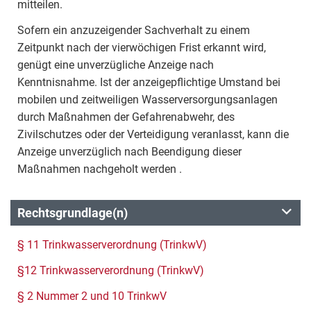
mitteilen.
Sofern ein anzuzeigender Sachverhalt zu einem
Zeitpunkt nach der vierwöchigen Frist erkannt wird,
genügt eine unverzügliche Anzeige nach
Kenntnisnahme. Ist der anzeigepflichtige Umstand bei
mobilen und zeitweiligen Wasserversorgungsanlagen
durch Maßnahmen der Gefahrenabwehr, des
Zivilschutzes oder der Verteidigung veranlasst, kann die
Anzeige unverzüglich nach Beendigung dieser
Maßnahmen nachgeholt werden .
Rechtsgrundlage(n)
§ 11 Trinkwasserverordnung (TrinkwV)
§12 Trinkwasserverordnung (TrinkwV)
§ 2 Nummer 2 und 10 TrinkwV