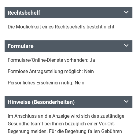
Rechtsbehelf
Die Möglichkeit eines Rechtsbehelfs besteht nicht.
Formulare
Formulare/Online-Dienste vorhanden: Ja
Formlose Antragsstellung möglich: Nein
Persönliches Erscheinen nötig: Nein
Hinweise (Besonderheiten)
Im Anschluss an die Anzeige wird sich das zuständige
Gesundheitsamt bei Ihnen bezüglich einer Vor-Ort-
Begehung melden. Für die Begehung fallen Gebühren