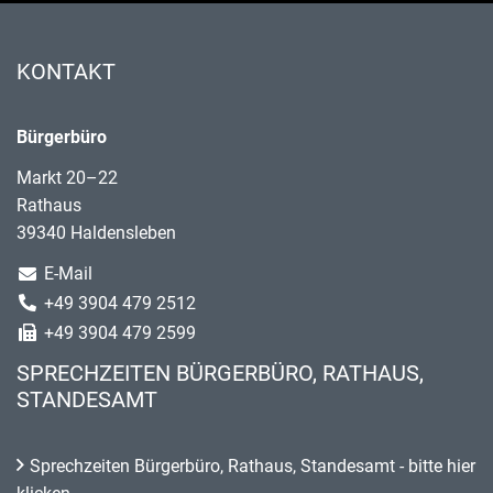
KONTAKT
Bürgerbüro
Markt 20–22
Rathaus
39340 Haldensleben
E-Mail
+49 3904 479 2512
+49 3904 479 2599
SPRECHZEITEN BÜRGERBÜRO, RATHAUS,
STANDESAMT
Sprechzeiten Bürgerbüro, Rathaus, Standesamt - bitte hier