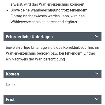
erweist, wird das Wählerverzeichnis korrigiert.
Soweit eine Wahlberechtigung trotz fehlendem
Eintrag nachgewiesen werden kann, wird das
Wählerverzeichnis entsprechend ergänzt.
Erforderliche Unterlagen
beweiskräftige Unterlagen, die das Korrekturbedürfnis im
Wählerverzeichnis belegen bzw. bei fehlendem Eintrag
ein Nachweis der Wahlberechtigung
Kosten
keine
Frist