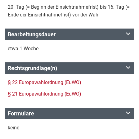
20. Tag (= Beginn der Einsichtnahmefrist) bis 16. Tag (=
Ende der Einsichtnahmefrist) vor der Wahl
Bearbeitungsdauer
etwa 1 Woche
Rechtsgrundlage(n)
§ 22 Europawahlordnung (EuWO)
§ 21 Europawahlordnung (EuWO)
Formulare
keine