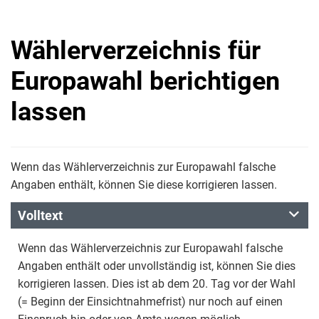
Wählerverzeichnis für
Europawahl berichtigen
lassen
Wenn das Wählerverzeichnis zur Europawahl falsche
Angaben enthält, können Sie diese korrigieren lassen.
Volltext
Wenn das Wählerverzeichnis zur Europawahl falsche
Angaben enthält oder unvollständig ist, können Sie dies
korrigieren lassen. Dies ist ab dem 20. Tag vor der Wahl
(= Beginn der Einsichtnahmefrist) nur noch auf einen