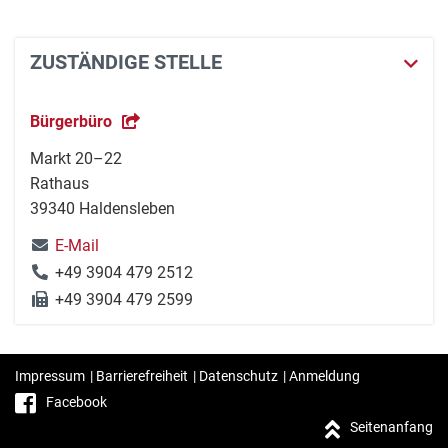
ZUSTÄNDIGE STELLE
Bürgerbüro
Markt 20–22
Rathaus
39340 Haldensleben
E-Mail
+49 3904 479 2512
+49 3904 479 2599
Impressum
|
Barrierefreiheit
|
Datenschutz
|
Anmeldung
Facebook
Seitenanfang