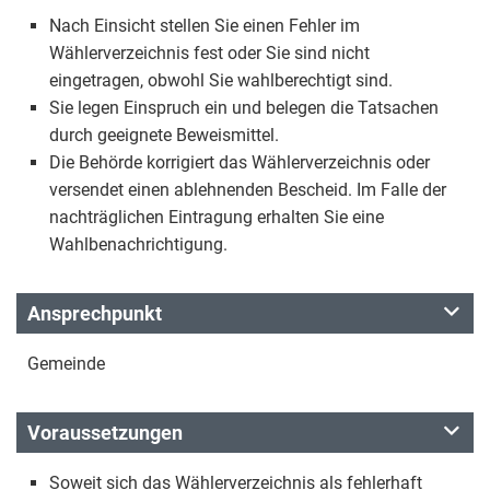
Nach Einsicht stellen Sie einen Fehler im
Wählerverzeichnis fest oder Sie sind nicht
eingetragen, obwohl Sie wahlberechtigt sind.
Sie legen Einspruch ein und belegen die Tatsachen
durch geeignete Beweismittel.
Die Behörde korrigiert das Wählerverzeichnis oder
versendet einen ablehnenden Bescheid. Im Falle der
nachträglichen Eintragung erhalten Sie eine
Wahlbenachrichtigung.
Ansprechpunkt
Gemeinde
Voraussetzungen
Soweit sich das Wählerverzeichnis als fehlerhaft