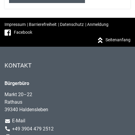
Impressum
|
Barrierefreiheit
|
Datenschutz
|
Anmeldung
Facebook
Seitenanfang
KONTAKT
Bürgerbüro
Markt 20–22
Rathaus
39340 Haldensleben
E-Mail
+49 3904 479 2512