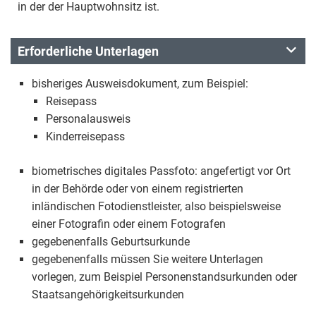
in der der Hauptwohnsitz ist.
Erforderliche Unterlagen
bisheriges Ausweisdokument, zum Beispiel:
Reisepass
Personalausweis
Kinderreisepass
biometrisches digitales Passfoto: angefertigt vor Ort
in der Behörde oder von einem registrierten
inländischen Fotodienstleister, also beispielsweise
einer Fotografin oder einem Fotografen
gegebenenfalls Geburtsurkunde
gegebenenfalls müssen Sie weitere Unterlagen
vorlegen, zum Beispiel Personenstandsurkunden oder
Staatsangehörigkeitsurkunden