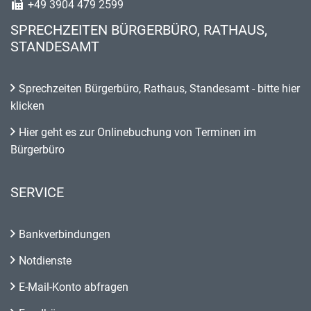
+49 3904 479 2599
SPRECHZEITEN BÜRGERBÜRO, RATHAUS,
STANDESAMT
Sprechzeiten Bürgerbüro, Rathaus, Standesamt - bitte hier
klicken
Hier geht es zur Onlinebuchung von Terminen im
Bürgerbüro
SERVICE
Bankverbindungen
Notdienste
E-Mail-Konto abfragen