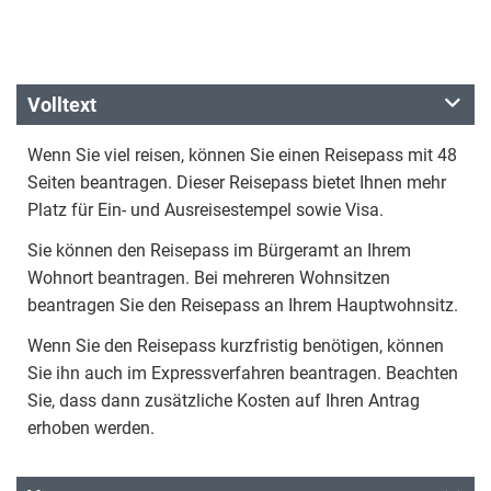
Volltext
Wenn Sie viel reisen, können Sie einen Reisepass mit 48
Seiten beantragen. Dieser Reisepass bietet Ihnen mehr
Platz für Ein- und Ausreisestempel sowie Visa.
Sie können den Reisepass im Bürgeramt an Ihrem
Wohnort beantragen. Bei mehreren Wohnsitzen
beantragen Sie den Reisepass an Ihrem Hauptwohnsitz.
Wenn Sie den Reisepass kurzfristig benötigen, können
Sie ihn auch im Expressverfahren beantragen. Beachten
Sie, dass dann zusätzliche Kosten auf Ihren Antrag
erhoben werden.