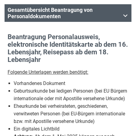
Gesamtübersicht Beantragung von
Personaldokumenten
Beantragung Personalausweis,
elektronische Identitätskarte ab dem 16.
Lebensjahr, Reisepass ab dem 18.
Lebensjahr
Folgende Unterlagen werden benötigt:
Vorhandenes Dokument
Geburtsurkunde bei ledigen Personen (bei EU Bürgern
internationale oder mit Apostille versehene Urkunde)
Eheurkunde bei verheirateten, geschiedenen,
verwitweten Personen (bei EU-Bürgern internationale
bzw. mit Apostille versehene Urkunde)
Ein digitales Lichtbild