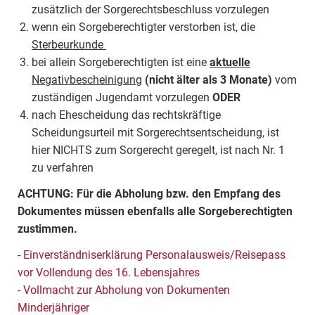
zusätzlich der Sorgerechtsbeschluss vorzulegen
wenn ein Sorgeberechtigter verstorben ist, die
Sterbeurkunde
bei allein Sorgeberechtigten ist eine
aktuelle
Negativbescheinigung
(nicht älter als 3 Monate)
vom
zuständigen Jugendamt vorzulegen
ODER
nach Ehescheidung das rechtskräftige
Scheidungsurteil mit Sorgerechtsentscheidung, ist
hier NICHTS zum Sorgerecht geregelt, ist nach Nr. 1
zu verfahren
ACHTUNG: Für die Abholung bzw. den Empfang des
Dokumentes müssen ebenfalls alle Sorgeberechtigten
zustimmen.
-
Einverständniserklärung Personalausweis/Reisepass
vor Vollendung des 16. Lebensjahres
-
Vollmacht zur Abholung von Dokumenten
Minderjähriger