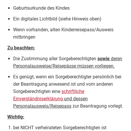
Geburtsurkunde des Kindes
Ein digitales Lichtbild (siehe Hinweis oben)
Wenn vorhanden, alten Kinderreisepass/Ausweis
mitbringen
Zu beachten:
Die Zustimmung aller Sorgeberechtigten
sowie
deren
Personalausweise/Reisepässe müssen vorliegen.
Es genügt, wenn ein Sorgeberechtigter persönlich bei
der Beantragung anwesend ist und vom anderen
Sorgeberechtigten eine
schriftliche
Einverständniserklärung
und dessen
Personalausweis/Reisepass
zur Beantragung vorlegt.
Wichtig:
bei NICHT verheirateten Sorgeberechtigten ist