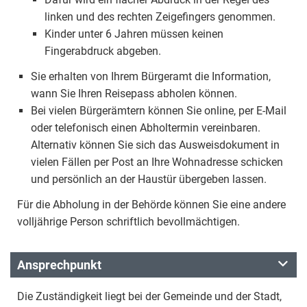
linken und des rechten Zeigefingers genommen.
Kinder unter 6 Jahren müssen keinen
Fingerabdruck abgeben.
Sie erhalten von Ihrem Bürgeramt die Information,
wann Sie Ihren Reisepass abholen können.
Bei vielen Bürgerämtern können Sie online, per E-Mail
oder telefonisch einen Abholtermin vereinbaren.
Alternativ können Sie sich das Ausweisdokument in
vielen Fällen per Post an Ihre Wohnadresse schicken
und persönlich an der Haustür übergeben lassen.
Für die Abholung in der Behörde können Sie eine andere
volljährige Person schriftlich bevollmächtigen.
Ansprechpunkt
Die Zuständigkeit liegt bei der Gemeinde und der Stadt,