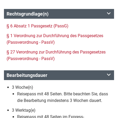
Rechtsgrundlage(n)
§ 6 Absatz 1 Passgesetz (PassG)
§ 1 Verordnung zur Durchführung des Passgesetzes
(Passverordnung - PassV)
§ 27 Verordnung zur Durchführung des Passgesetzes
(Passverordnung - PassV)
Bearbeitungsdauer
3 Woche(n)
Reisepass mit 48 Seiten. Bitte beachten Sie, dass
die Bearbeitung mindestens 3 Wochen dauert.
3 Werktag(e)
Reisepass mit 48 Seiten im Express-