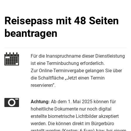
Reisepass mit 48 Seiten
beantragen
Für die Inanspruchname dieser Dienstleistung
ist eine Terminbuchung erforderlich.
Zur Online-Terminvergabe gelangen Sie über
die Schaltfläche „Jetzt einen Termin
reservieren”.
Achtung:
Ab dem 1. Mai 2025 können für
hoheitliche Dokumente nur noch digital
erstellte biometrische Lichtbilder akzeptiert
werden. Die können direkt im Bürgerbüro
erstellt werden (Kosten: 6 Euro) bzw. bei einem