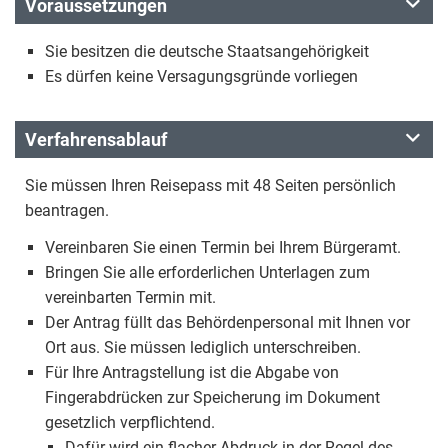
Voraussetzungen
Sie besitzen die deutsche Staatsangehörigkeit
Es dürfen keine Versagungsgründe vorliegen
Verfahrensablauf
Sie müssen Ihren Reisepass mit 48 Seiten persönlich
beantragen.
Vereinbaren Sie einen Termin bei Ihrem Bürgeramt.
Bringen Sie alle erforderlichen Unterlagen zum
vereinbarten Termin mit.
Der Antrag füllt das Behördenpersonal mit Ihnen vor
Ort aus. Sie müssen lediglich unterschreiben.
Für Ihre Antragstellung ist die Abgabe von
Fingerabdrücken zur Speicherung im Dokument
gesetzlich verpflichtend.
Dafür wird ein flacher Abdruck in der Regel des