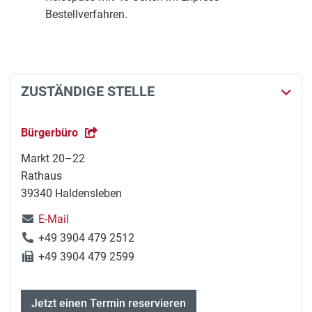
Bestellverfahren.
ZUSTÄNDIGE STELLE
Bürgerbüro
Markt 20–22
Rathaus
39340 Haldensleben
E-Mail
+49 3904 479 2512
+49 3904 479 2599
Jetzt einen Termin reservieren