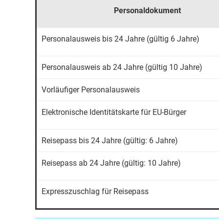
Personaldokument
Personalausweis bis 24 Jahre (gültig 6 Jahre)
Personalausweis ab 24 Jahre (gültig 10 Jahre)
Vorläufiger Personalausweis
Elektronische Identitätskarte für EU-Bürger
Reisepass bis 24 Jahre (gültig: 6 Jahre)
Reisepass ab 24 Jahre (gültig: 10 Jahre)
Expresszuschlag für Reisepass