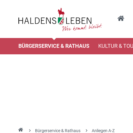
BÜRGERSERVICE & RATHAUS
KULTUR & TO
Bürgerservice & Rathaus
Anliegen A-Z