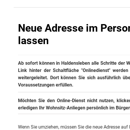
Neue Adresse im Perso
lassen
Ab sofort können in Haldensleben alle Schritte der
Link hinter der Schaltfläche "Onlinedienst" werden
weitergeleitet. Dort können Sie sich ausführlich üb
Voraussetzungen erfüllen.
Möchten Sie den Online-Dienst nicht nutzen, klicke
erledigen Ihr Wohnsitz-Anliegen persönlich im Bürge
Wenn Sie umziehen, müssen Sie die neue Adresse auf 