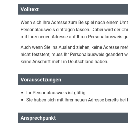
Volltext
Wenn sich Ihre Adresse zum Beispiel nach einem Umz
Personalausweis eintragen lassen. Dabei wird der Ch
mit Ihrer neuen Adresse auf Ihren Personalausweis ge
Auch wenn Sie ins Ausland ziehen, keine Adresse me
nicht feststeht, muss Ihr Personalausweis geändert 
keine Anschrift mehr in Deutschland haben.
Voraussetzungen
Ihr Personalausweis ist gültig.
Sie haben sich mit Ihrer neuen Adresse bereits be
Ansprechpunkt