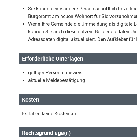
Sie können eine andere Person schriftlich bevoll
Bürgeramt am neuen Wohnort für Sie vorzunehme
Wenn Ihre Gemeinde die Ummeldung als digitale L
können Sie auch diese nutzen. Bei der digitalen 
Adressdaten digital aktualisiert. Den Aufkleber für
Erforderliche Unterlagen
gültiger Personalausweis
aktuelle Meldebestätigung
Kosten
Es fallen keine Kosten an.
Rechtsgrundlage(n)