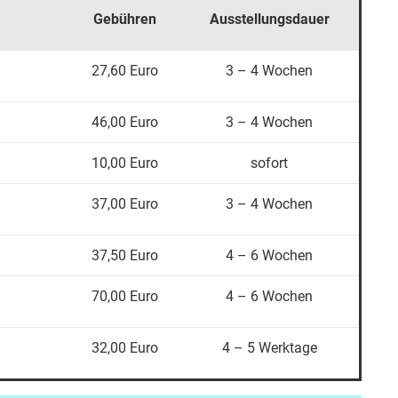
Gebühren
Ausstellungsdauer
27,60 Euro
3 – 4 Wochen
46,00 Euro
3 – 4 Wochen
10,00 Euro
sofort
37,00 Euro
3 – 4 Wochen
37,50 Euro
4 – 6 Wochen
70,00 Euro
4 – 6 Wochen
32,00 Euro
4 – 5 Werktage