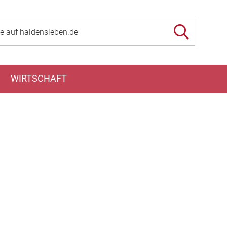
WIRTSCHAFT