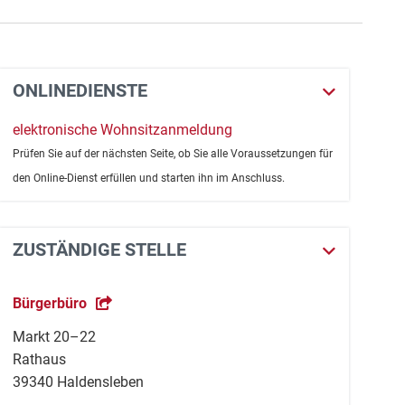
ONLINEDIENSTE
elektronische Wohnsitzanmeldung
Prüfen Sie auf der nächsten Seite, ob Sie alle Voraussetzungen für
den Online-Dienst erfüllen und starten ihn im Anschluss.
ZUSTÄNDIGE STELLE
Bürgerbüro
Markt 20–22
Rathaus
39340 Haldensleben