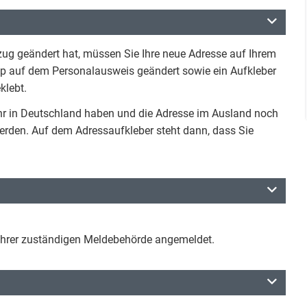
ug geändert hat, müssen Sie Ihre neue Adresse auf Ihrem
ip auf dem Personalausweis geändert sowie ein Aufkleber
klebt.
hr in Deutschland haben und die Adresse im Ausland noch
werden. Auf dem Adressaufkleber steht dann, dass Sie
i Ihrer zuständigen Meldebehörde angemeldet.