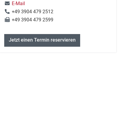
E-Mail
+49 3904 479 2512
+49 3904 479 2599
Jetzt einen Termin reservieren