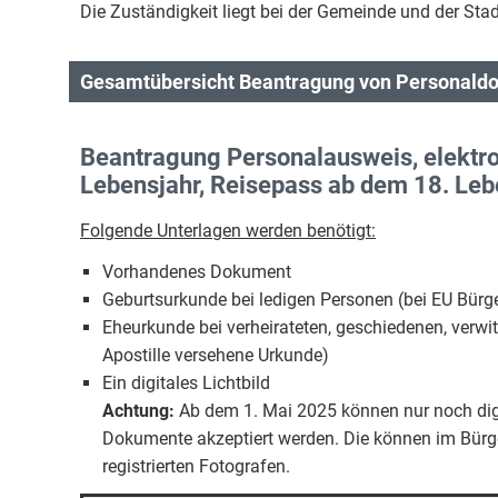
Die Zuständigkeit liegt bei der Gemeinde und der Stadt
Gesamtübersicht Beantragung von Personal
Beantragung Personalausweis, elektro
Lebensjahr, Reisepass ab dem 18. Leb
Folgende Unterlagen werden benötigt:
Vorhandenes Dokument
Geburtsurkunde bei ledigen Personen (bei EU Bürge
Eheurkunde bei verheirateten, geschiedenen, verwi
Apostille versehene Urkunde)
Ein digitales Lichtbild
Achtung:
Ab dem 1. Mai 2025 können nur noch digita
Dokumente akzeptiert werden. Die können im Bürger
registrierten Fotografen.