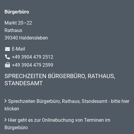
Bürgerbüro
Markt 20–22
Rathaus
39340 Haldensleben
E-Mail
+49 3904 479 2512
+49 3904 479 2599
SPRECHZEITEN BÜRGERBÜRO, RATHAUS,
STANDESAMT
Sprechzeiten Bürgerbüro, Rathaus, Standesamt - bitte hier
klicken
Hier geht es zur Onlinebuchung von Terminen im
Bürgerbüro