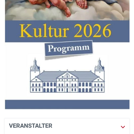
VERANSTALTER