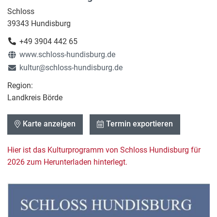
Schloss
39343 Hundisburg
+49 3904 442 65
www.schloss-hundisburg.de
kultur@schloss-hundisburg.de
Region:
Landkreis Börde
Karte anzeigen
Termin exportieren
Hier ist das Kulturprogramm von Schloss Hundisburg für
2026 zum Herunterladen hinterlegt.