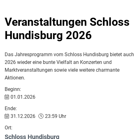
Veranstaltungen Schloss
Hundisburg 2026
Das Jahresprogramm vom Schloss Hundisburg bietet auch
2026 wieder eine bunte Vielfalt an Konzerten und
Marktveranstaltungen sowie viele weitere charmante
Aktionen.
Beginn:
01.01.2026
Ende:
31.12.2026
23:59 Uhr
Ort:
Schloss Hundisburg