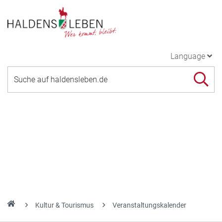
Language
Kultur & Tourismus
Veranstaltungskalender