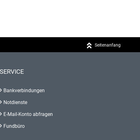
Seitenanfang
SERVICE
Bankverbindungen
Notdienste
E-Mail-Konto abfragen
Fundbüro