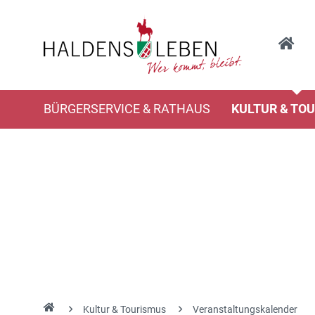
BÜRGERSERVICE & RATHAUS
KULTUR & TO
Kultur & Tourismus
Veranstaltungskalender