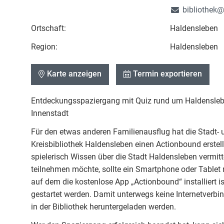
bibliothek
Ortschaft:
Haldensleben
Region:
Haldensleben
Karte anzeigen
Termin exportieren
Entdeckungsspaziergang mit Quiz rund um Haldensle
Innenstadt
Für den etwas anderen Familienausflug hat die Stadt- 
Kreisbibliothek Haldensleben einen Actionbound erstellt
spielerisch Wissen über die Stadt Haldensleben vermitt
teilnehmen möchte, sollte ein Smartphone oder Tablet 
auf dem die kostenlose App „Actionbound“ installiert is
gestartet werden. Damit unterwegs keine Internetverbi
in der Bibliothek heruntergeladen werden.