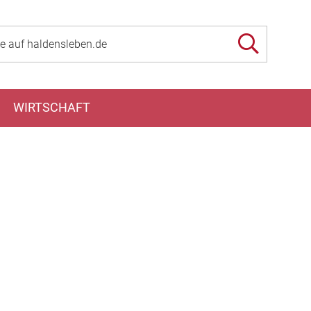
WIRTSCHAFT