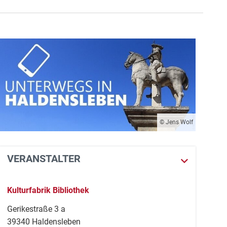
© Jens Wolf
VERANSTALTER
Kulturfabrik Bibliothek
Gerikestraße 3 a
39340 Haldensleben