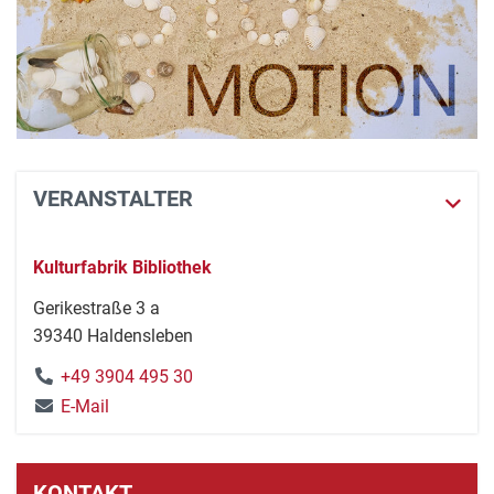
VERANSTALTER
Kulturfabrik Bibliothek
Gerikestraße 3 a
39340 Haldensleben
+49 3904 495 30
E-Mail
KONTAKT