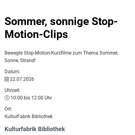
Sommer, sonnige Stop-
Motion-Clips
Bewegte Stop-Motion-Kurzfilme zum Thema Sommer,
Sonne, Strand!
Datum:
22.07.2026
Uhrzeit:
10:00 bis 12:00 Uhr
Ort:
KulturFabrik Bibliothek
Kulturfabrik Bibliothek