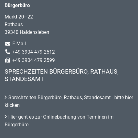
Bürgerbüro
Markt 20–22
Rathaus
39340 Haldensleben
E-Mail
+49 3904 479 2512
+49 3904 479 2599
SPRECHZEITEN BÜRGERBÜRO, RATHAUS,
STANDESAMT
Sprechzeiten Bürgerbüro, Rathaus, Standesamt - bitte hier
klicken
Hier geht es zur Onlinebuchung von Terminen im
Bürgerbüro