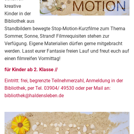
kreative
Kinder in der
Bibliothek aus
Standbildern bewegte Stop-Motion-Kurzfilme zum Thema
Sommer, Sonne, Strand! Filmrequisiten stehen zur
Verfügung. Eigene Materialien dürfen gerne mitgebracht
werden. Lasst eurer Fantasie freien Lauf und freut euch auf
einen filmreifen Vormittag!
für Kinder ab 2. Klasse //
Eintritt: frei, begrenzte Teilnehmerzahl, Anmeldung in der
Bibliothek, per Tel. 03904/ 49530 oder per Mail an:
bibliothek@haldensleben.de