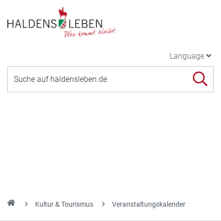
Language
Kultur & Tourismus
Veranstaltungskalender