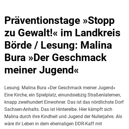
Präventionstage »Stopp
zu Gewalt!« im Landkreis
Börde / Lesung: Malina
Bura »Der Geschmack
meiner Jugend«
Lesung: Malina Bura »Der Geschmack meiner Jugend«
Eine Kirche, ein Spielplatz, einundsiebzig Straßenlaternen,
knapp zweihundert Einwohner. Das ist das nördlichste Dorf
Sachsen-Anhalts. Das ist Hinterelbe. Hier kämpft sich
Malina durch ihre Kindheit und Jugend der Nullerjahre. Als
wäre ihr Leben in dem ­ehemaligen DDR-Kaff mit