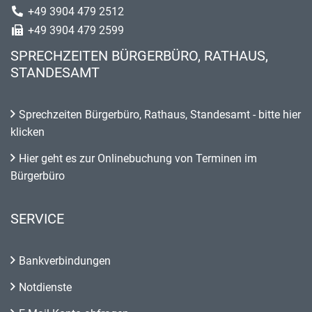
+49 3904 479 2512
+49 3904 479 2599
SPRECHZEITEN BÜRGERBÜRO, RATHAUS,
STANDESAMT
Sprechzeiten Bürgerbüro, Rathaus, Standesamt - bitte hier
klicken
Hier geht es zur Onlinebuchung von Terminen im
Bürgerbüro
SERVICE
Bankverbindungen
Notdienste