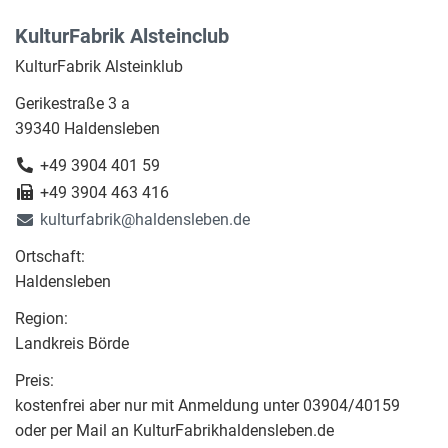
KulturFabrik Alsteinclub
KulturFabrik Alsteinklub
Gerikestraße 3 a
39340 Haldensleben
+49 3904 401 59
+49 3904 463 416
kulturfabrik@haldensleben.de
Ortschaft:
Haldensleben
Region:
Landkreis Börde
Preis:
kostenfrei aber nur mit Anmeldung unter 03904/40159
oder per Mail an KulturFabrikhaldensleben.de