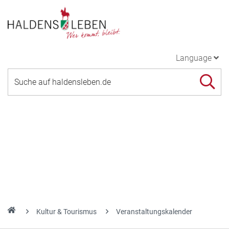
Language
Kultur & Tourismus
Veranstaltungskalender