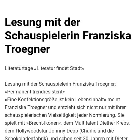
Lesung mit der
Schauspielerin Franziska
Troegner
Literaturtage »Literatur findet Stadt«
Lesung mit der Schauspielerin Franziska Troegner:
»Permanent trendresistent«
»Eine Konfektionsgröße ist kein Lebensinhalt« meint
Franziska Troegner und entzieht sich nicht nur mit ihrer
schauspielerischen Vielseitigkeit jeder Normierung. Sie
spielt mit »Brecht-Ikonen«, dem Multitalent Diether Krebs,
dem Hollywoodstar Johnny Depp (Charlie und die
Schokoladenfabrik) und schon seit 20 Jahren mit Dieter