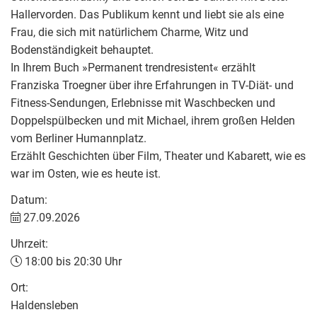
Hallervorden. Das Publikum kennt und liebt sie als eine
Frau, die sich mit natürlichem Charme, Witz und
Bodenständigkeit behauptet.
In Ihrem Buch »Permanent trendresistent« erzählt
Franziska Troegner über ihre Erfahrungen in TV-Diät- und
Fitness-Sendungen, Erlebnisse mit Waschbecken und
Doppelspülbecken und mit Michael, ihrem großen Helden
vom Berliner Humannplatz.
Erzählt Geschichten über Film, Theater und Kabarett, wie es
war im Osten, wie es heute ist.
Datum:
27.09.2026
Uhrzeit:
18:00 bis 20:30 Uhr
Ort:
Haldensleben