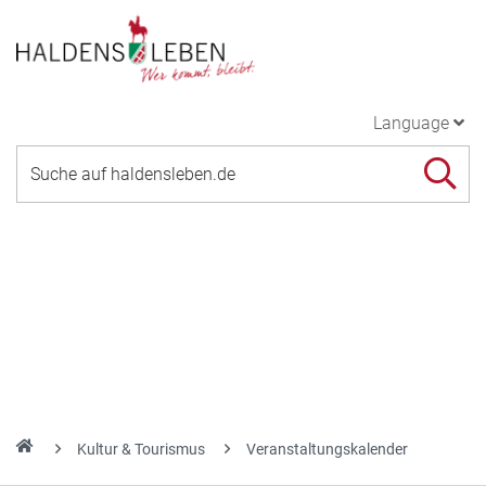
Language
Kultur & Tourismus
Veranstaltungskalender