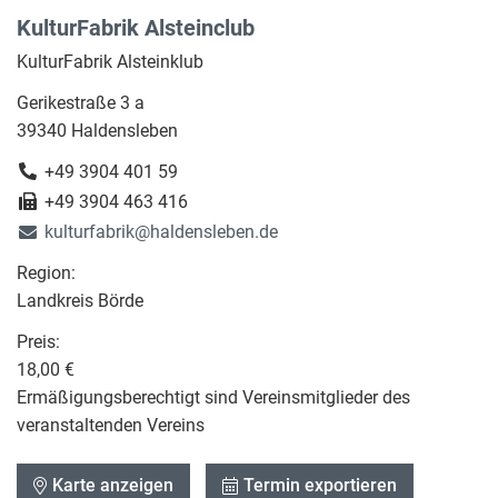
KulturFabrik Alsteinclub
KulturFabrik Alsteinklub
Gerikestraße 3 a
39340 Haldensleben
+49 3904 401 59
+49 3904 463 416
kulturfabrik@haldensleben.de
Region:
Landkreis Börde
Preis:
18,00 €
Ermäßigungsberechtigt sind Vereinsmitglieder des
veranstaltenden Vereins
Karte anzeigen
Termin exportieren