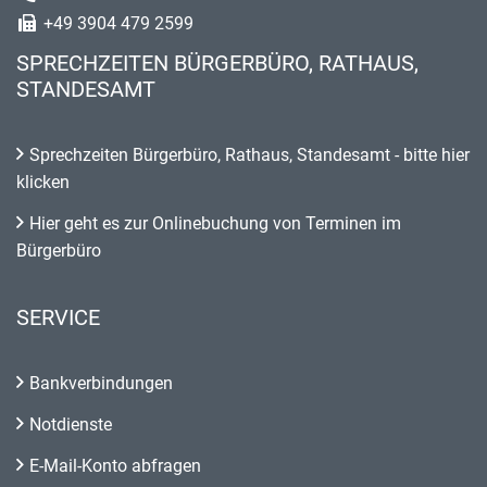
+49 3904 479 2599
SPRECHZEITEN BÜRGERBÜRO, RATHAUS,
STANDESAMT
Sprechzeiten Bürgerbüro, Rathaus, Standesamt - bitte hier
klicken
Hier geht es zur Onlinebuchung von Terminen im
Bürgerbüro
SERVICE
Bankverbindungen
Notdienste
E-Mail-Konto abfragen