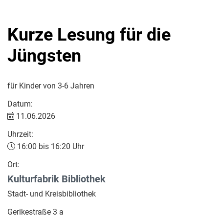
Kurze Lesung für die
Jüngsten
für Kinder von 3-6 Jahren
Datum:
11.06.2026
Uhrzeit:
16:00 bis 16:20 Uhr
Ort:
Kulturfabrik Bibliothek
Stadt- und Kreisbibliothek
Gerikestraße 3 a