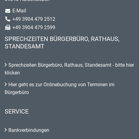
E-Mail
+49 3904 479 2512
+49 3904 479 2599
SPRECHZEITEN BÜRGERBÜRO, RATHAUS,
STANDESAMT
Sprechzeiten Bürgerbüro, Rathaus, Standesamt - bitte hier
klicken
Hier geht es zur Onlinebuchung von Terminen im
Bürgerbüro
SERVICE
Bankverbindungen