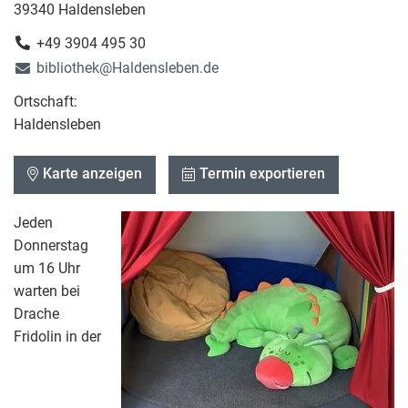
39340 Haldensleben
+49 3904 495 30
bibliothek@Haldensleben.de
Ortschaft:
Haldensleben
Karte anzeigen
Termin exportieren
Jeden
Donnerstag
um 16 Uhr
warten bei
Drache
Fridolin in der