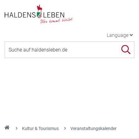
Language
Kultur & Tourismus
Veranstaltungskalender