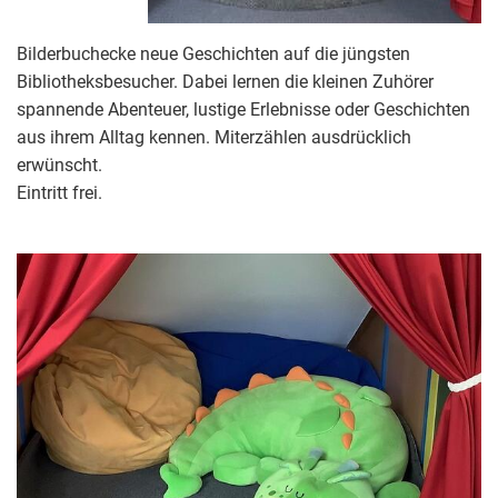
Bilderbuchecke neue Geschichten auf die jüngsten
Bibliotheksbesucher. Dabei lernen die kleinen Zuhörer
spannende Abenteuer, lustige Erlebnisse oder Geschichten
aus ihrem Alltag kennen. Miterzählen ausdrücklich
erwünscht.
Eintritt frei.