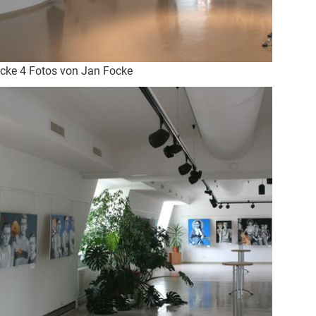
cke 4 Fotos von Jan Focke