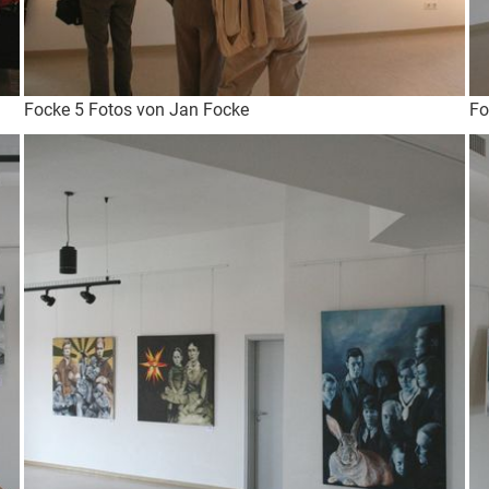
Focke 5 Fotos von Jan Focke
Fo