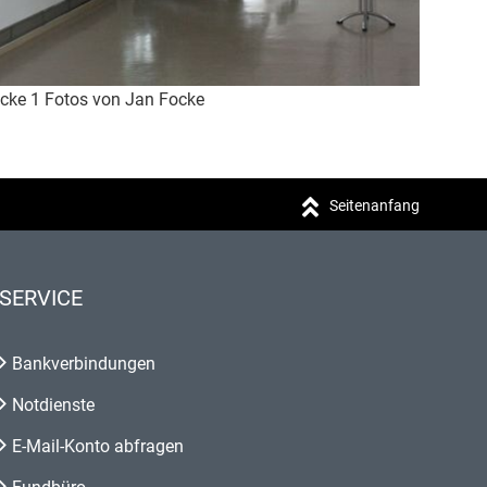
cke 1 Fotos von Jan Focke
Seitenanfang
SERVICE
Bankverbindungen
Notdienste
E-Mail-Konto abfragen