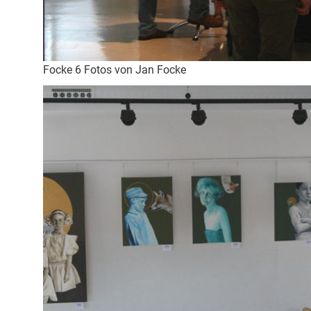
Focke 6 Fotos von Jan Focke