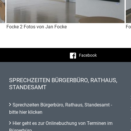
Focke 2 Fotos von Jan Focke
Fo
Facebook
SPRECHZEITEN BÜRGERBÜRO, RATHAUS,
STANDESAMT
Sprechzeiten Bürgerbüro, Rathaus, Standesamt -
bitte hier klicken
Hier geht es zur Onlinebuchung von Terminen im
Bürgerbüro