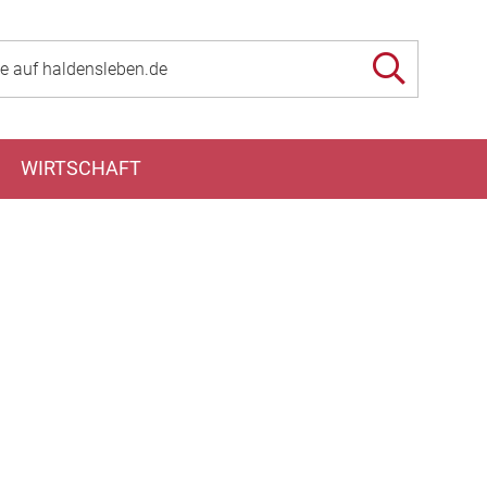
WIRTSCHAFT