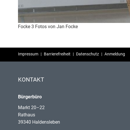
Focke 3 Fotos von Jan Focke
Impressum
|
Barrierefreiheit
|
Datenschutz
|
Anmeldung
KONTAKT
Bürgerbüro
Markt 20–22
Rathaus
39340 Haldensleben