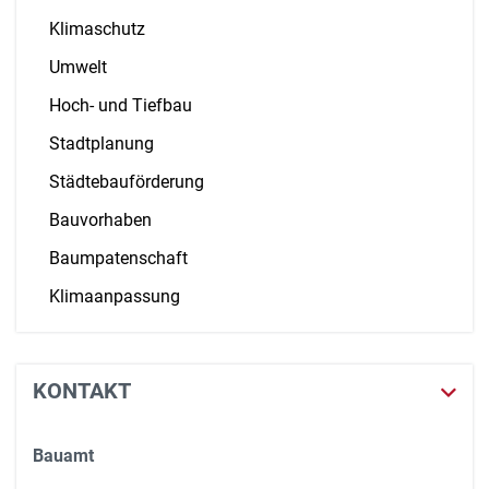
Klimaschutz
Umwelt
Hoch- und Tiefbau
Stadtplanung
Städtebauförderung
Bauvorhaben
Baumpatenschaft
Klimaanpassung
KONTAKT
Bauamt