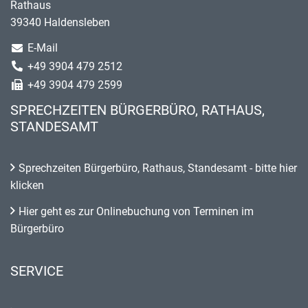
Rathaus
39340 Haldensleben
E-Mail
+49 3904 479 2512
+49 3904 479 2599
SPRECHZEITEN BÜRGERBÜRO, RATHAUS,
STANDESAMT
Sprechzeiten Bürgerbüro, Rathaus, Standesamt - bitte hier
klicken
Hier geht es zur Onlinebuchung von Terminen im
Bürgerbüro
SERVICE