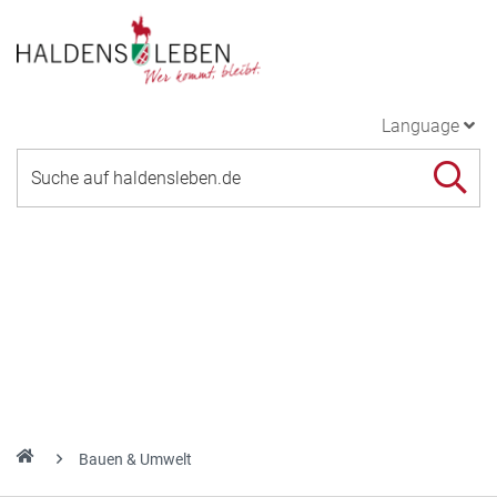
Language
Bauen & Umwelt