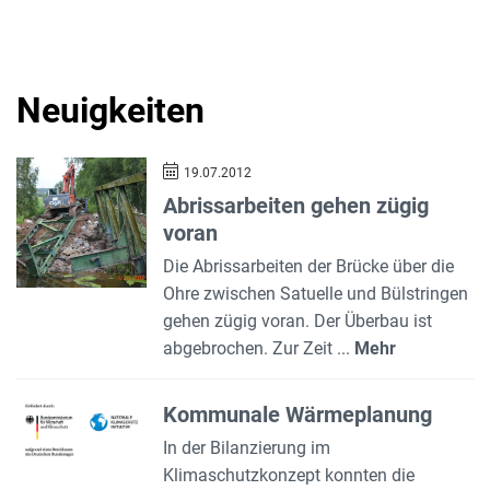
Neuigkeiten
19.07.2012
Abrissarbeiten gehen zügig
voran
Die Abrissarbeiten der Brücke über die
Ohre zwischen Satuelle und Bülstringen
gehen zügig voran. Der Überbau ist
abgebrochen. Zur Zeit ...
Mehr
Kommunale Wärmeplanung
In der Bilanzierung im
Klimaschutzkonzept konnten die