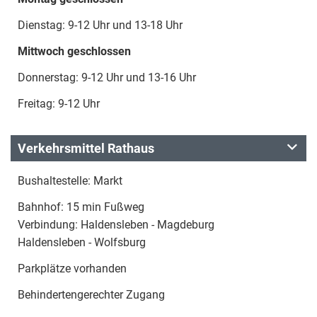
Dienstag: 9-12 Uhr und 13-18 Uhr
Mittwoch geschlossen
Donnerstag: 9-12 Uhr und 13-16 Uhr
Freitag: 9-12 Uhr
Verkehrsmittel Rathaus
Bushaltestelle: Markt
Bahnhof: 15 min Fußweg
Verbindung: Haldensleben - Magdeburg
Haldensleben - Wolfsburg
Parkplätze vorhanden
Behindertengerechter Zugang