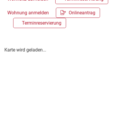
Wohnung anmelden
Onlineantrag
Terminreservierung
Karte wird geladen...