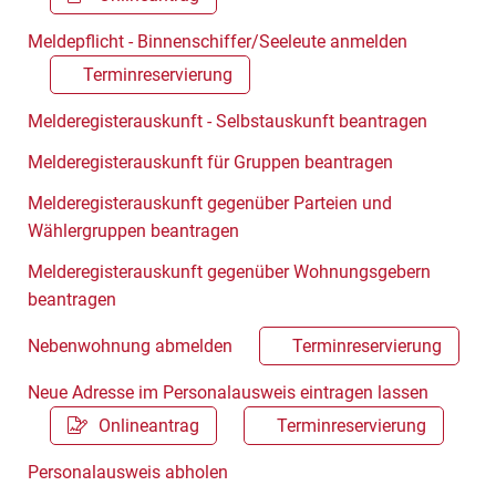
Meldepflicht - Binnenschiffer/Seeleute anmelden
Terminreservierung
Melderegisterauskunft - Selbstauskunft beantragen
Melderegisterauskunft für Gruppen beantragen
Melderegisterauskunft gegenüber Parteien und
Wählergruppen beantragen
Melderegisterauskunft gegenüber Wohnungsgebern
beantragen
Nebenwohnung abmelden
Terminreservierung
Neue Adresse im Personalausweis eintragen lassen
Onlineantrag
Terminreservierung
Personalausweis abholen