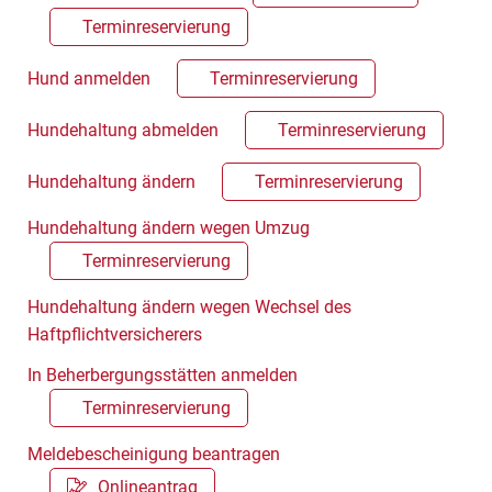
Terminreservierung
Hund anmelden
Terminreservierung
Hundehaltung abmelden
Terminreservierung
Hundehaltung ändern
Terminreservierung
Hundehaltung ändern wegen Umzug
Terminreservierung
Hundehaltung ändern wegen Wechsel des
Haftpflichtversicherers
In Beherbergungsstätten anmelden
Terminreservierung
Meldebescheinigung beantragen
Onlineantrag