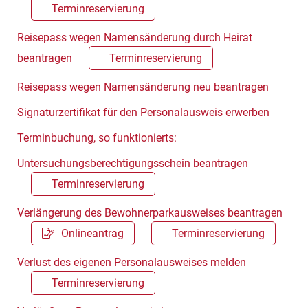
Terminreservierung
Reisepass wegen Namensänderung durch Heirat
beantragen
Terminreservierung
Reisepass wegen Namensänderung neu beantragen
Signaturzertifikat für den Personalausweis erwerben
Terminbuchung, so funktionierts:
Untersuchungsberechtigungsschein beantragen
Terminreservierung
Verlängerung des Bewohnerparkausweises beantragen
Onlineantrag
Terminreservierung
Verlust des eigenen Personalausweises melden
Terminreservierung