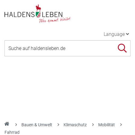
Language
Bauen & Umwelt
Klimaschutz
Mobilität
Fahrrad