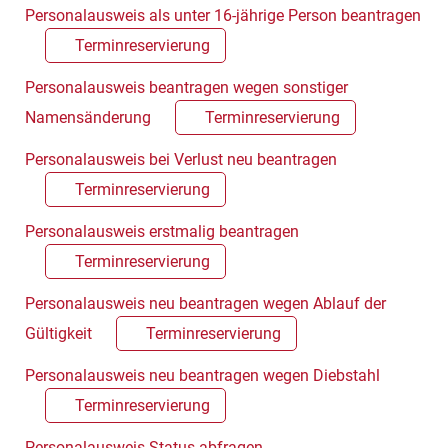
Personalausweis als unter 16-jährige Person beantragen
Terminreservierung
Personalausweis beantragen wegen sonstiger
Namensänderung
Terminreservierung
Personalausweis bei Verlust neu beantragen
Terminreservierung
Personalausweis erstmalig beantragen
Terminreservierung
Personalausweis neu beantragen wegen Ablauf der
Gültigkeit
Terminreservierung
Personalausweis neu beantragen wegen Diebstahl
Terminreservierung
Personalausweis Status abfragen