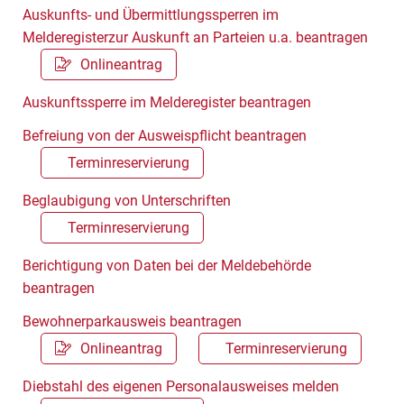
Auskunfts- und Übermittlungssperren im
Melderegisterzur Auskunft an Parteien u.a. beantragen
Onlineantrag
Auskunftssperre im Melderegister beantragen
Befreiung von der Ausweispflicht beantragen
Terminreservierung
Beglaubigung von Unterschriften
Terminreservierung
Berichtigung von Daten bei der Meldebehörde
beantragen
Bewohnerparkausweis beantragen
Onlineantrag
Terminreservierung
Diebstahl des eigenen Personalausweises melden