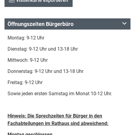
Visitenkarte exportieren
Öffnungszeiten Bürgerbüro
Montag: 9-12 Uhr
Dienstag: 9-12 Uhr und 13-18 Uhr
Mittwoch: 9-12 Uhr
Donnerstag: 9-12 Uhr und 13-18 Uhr
Freitag: 9-12 Uhr
Sowie jeden ersten Samstag im Monat 10-12 Uhr.
Hinweis: Die Sprechzeiten für Bürger in den
Fachabteilungen im Rathaus sind abweichend:
Montag geschlossen