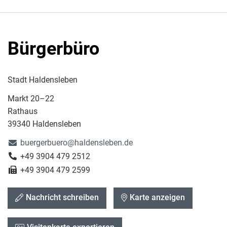
Bürgerbüro
Stadt Haldensleben
Markt 20–22
Rathaus
39340 Haldensleben
buergerbuero@haldensleben.de
+49 3904 479 2512
+49 3904 479 2599
Nachricht schreiben
Karte anzeigen