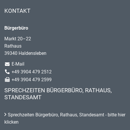
KONTAKT
Bürgerbüro
Markt 20–22
Rathaus
39340 Haldensleben
E-Mail
+49 3904 479 2512
+49 3904 479 2599
SPRECHZEITEN BÜRGERBÜRO, RATHAUS,
STANDESAMT
Sprechzeiten Bürgerbüro, Rathaus, Standesamt - bitte hier
klicken