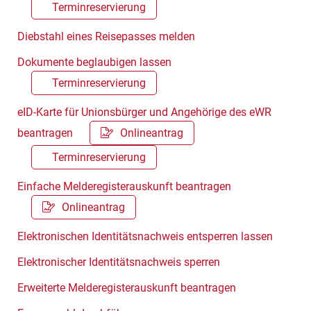
Terminreservierung
Diebstahl eines Reisepasses melden
Dokumente beglaubigen lassen
Terminreservierung
eID-Karte für Unionsbürger und Angehörige des eWR
beantragen
Onlineantrag
Terminreservierung
Einfache Melderegisterauskunft beantragen
Onlineantrag
Elektronischen Identitätsnachweis entsperren lassen
Elektronischer Identitätsnachweis sperren
Erweiterte Melderegisterauskunft beantragen