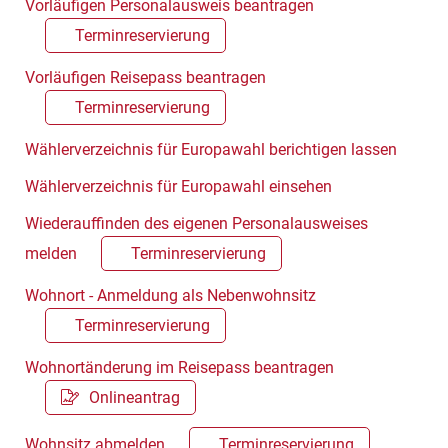
Vorläufigen Personalausweis beantragen
Terminreservierung
Vorläufigen Reisepass beantragen
Terminreservierung
Wählerverzeichnis für Europawahl berichtigen lassen
Wählerverzeichnis für Europawahl einsehen
Wiederauffinden des eigenen Personalausweises
melden
Terminreservierung
Wohnort - Anmeldung als Nebenwohnsitz
Terminreservierung
Wohnortänderung im Reisepass beantragen
Onlineantrag
Wohnsitz abmelden
Terminreservierung