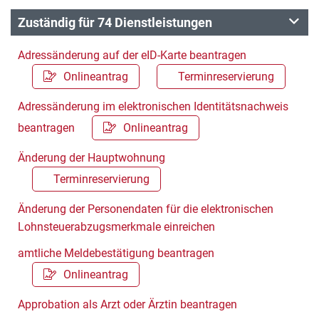
Zuständig für 74 Dienstleistungen
Adressänderung auf der eID-Karte beantragen
Onlineantrag
Terminreservierung
Adressänderung im elektronischen Identitätsnachweis
beantragen
Onlineantrag
Änderung der Hauptwohnung
Terminreservierung
Änderung der Personendaten für die elektronischen
Lohnsteuerabzugsmerkmale einreichen
amtliche Meldebestätigung beantragen
Onlineantrag
Approbation als Arzt oder Ärztin beantragen