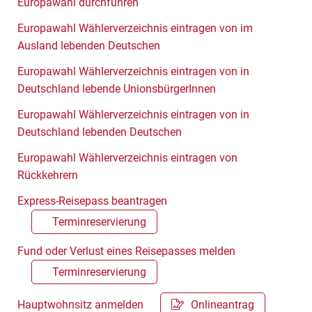
Europawahl durchführen
Europawahl Wählerverzeichnis eintragen von im
Ausland lebenden Deutschen
Europawahl Wählerverzeichnis eintragen von in
Deutschland lebende UnionsbürgerInnen
Europawahl Wählerverzeichnis eintragen von in
Deutschland lebenden Deutschen
Europawahl Wählerverzeichnis eintragen von
Rückkehrern
Express-Reisepass beantragen
Terminreservierung
Fund oder Verlust eines Reisepasses melden
Terminreservierung
Hauptwohnsitz anmelden
Onlineantrag