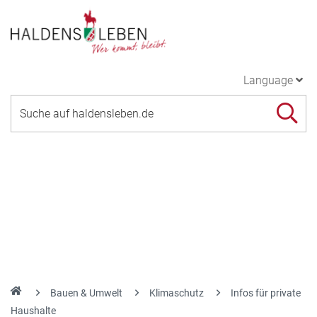
Language
Bauen & Umwelt
Klimaschutz
Infos für private
Haushalte