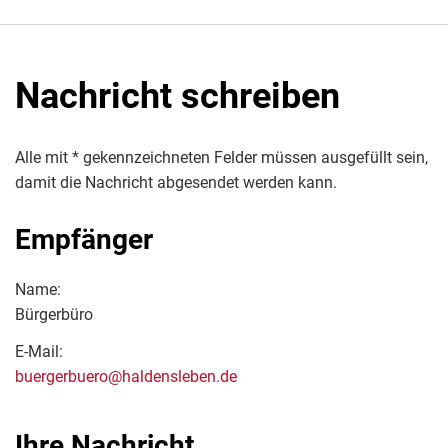
Nachricht schreiben
Alle mit * gekennzeichneten Felder müssen ausgefüllt sein,
damit die Nachricht abgesendet werden kann.
Empfänger
Name:
Bürgerbüro
E-Mail:
buergerbuero@haldensleben.de
Ihre Nachricht