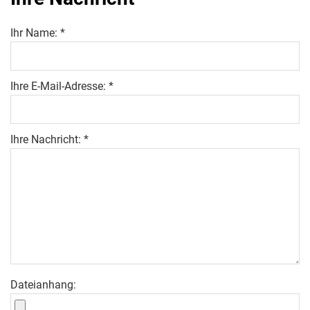
Ihr Name: *
Ihre E-Mail-Adresse: *
Ihre Nachricht: *
Dateianhang: