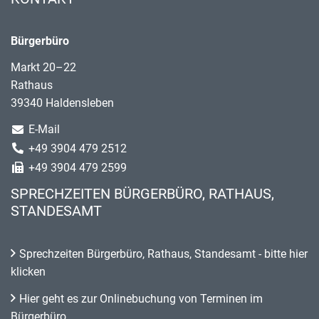
Bürgerbüro
Markt 20–22
Rathaus
39340 Haldensleben
E-Mail
+49 3904 479 2512
+49 3904 479 2599
SPRECHZEITEN BÜRGERBÜRO, RATHAUS,
STANDESAMT
Sprechzeiten Bürgerbüro, Rathaus, Standesamt - bitte hier
klicken
Hier geht es zur Onlinebuchung von Terminen im
Bürgerbüro