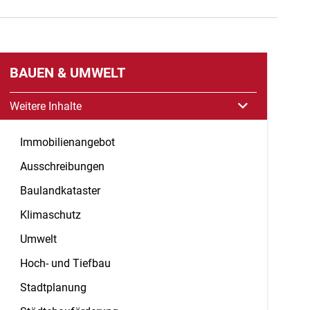
BAUEN & UMWELT
Weitere Inhalte
Immobilienangebot
Ausschreibungen
Baulandkataster
Klimaschutz
Umwelt
Hoch- und Tiefbau
Stadtplanung