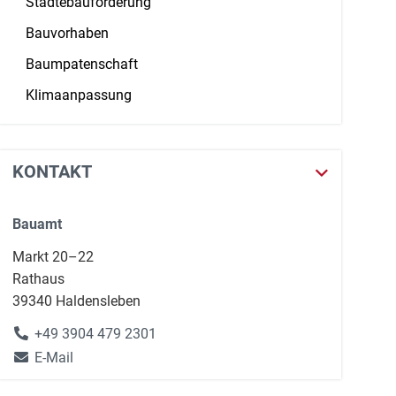
Städtebauförderung
Bauvorhaben
Baumpatenschaft
Klimaanpassung
KONTAKT
Bauamt
Markt 20–22
Rathaus
39340 Haldensleben
+49 3904 479 2301
E-Mail