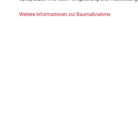
Weitere Informationen zur Baumaßnahme