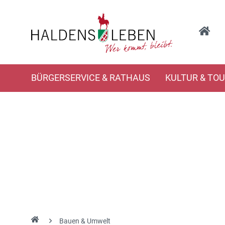
BÜRGERSERVICE & RATHAUS
KULTUR & TO
Bauen & Umwelt