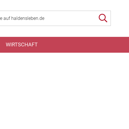
WIRTSCHAFT