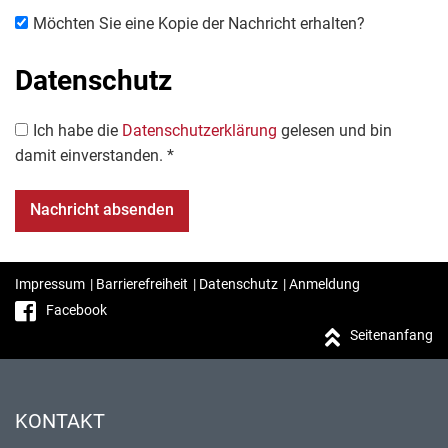
Möchten Sie eine Kopie der Nachricht erhalten?
Datenschutz
Ich habe die
Datenschutzerklärung
gelesen und bin
damit einverstanden. *
Impressum
|
Barrierefreiheit
|
Datenschutz
|
Anmeldung
Facebook
Seitenanfang
KONTAKT