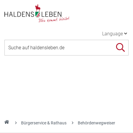
Language
Bürgerservice & Rathaus
Behördenwegweiser