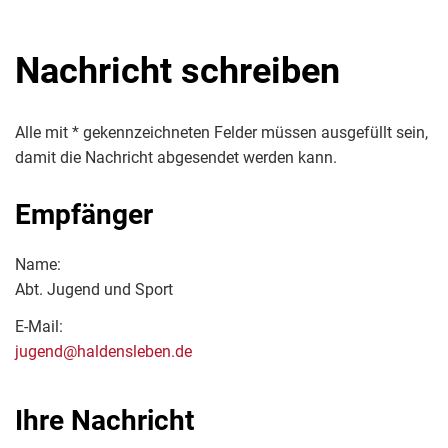
Nachricht schreiben
Alle mit * gekennzeichneten Felder müssen ausgefüllt sein,
damit die Nachricht abgesendet werden kann.
Empfänger
Name:
Abt. Jugend und Sport
E-Mail:
jugend@haldensleben.de
Ihre Nachricht