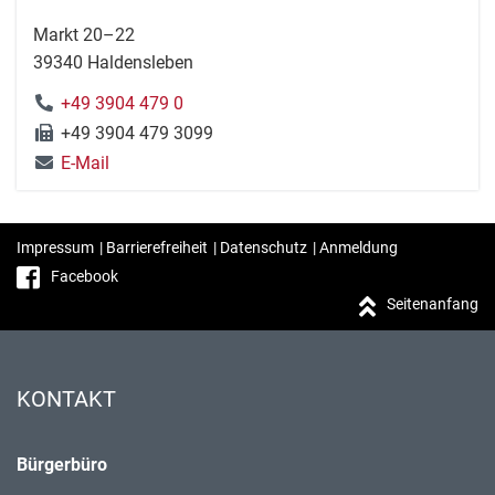
Markt 20–22
39340 Haldensleben
+49 3904 479 0
+49 3904 479 3099
E-Mail
Impressum
|
Barrierefreiheit
|
Datenschutz
|
Anmeldung
Facebook
Seitenanfang
KONTAKT
Bürgerbüro