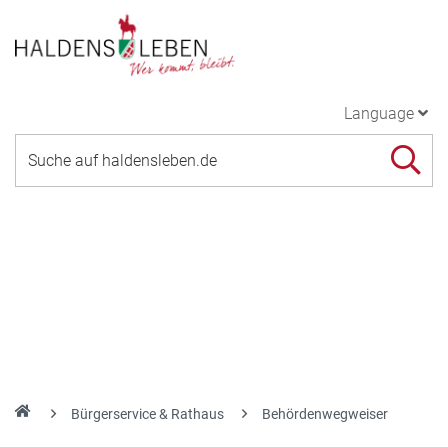
Language
Bürgerservice & Rathaus
Behördenwegweiser