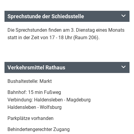
Sprechstunde der Schiedsstelle
Die Sprechstunden finden am 3. Dienstag eines Monats
statt in der Zeit von 17 - 18 Uhr (Raum 206).
Verkehrsmittel Rathaus
Bushaltestelle: Markt
Bahnhof: 15 min Fußweg
Verbindung: Haldensleben - Magdeburg
Haldensleben - Wolfsburg
Parkplätze vorhanden
Behindertengerechter Zugang