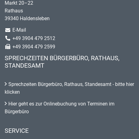
Markt 20–22
Rathaus
39340 Haldensleben
E-Mail
+49 3904 479 2512
+49 3904 479 2599
SPRECHZEITEN BÜRGERBÜRO, RATHAUS,
STANDESAMT
Sprechzeiten Bürgerbüro, Rathaus, Standesamt - bitte hier
klicken
Hier geht es zur Onlinebuchung von Terminen im
Bürgerbüro
SERVICE