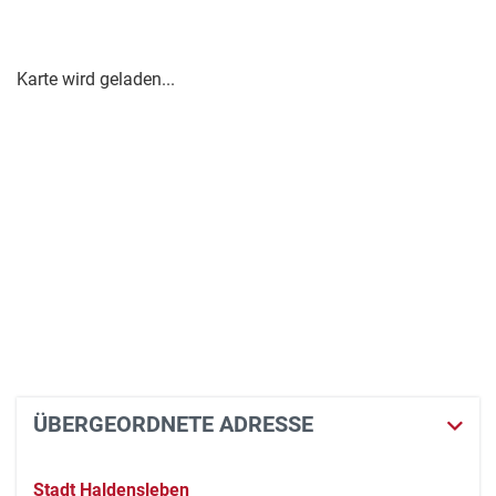
Karte wird geladen...
ÜBERGEORDNETE ADRESSE
Stadt Haldensleben