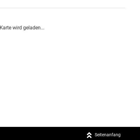
Karte wird geladen...
Seitenanfang