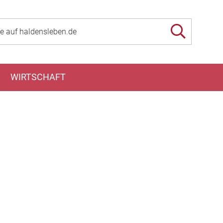
WIRTSCHAFT