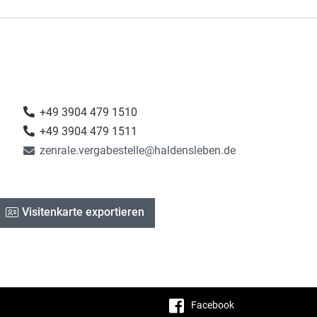
+49 3904 479 1510
+49 3904 479 1511
zenrale.vergabestelle@haldensleben.de
Visitenkarte exportieren
Facebook