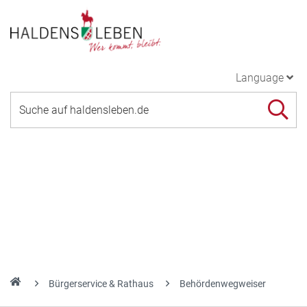
Language
Bürgerservice & Rathaus
Behördenwegweiser