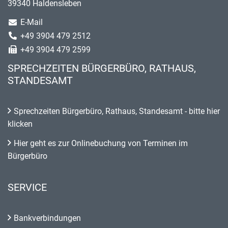
39340 Haldensleben
E-Mail
+49 3904 479 2512
+49 3904 479 2599
SPRECHZEITEN BÜRGERBÜRO, RATHAUS,
STANDESAMT
Sprechzeiten Bürgerbüro, Rathaus, Standesamt - bitte hier
klicken
Hier geht es zur Onlinebuchung von Terminen im
Bürgerbüro
SERVICE
Bankverbindungen