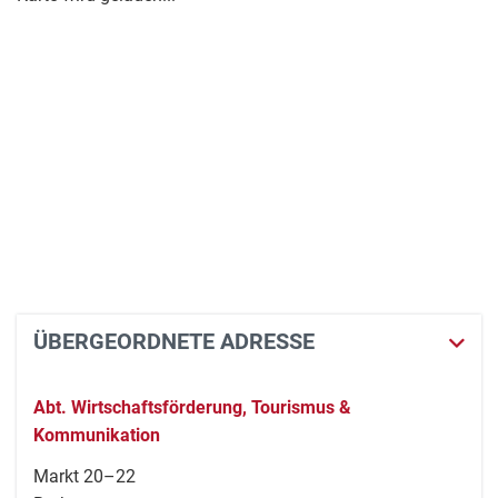
ÜBERGEORDNETE ADRESSE
Abt. Wirtschaftsförderung, Tourismus &
Kommunikation
Markt 20–22