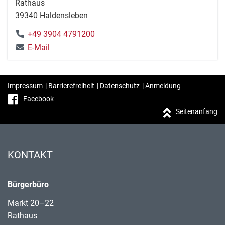
Rathaus
39340 Haldensleben
+49 3904 4791200
E-Mail
Impressum
|
Barrierefreiheit
|
Datenschutz
|
Anmeldung
Facebook
Seitenanfang
KONTAKT
Bürgerbüro
Markt 20–22
Rathaus