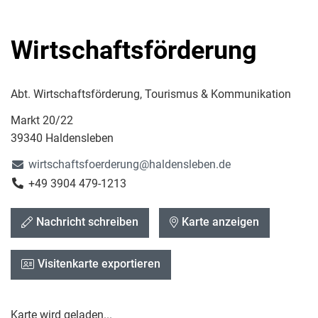
Wirtschaftsförderung
Abt. Wirtschaftsförderung, Tourismus & Kommunikation
Markt 20/22
39340 Haldensleben
wirtschaftsfoerderung@haldensleben.de
+49 3904 479-1213
Nachricht schreiben
Karte anzeigen
Visitenkarte exportieren
Karte wird geladen...