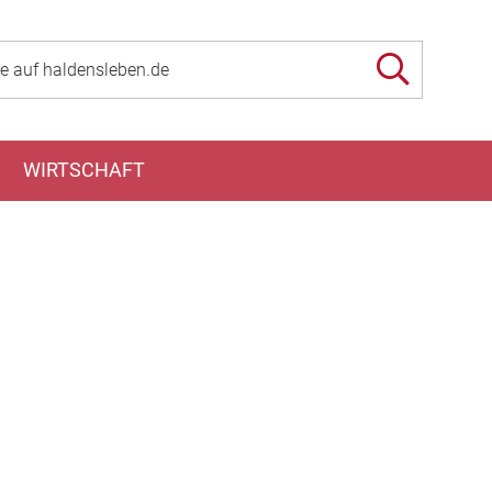
WIRTSCHAFT