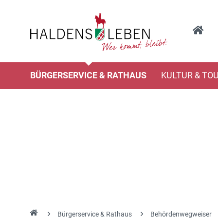
BÜRGERSERVICE & RATHAUS
KULTUR & TO
Bürgerservice & Rathaus
Behördenwegweiser