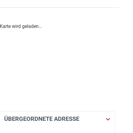
Karte wird geladen...
ÜBERGEORDNETE ADRESSE