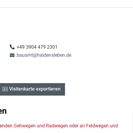
+49 3904 479 2301
bauamt@haldensleben.de
Visitenkarte exportieren
en
itenden Gehwegen und Radwegen oder an Feldwegen und