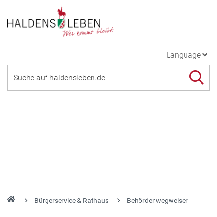
Language
Bürgerservice & Rathaus
Behördenwegweiser