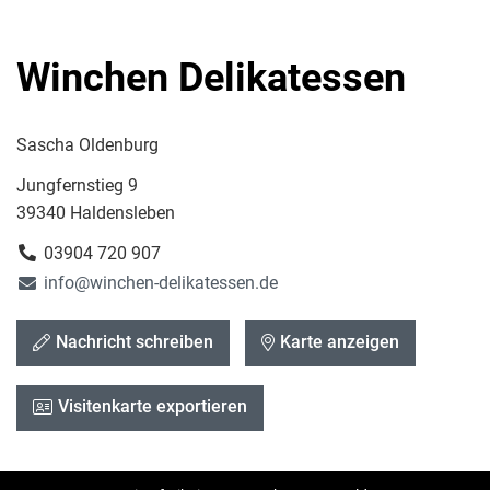
Winchen Delikatessen
Sascha Oldenburg
Jungfernstieg 9
39340 Haldensleben
03904 720 907
info@winchen-delikatessen.de
Nachricht schreiben
Karte anzeigen
Visitenkarte exportieren