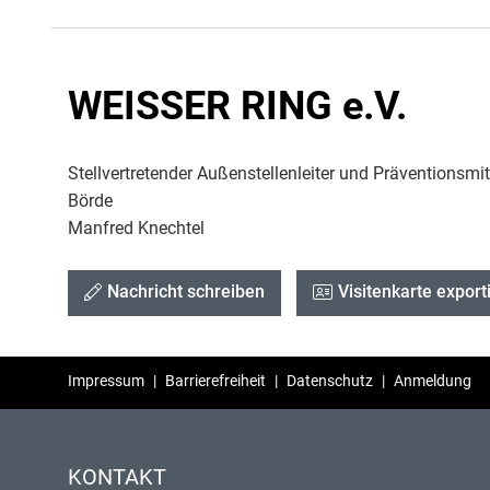
WEISSER RING e.V.
Stellvertretender Außenstellenleiter und Präventionsmit
Börde
Manfred Knechtel
Nachricht schreiben
Visitenkarte export
Impressum
|
Barrierefreiheit
|
Datenschutz
|
Anmeldung
KONTAKT