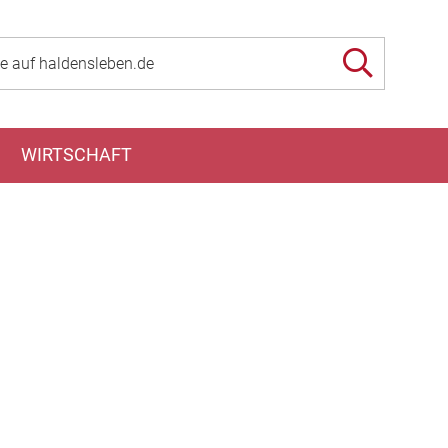
WIRTSCHAFT