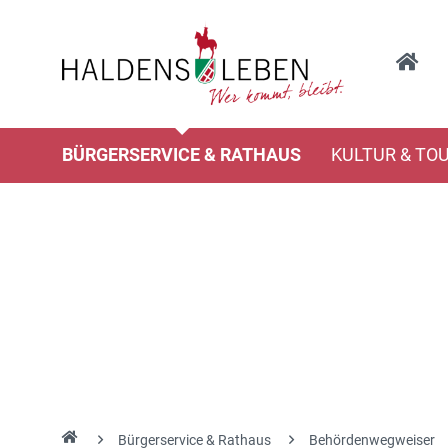
BÜRGERSERVICE & RATHAUS
KULTUR & TO
Bürgerservice & Rathaus
Behördenwegweiser