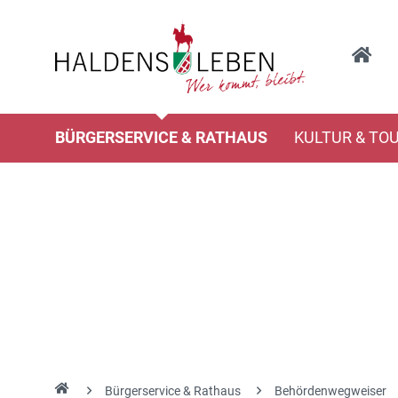
BÜRGERSERVICE & RATHAUS
KULTUR & TO
Bürgerservice & Rathaus
Behördenwegweiser