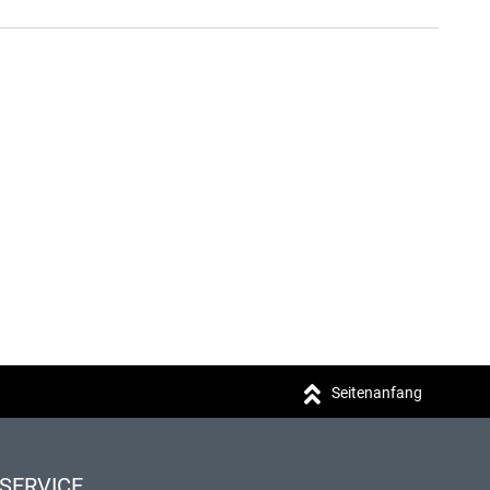
Seitenanfang
SERVICE