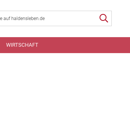
WIRTSCHAFT