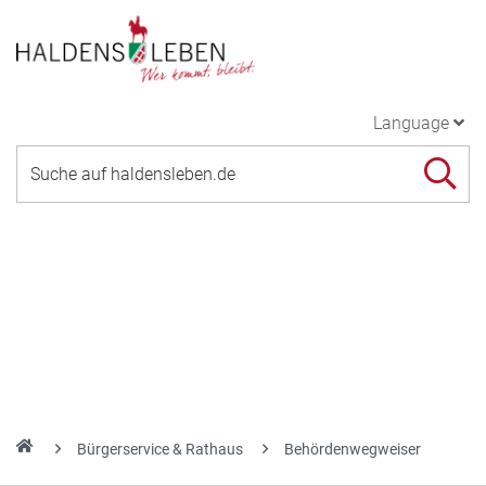
Language
Bürgerservice & Rathaus
Behördenwegweiser