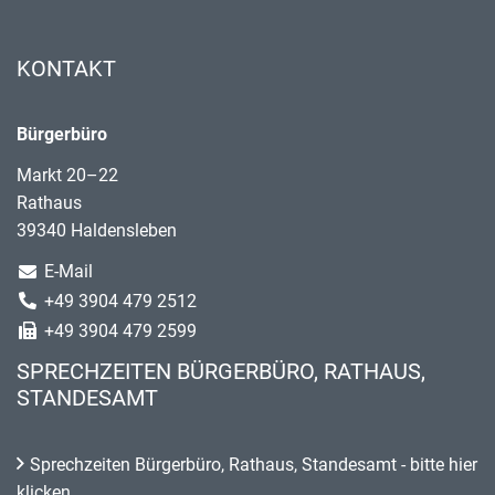
KONTAKT
Bürgerbüro
Markt 20–22
Rathaus
39340 Haldensleben
E-Mail
+49 3904 479 2512
+49 3904 479 2599
SPRECHZEITEN BÜRGERBÜRO, RATHAUS,
STANDESAMT
Sprechzeiten Bürgerbüro, Rathaus, Standesamt - bitte hier
klicken