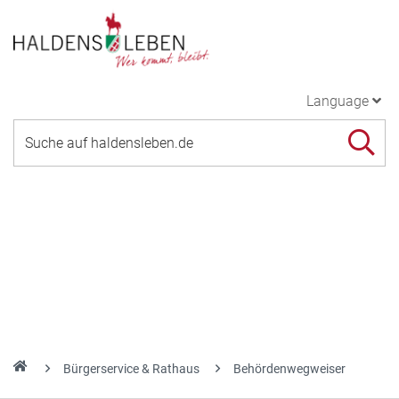
Language
Bürgerservice & Rathaus
Behördenwegweiser