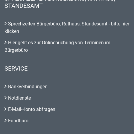
STANDESAMT
Sprechzeiten Bürgerbüro, Rathaus, Standesamt - bitte hier
klicken
Hier geht es zur Onlinebuchung von Terminen im
Bürgerbüro
SERVICE
Bankverbindungen
Notdienste
E-Mail-Konto abfragen
Fundbüro