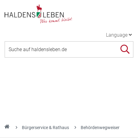
Language
Bürgerservice & Rathaus
Behördenwegweiser