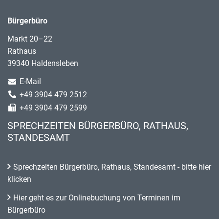
Bürgerbüro
Markt 20–22
Rathaus
39340 Haldensleben
E-Mail
+49 3904 479 2512
+49 3904 479 2599
SPRECHZEITEN BÜRGERBÜRO, RATHAUS,
STANDESAMT
Sprechzeiten Bürgerbüro, Rathaus, Standesamt - bitte hier
klicken
Hier geht es zur Onlinebuchung von Terminen im
Bürgerbüro