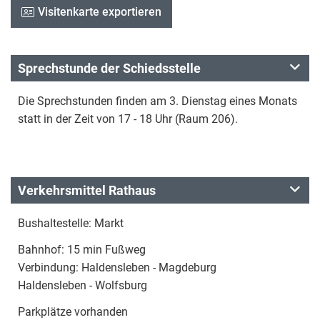
Visitenkarte exportieren
Sprechstunde der Schiedsstelle
Die Sprechstunden finden am 3. Dienstag eines Monats
statt in der Zeit von 17 - 18 Uhr (Raum 206).
Verkehrsmittel Rathaus
Bushaltestelle: Markt
Bahnhof: 15 min Fußweg
Verbindung: Haldensleben - Magdeburg
Haldensleben - Wolfsburg
Parkplätze vorhanden