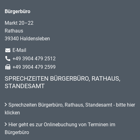
Bürgerbüro
Markt 20–22
Rathaus
39340 Haldensleben
E-Mail
+49 3904 479 2512
+49 3904 479 2599
SPRECHZEITEN BÜRGERBÜRO, RATHAUS,
STANDESAMT
Sprechzeiten Bürgerbüro, Rathaus, Standesamt - bitte hier
klicken
Hier geht es zur Onlinebuchung von Terminen im
Bürgerbüro