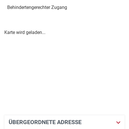
Behindertengerechter Zugang
Karte wird geladen...
ÜBERGEORDNETE ADRESSE