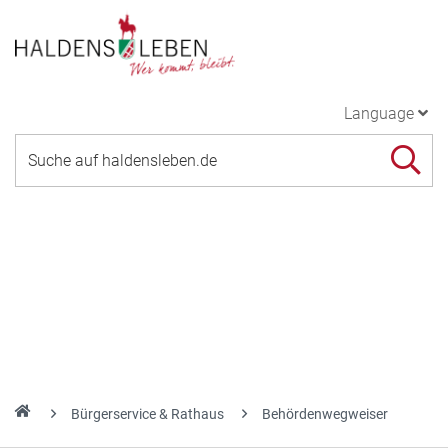
Language
Bürgerservice & Rathaus
Behördenwegweiser