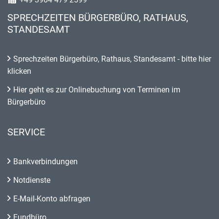
SPRECHZEITEN BÜRGERBÜRO, RATHAUS,
STANDESAMT
Sprechzeiten Bürgerbüro, Rathaus, Standesamt - bitte hier
klicken
Hier geht es zur Onlinebuchung von Terminen im
Bürgerbüro
SERVICE
Bankverbindungen
Notdienste
E-Mail-Konto abfragen
Fundbüro