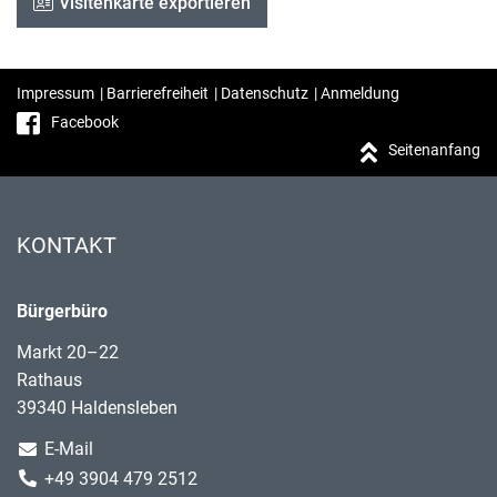
Visitenkarte exportieren
Impressum
|
Barrierefreiheit
|
Datenschutz
|
Anmeldung
Facebook
Seitenanfang
KONTAKT
Bürgerbüro
Markt 20–22
Rathaus
39340 Haldensleben
E-Mail
+49 3904 479 2512