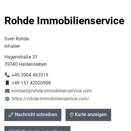
Rohde Immobilienservice
Sven Rohde
Inhaber
Hagenstraße 33
39340 Haldensleben
+49 3904 463519
+49 151 42020908
kontakt@rohde-immobilienservice.com
https://rohde-immobilienservice.com/
Nachricht schreiben
Karte anzeigen