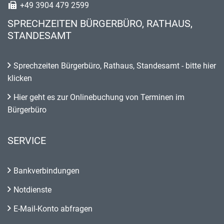
+49 3904 479 2599
SPRECHZEITEN BÜRGERBÜRO, RATHAUS,
STANDESAMT
Sprechzeiten Bürgerbüro, Rathaus, Standesamt - bitte hier
klicken
Hier geht es zur Onlinebuchung von Terminen im
Bürgerbüro
SERVICE
Bankverbindungen
Notdienste
E-Mail-Konto abfragen