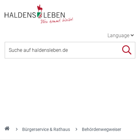
Language
Bürgerservice & Rathaus
Behördenwegweiser