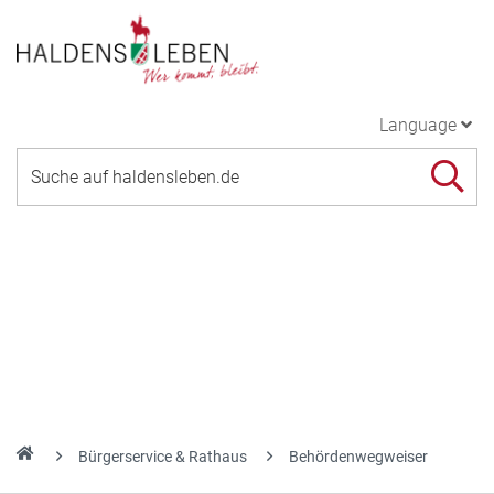
Language
Bürgerservice & Rathaus
Behördenwegweiser