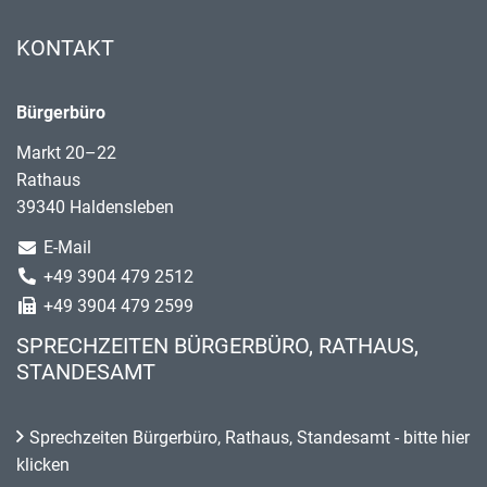
KONTAKT
Bürgerbüro
Markt 20–22
Rathaus
39340 Haldensleben
E-Mail
+49 3904 479 2512
+49 3904 479 2599
SPRECHZEITEN BÜRGERBÜRO, RATHAUS,
STANDESAMT
Sprechzeiten Bürgerbüro, Rathaus, Standesamt - bitte hier
klicken