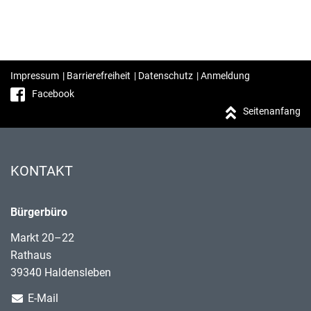
Impressum
|
Barrierefreiheit
|
Datenschutz
|
Anmeldung
Facebook
Seitenanfang
KONTAKT
Bürgerbüro
Markt 20–22
Rathaus
39340 Haldensleben
E-Mail