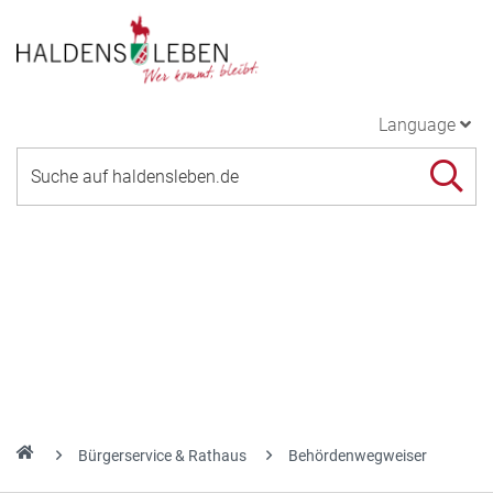
Language
Bürgerservice & Rathaus
Behördenwegweiser