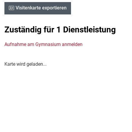
Visitenkarte exportieren
Zuständig für 1 Dienstleistung
Aufnahme am Gymnasium anmelden
Karte wird geladen...