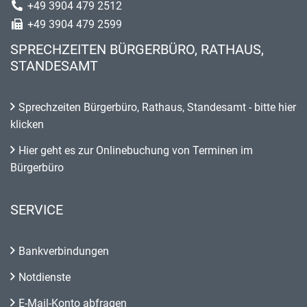
+49 3904 479 2512
+49 3904 479 2599
SPRECHZEITEN BÜRGERBÜRO, RATHAUS,
STANDESAMT
Sprechzeiten Bürgerbüro, Rathaus, Standesamt - bitte hier
klicken
Hier geht es zur Onlinebuchung von Terminen im
Bürgerbüro
SERVICE
Bankverbindungen
Notdienste
E-Mail-Konto abfragen