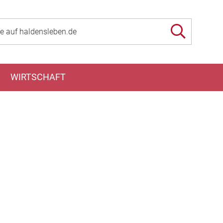
WIRTSCHAFT