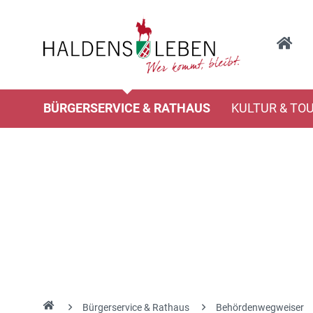
BÜRGERSERVICE & RATHAUS
KULTUR & TO
Bürgerservice & Rathaus
Behördenwegweiser