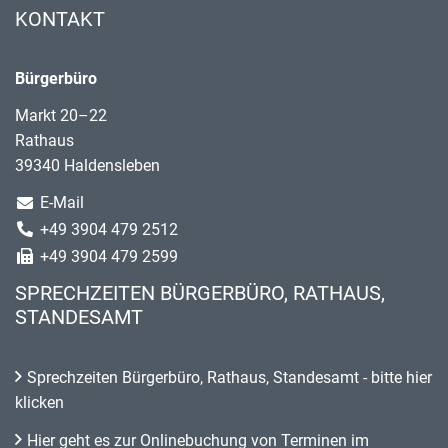
KONTAKT
Bürgerbüro
Markt 20–22
Rathaus
39340 Haldensleben
E-Mail
+49 3904 479 2512
+49 3904 479 2599
SPRECHZEITEN BÜRGERBÜRO, RATHAUS,
STANDESAMT
Sprechzeiten Bürgerbüro, Rathaus, Standesamt - bitte hier
klicken
Hier geht es zur Onlinebuchung von Terminen im