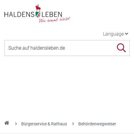
Language
Bürgerservice & Rathaus
Behördenwegweiser