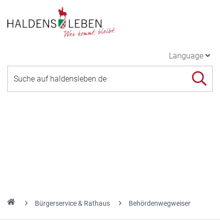
Language
Bürgerservice & Rathaus
Behördenwegweiser