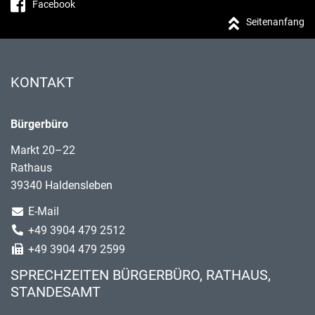
Facebook
Seitenanfang
KONTAKT
Bürgerbüro
Markt 20–22
Rathaus
39340 Haldensleben
E-Mail
+49 3904 479 2512
+49 3904 479 2599
SPRECHZEITEN BÜRGERBÜRO, RATHAUS,
STANDESAMT