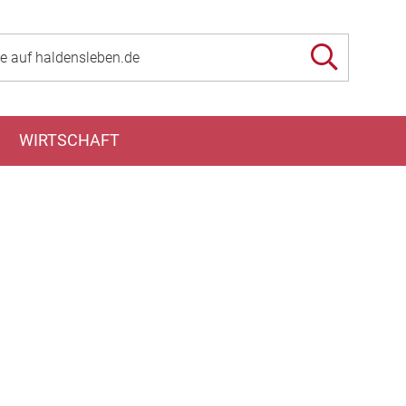
WIRTSCHAFT