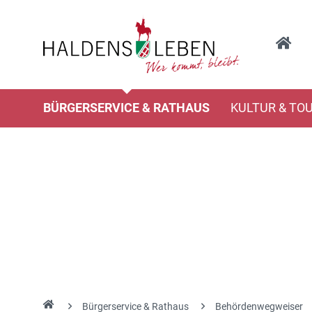
BÜRGERSERVICE & RATHAUS
KULTUR & TO
Bürgerservice & Rathaus
Behördenwegweiser