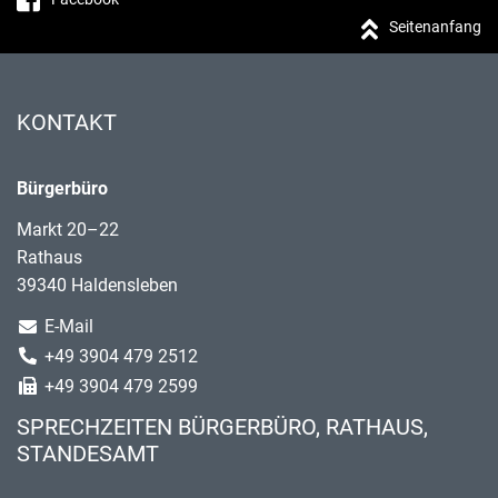
Seitenanfang
KONTAKT
Bürgerbüro
Markt 20–22
Rathaus
39340 Haldensleben
E-Mail
+49 3904 479 2512
+49 3904 479 2599
SPRECHZEITEN BÜRGERBÜRO, RATHAUS,
STANDESAMT