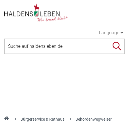
Language
Bürgerservice & Rathaus
Behördenwegweiser