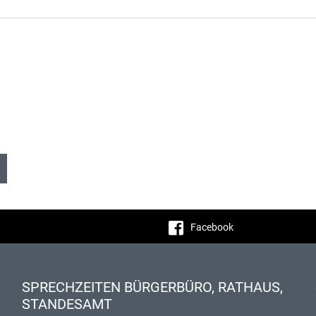
Facebook
SPRECHZEITEN BÜRGERBÜRO, RATHAUS,
STANDESAMT