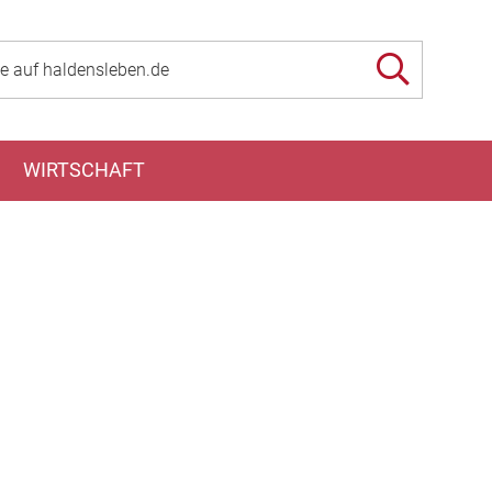
WIRTSCHAFT