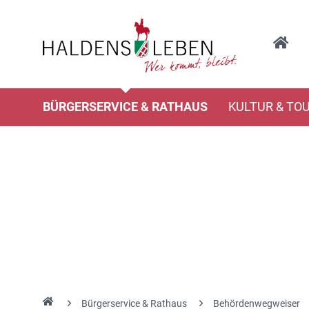
BÜRGERSERVICE & RATHAUS
KULTUR & TO
Bürgerservice & Rathaus
Behördenwegweiser