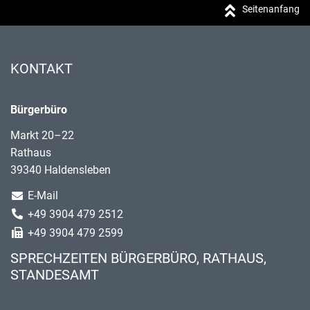
Seitenanfang
KONTAKT
Bürgerbüro
Markt 20–22
Rathaus
39340 Haldensleben
E-Mail
+49 3904 479 2512
+49 3904 479 2599
SPRECHZEITEN BÜRGERBÜRO, RATHAUS,
STANDESAMT