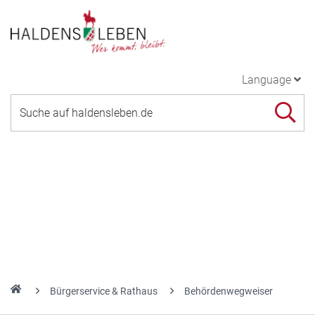
Language
Bürgerservice & Rathaus
Behördenwegweiser