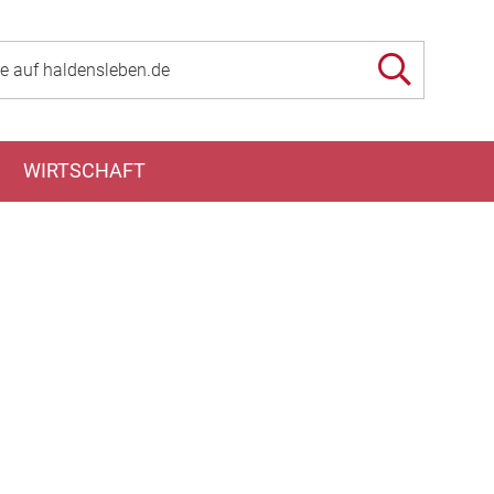
WIRTSCHAFT