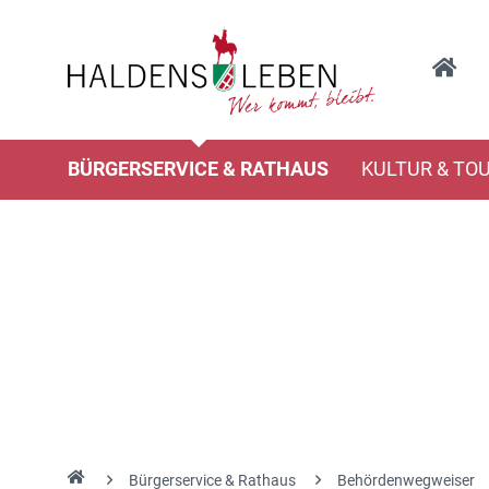
BÜRGERSERVICE & RATHAUS
KULTUR & TO
Bürgerservice & Rathaus
Behördenwegweiser