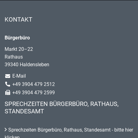
KONTAKT
Bürgerbüro
Markt 20–22
Rathaus
39340 Haldensleben
E-Mail
+49 3904 479 2512
+49 3904 479 2599
SPRECHZEITEN BÜRGERBÜRO, RATHAUS,
STANDESAMT
Sprechzeiten Bürgerbüro, Rathaus, Standesamt - bitte hier
klicken