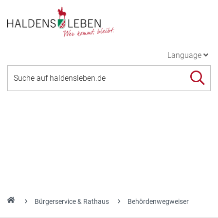
Language
Bürgerservice & Rathaus
Behördenwegweiser